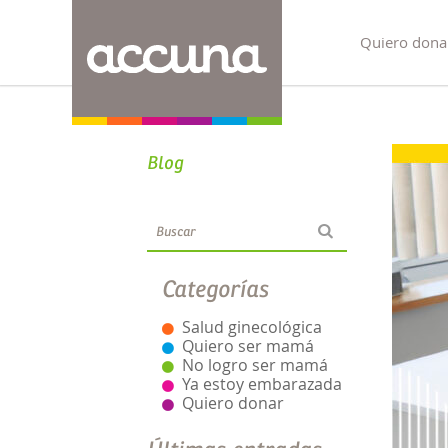
Quiero dona
Blog
Categorías
Salud ginecológica
Quiero ser mamá
No logro ser mamá
Ya estoy embarazada
Quiero donar