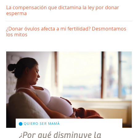
La compensación que dictamina la ley por donar
esperma
¿Donar óvulos afecta a mi fertilidad? Desmontamos
los mitos
QUIERO SER MAMÁ
¿Por qué disminuye la