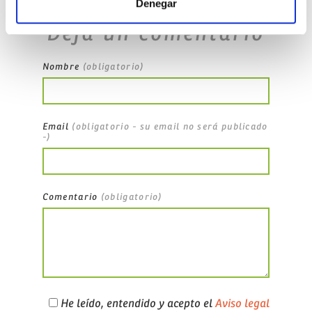
Denegar
Deja un comentario
Nombre
(obligatorio)
Email
(obligatorio - su email no será publicado
-)
Comentario
(obligatorio)
He leído, entendido y acepto el
Aviso legal