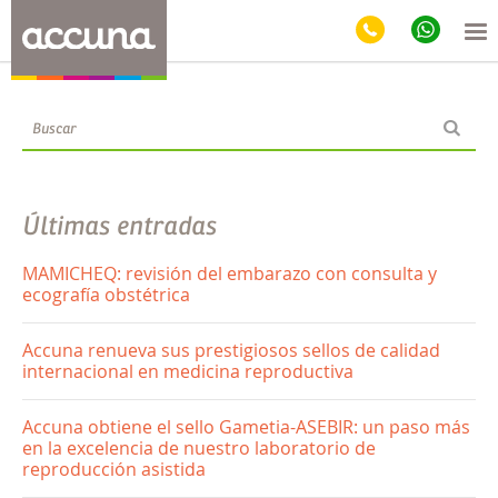
Blog
Últimas entradas
MAMICHEQ: revisión del embarazo con consulta y
ecografía obstétrica
Accuna renueva sus prestigiosos sellos de calidad
internacional en medicina reproductiva
Accuna obtiene el sello Gametia-ASEBIR: un paso más
en la excelencia de nuestro laboratorio de
reproducción asistida