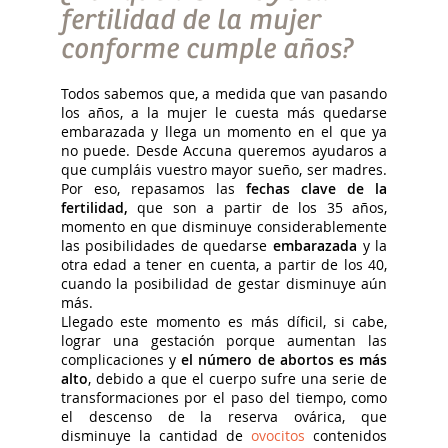
fertilidad de la mujer
conforme cumple años?
Todos sabemos que, a medida que van pasando
los años, a la mujer le cuesta más quedarse
embarazada y llega un momento en el que ya
no puede. Desde Accuna queremos ayudaros a
que cumpláis vuestro mayor sueño, ser madres.
Por eso, repasamos las
fechas clave de la
fertilidad,
que son a partir de los 35 años,
momento en que disminuye considerablemente
las posibilidades de quedarse
embarazada
y la
otra edad a tener en cuenta, a partir de los 40,
cuando la posibilidad de gestar disminuye aún
más.
Llegado este momento es más díficil, si cabe,
lograr una gestación porque aumentan las
complicaciones y
el número de abortos es más
alto
, debido a que el cuerpo sufre una serie de
transformaciones por el paso del tiempo, como
el descenso de la reserva ovárica, que
disminuye la cantidad de
ovocitos
contenidos