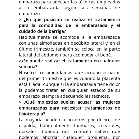
embarazo para adecuar las técnicas empleadas
a la embarazada según sus semanas de
embarazo.
> ¿En qué posición se realiza el tratamiento
para la comodidad de la embarazada y el
cuidado de la barriga?
Habitualmente se acomoda a la embarazada
con unas almohadas en decúbito lateral y, en el
último trimestre, también se coloca en la parte
lateral del abdomen para acomodar al bebé.
>¿Se puede realizar el tratamiento en cualquier
semana?
Nosotros recomendamos que acudan a partir
del primer trimestre que es cuando la placenta
está fijada. Aunque si la embarazada tiene dolor
la podemos tratar en cualquier estadio de su
embarazo, siempre adecuando las técnicas.
> ¿Qué molestias suelen acusar las mujeres
embarazadas para necesitar tratamientos de
fisioterapia?
La mayoría acuden a nosotros por dolores de
espalda, habitualmente lumbares, cervicales,
dorsales. Cuando nos conocen saben que
podemos abordar cualquier problema, por