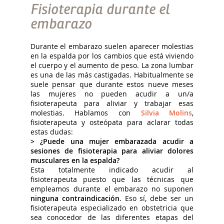
Fisioterapia durante el
embarazo
Durante el embarazo suelen aparecer molestias
en la espalda por los cambios que está viviendo
el cuerpo y el aumento de peso. La zona lumbar
es una de las más castigadas. Habitualmente se
suele pensar que durante estos nueve meses
las mujeres no pueden acudir a un/a
fisioterapeuta para aliviar y trabajar esas
molestias. Hablamos con
Silvia Molins
,
fisioterapeuta y osteópata para aclarar todas
estas dudas:
> ¿Puede una mujer embarazada acudir a
sesiones de fisioterapia para aliviar dolores
musculares en la espalda?
Esta totalmente indicado acudir al
fisioterapeuta puesto que las técnicas que
empleamos durante el embarazo no suponen
ninguna contraindicación
. Eso sí, debe ser un
fisioterapeuta especializado en obstetricia que
sea conocedor de las diferentes etapas del