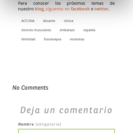
Para conocer los próximos temas de
nuestro
blog
,
síguenos en
facebook
o
twitter
.
ACCUNA
Alicante
clínica
dolores musculares
embarazo
espalda
fertilidad
fisioterapia
molestias
No Comments
Deja un comentario
Nombre
(obligatorio)