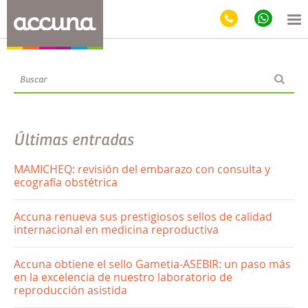
Blog
Últimas entradas
MAMICHEQ: revisión del embarazo con consulta y
ecografía obstétrica
Accuna renueva sus prestigiosos sellos de calidad
internacional en medicina reproductiva
Accuna obtiene el sello Gametia-ASEBIR: un paso más
en la excelencia de nuestro laboratorio de
reproducción asistida