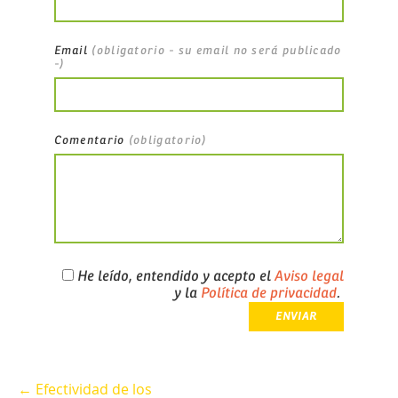
Email
(obligatorio - su email no será publicado
-)
Comentario
(obligatorio)
He leído, entendido y acepto el
Aviso legal
y la
Política de privacidad
.
← Efectividad de los