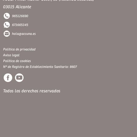
03015 Alicante
965126690
673665345
hola@accuna.es
Política de privacidad
Aviso legal
Política de cookies
Nº de Registro de Establecimiento Sanitario: 8607
Todos los derechos reservados