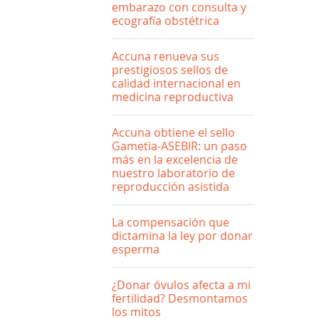
embarazo con consulta y
ecografía obstétrica
Accuna renueva sus
prestigiosos sellos de
calidad internacional en
medicina reproductiva
Accuna obtiene el sello
Gametia-ASEBIR: un paso
más en la excelencia de
nuestro laboratorio de
reproducción asistida
La compensación que
dictamina la ley por donar
esperma
¿Donar óvulos afecta a mi
fertilidad? Desmontamos
los mitos