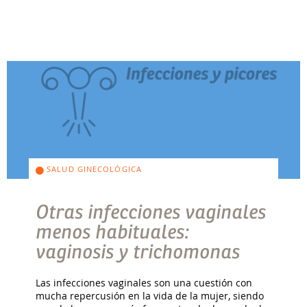
SALUD GINECOLÓGICA
Otras infecciones vaginales
menos habituales:
vaginosis y trichomonas
Las infecciones vaginales son una cuestión con
mucha repercusión en la vida de la mujer, siendo