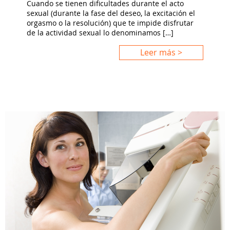
Cuando se tienen dificultades durante el acto
sexual (durante la fase del deseo, la excitación el
orgasmo o la resolución) que te impide disfrutar
de la actividad sexual lo denominamos […]
Leer más >