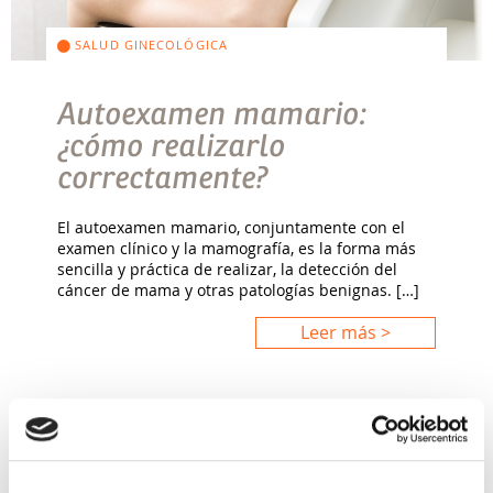
SALUD GINECOLÓGICA
Autoexamen mamario:
¿cómo realizarlo
correctamente?
El autoexamen mamario, conjuntamente con el
examen clínico y la mamografía, es la forma más
sencilla y práctica de realizar, la detección del
cáncer de mama y otras patologías benignas. […]
Leer más >