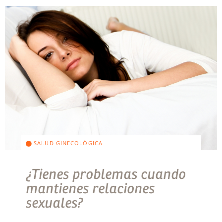
SALUD GINECOLÓGICA
¿Tienes problemas cuando
mantienes relaciones
sexuales?