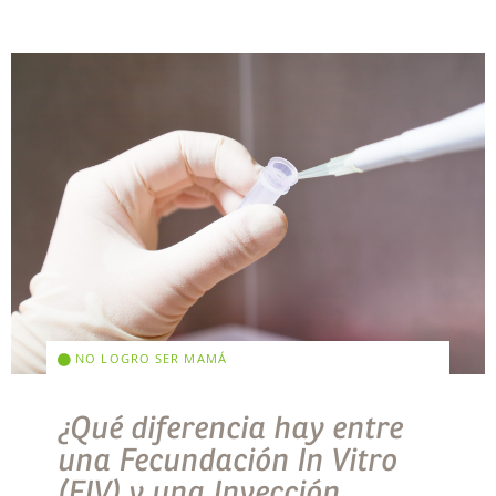
NO LOGRO SER MAMÁ
¿Qué diferencia hay entre
una Fecundación In Vitro
(FIV) y una Inyección