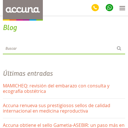
Blog
Últimas entradas
MAMICHEQ: revisión del embarazo con consulta y
ecografía obstétrica
Accuna renueva sus prestigiosos sellos de calidad
internacional en medicina reproductiva
Accuna obtiene el sello Gametia-ASEBIR: un paso más en