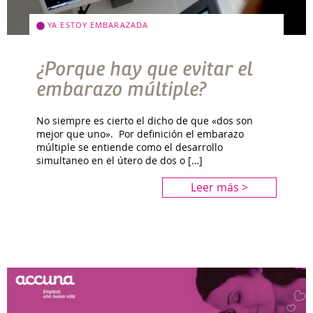
YA ESTOY EMBARAZADA
¿Porque hay que evitar el
embarazo múltiple?
No siempre es cierto el dicho de que «dos son
mejor que uno». Por definición el embarazo
múltiple se entiende como el desarrollo
simultaneo en el útero de dos o […]
Leer más >