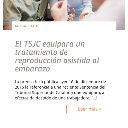
ACTUALIDAD
El TSJC equipara un
tratamiento de
reproducción asistida al
embarazo
La prensa hizó pública ayer 16 de diciembre de
2015 la referencia a una reciente Sentencia del
Tribunal Superior de Cataluña que equipara, a
efectos de despido de una trabajadora, […]
Leer más >