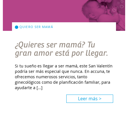
QUIERO SER MAMÁ
¿Quieres ser mamá? Tu
gran amor está por llegar.
Si tu sueño es llegar a ser mamá, este San Valentín
podría ser más especial que nunca. En accuna, te
ofrecemos numerosos servicios, tanto
ginecológicos como de planificación familiar, para
ayudarte a […]
Leer más >