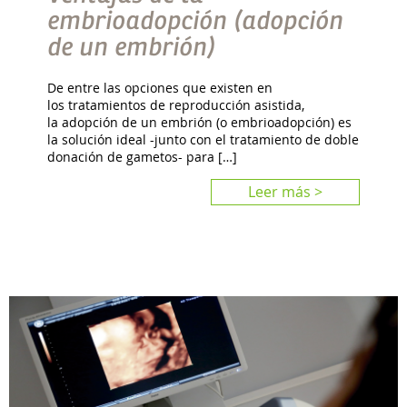
embrioadopción (adopción
de un embrión)
De entre las opciones que existen en
los tratamientos de reproducción asistida,
la adopción de un embrión (o embrioadopción) es
la solución ideal -junto con el tratamiento de doble
donación de gametos- para […]
Leer más >