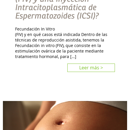
Intracitoplasmática de
Espermatozoides (ICSI)?
Fecundación In Vitro
(FIV) y en qué casos está indicada Dentro de las
técnicas de reproducción asistida, tenemos la
Fecundación in vitro (FIV), que consiste en la
estimulación ovárica de la paciente mediante
tratamiento hormonal, para […]
Leer más >