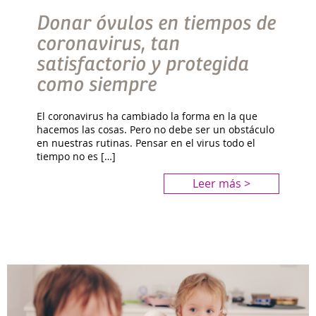
Donar óvulos en tiempos de
coronavirus, tan
satisfactorio y protegida
como siempre
El coronavirus ha cambiado la forma en la que
hacemos las cosas. Pero no debe ser un obstáculo
en nuestras rutinas. Pensar en el virus todo el
tiempo no es […]
Leer más >