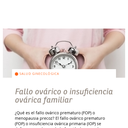
SALUD GINECOLÓGICA
Fallo ovárico o insuficiencia
ovárica familiar
¿Qué es el fallo ovárico prematuro (FOP) o
menopausia precoz? El fallo ovárico prematuro
(FOP) o insuficiencia ovárica primaria (IOP) se