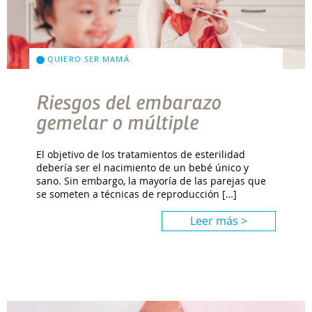
QUIERO SER MAMÁ
Riesgos del embarazo
gemelar o múltiple
El objetivo de los tratamientos de esterilidad
debería ser el nacimiento de un bebé único y
sano. Sin embargo, la mayoría de las parejas que
se someten a técnicas de reproducción […]
Leer más >