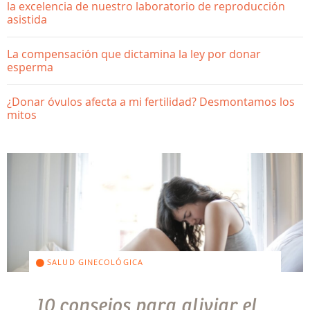
la excelencia de nuestro laboratorio de reproducción
asistida
La compensación que dictamina la ley por donar
esperma
¿Donar óvulos afecta a mi fertilidad? Desmontamos los
mitos
SALUD GINECOLÓGICA
10 consejos para aliviar el