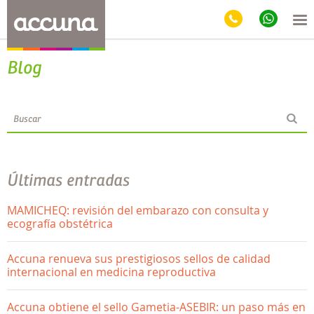
Blog
Últimas entradas
MAMICHEQ: revisión del embarazo con consulta y
ecografía obstétrica
Accuna renueva sus prestigiosos sellos de calidad
internacional en medicina reproductiva
Accuna obtiene el sello Gametia-ASEBIR: un paso más en