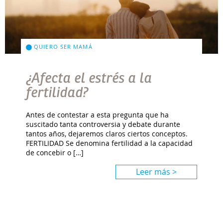
QUIERO SER MAMÁ
¿Afecta el estrés a la
fertilidad?
Antes de contestar a esta pregunta que ha
suscitado tanta controversia y debate durante
tantos años, dejaremos claros ciertos conceptos.
FERTILIDAD Se denomina fertilidad a la capacidad
de concebir o […]
Leer más >