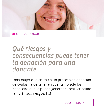
QUIERO DONAR
Qué riesgos y
consecuencias puede tener
la donación para una
donante
Toda mujer que entra en un proceso de donación
de óvulos ha de tener en cuenta no sólo los
beneficios que le puede generar al realizarlo sino
también sus riesgos. […]
Leer más >