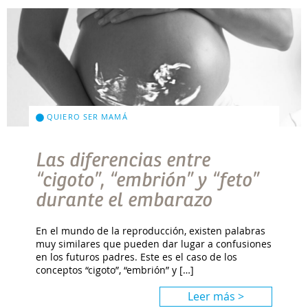
QUIERO SER MAMÁ
Las diferencias entre
“cigoto”, “embrión” y “feto”
durante el embarazo
En el mundo de la reproducción, existen palabras
muy similares que pueden dar lugar a confusiones
en los futuros padres. Este es el caso de los
conceptos “cigoto”, “embrión” y […]
Leer más >