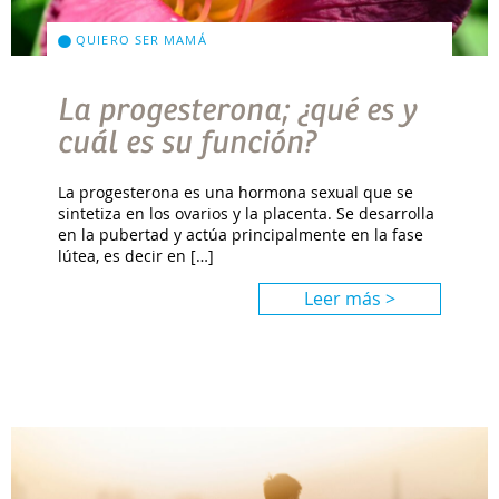
QUIERO SER MAMÁ
La progesterona; ¿qué es y
cuál es su función?
La progesterona es una hormona sexual que se
sintetiza en los ovarios y la placenta. Se desarrolla
en la pubertad y actúa principalmente en la fase
lútea, es decir en […]
Leer más >