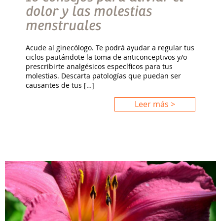
dolor y las molestias
menstruales
Acude al ginecólogo. Te podrá ayudar a regular tus
ciclos pautándote la toma de anticonceptivos y/o
prescribirte analgésicos específicos para tus
molestias. Descarta patologías que puedan ser
causantes de tus […]
Leer más >