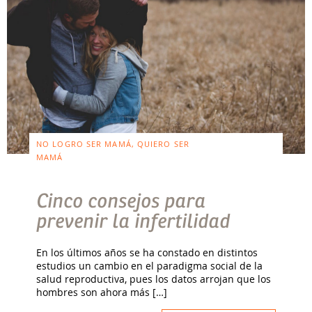
NO LOGRO SER MAMÁ, QUIERO SER
MAMÁ
Cinco consejos para
prevenir la infertilidad
En los últimos años se ha constado en distintos
estudios un cambio en el paradigma social de la
salud reproductiva, pues los datos arrojan que los
hombres son ahora más […]