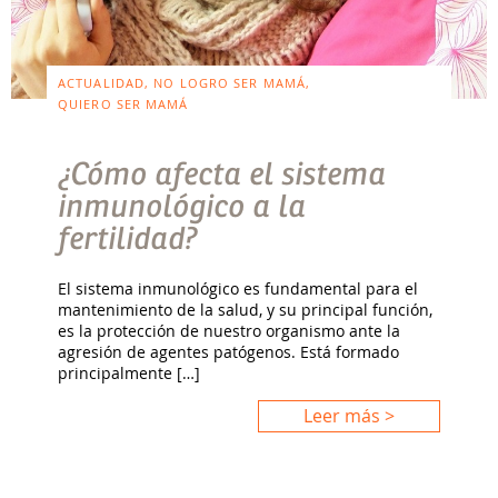
ACTUALIDAD, NO LOGRO SER MAMÁ,
QUIERO SER MAMÁ
¿Cómo afecta el sistema
inmunológico a la
fertilidad?
El sistema inmunológico es fundamental para el
mantenimiento de la salud, y su principal función,
es la protección de nuestro organismo ante la
agresión de agentes patógenos. Está formado
principalmente […]
Leer más >