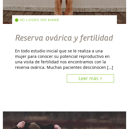
NO LOGRO SER MAMÁ
Reserva ovárica y fertilidad
En todo estudio inicial que se le realiza a una
mujer para conocer su potencial reproductivo en
una visita de fertilidad nos encontramos con la
reserva ovárica. Muchas pacientes desconocen […]
Leer más >