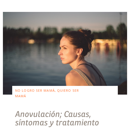
NO LOGRO SER MAMÁ, QUIERO SER
MAMÁ
Anovulación; Causas,
síntomas y tratamiento