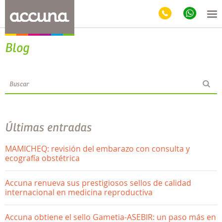
Blog
Últimas entradas
MAMICHEQ: revisión del embarazo con consulta y
ecografía obstétrica
Accuna renueva sus prestigiosos sellos de calidad
internacional en medicina reproductiva
Accuna obtiene el sello Gametia-ASEBIR: un paso más en