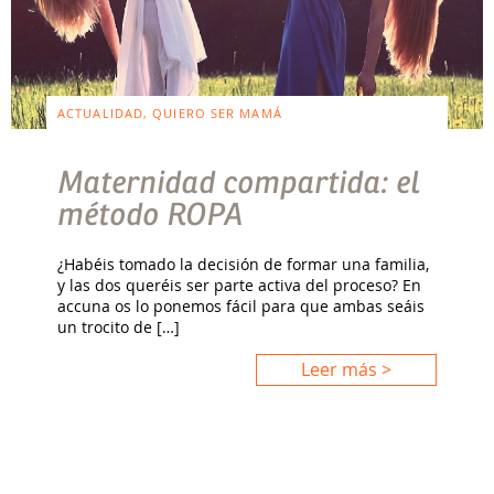
ACTUALIDAD, QUIERO SER MAMÁ
Maternidad compartida: el
método ROPA
¿Habéis tomado la decisión de formar una familia,
y las dos queréis ser parte activa del proceso? En
accuna os lo ponemos fácil para que ambas seáis
un trocito de […]
Leer más >