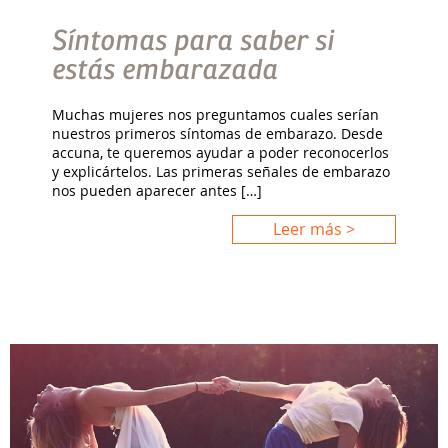
Síntomas para saber si
estás embarazada
Muchas mujeres nos preguntamos cuales serían
nuestros primeros síntomas de embarazo. Desde
accuna, te queremos ayudar a poder reconocerlos
y explicártelos. Las primeras señales de embarazo
nos pueden aparecer antes […]
Leer más >