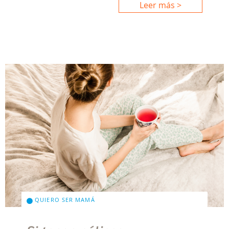
Leer más >
QUIERO SER MAMÁ