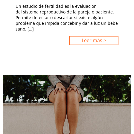
Un estudio de fertilidad es la evaluación
del sistema reproductivo de la pareja o paciente.
Permite detectar o descartar si existe algún
problema que impida concebir y dar a luz un bebé
sano. […]
Leer más >