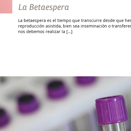
La Betaespera
La betaespera es el tiempo que transcurre desde que hem
reproducción asistida, bien sea inseminación o transfere
nos debemos realizar la […]