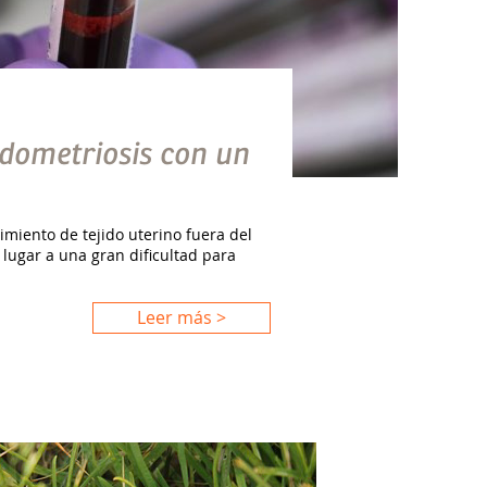
endometriosis con un
miento de tejido uterino fuera del
lugar a una gran dificultad para
Leer más >