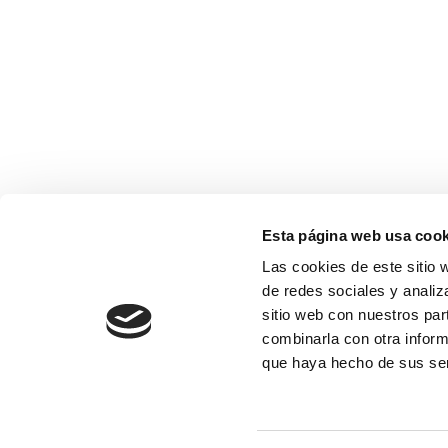
Esta página web usa cook
Las cookies de este sitio 
de redes sociales y analiz
sitio web con nuestros par
combinarla con otra inform
que haya hecho de sus ser