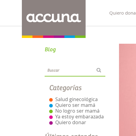
Quiero dona
Blog
Categorías
Salud ginecológica
Quiero ser mamá
No logro ser mamá
Ya estoy embarazada
Quiero donar