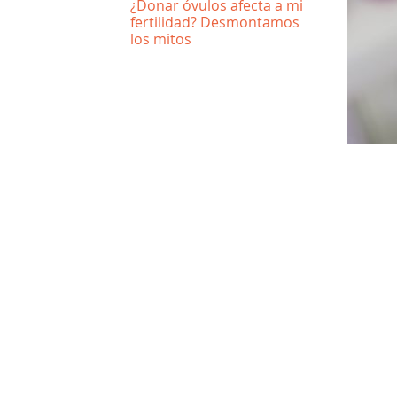
¿Donar óvulos afecta a mi
fertilidad? Desmontamos
los mitos