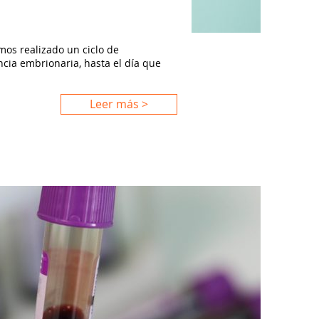
os realizado un ciclo de
ncia embrionaria, hasta el día que
Leer más >