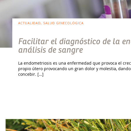
ACTUALIDAD, SALUD GINECOLÓGICA
Facilitar el diagnóstico de la 
análisis de sangre
La endometriosis es una enfermedad que provoca el creci
propio útero provocando un gran dolor y molestia, dando 
concebir. […]