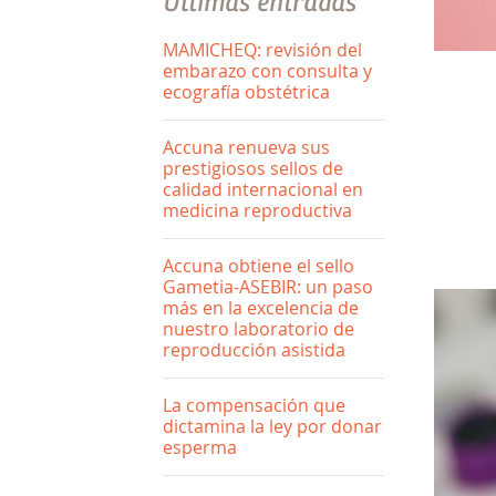
Últimas entradas
MAMICHEQ: revisión del
embarazo con consulta y
ecografía obstétrica
Accuna renueva sus
prestigiosos sellos de
calidad internacional en
medicina reproductiva
Accuna obtiene el sello
Gametia-ASEBIR: un paso
más en la excelencia de
nuestro laboratorio de
reproducción asistida
La compensación que
dictamina la ley por donar
esperma