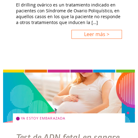
El drilling ovárico es un tratamiento indicado en
pacientes con Síndrome de Ovario Poliquístico, en
aquellos casos en los que la paciente no responde
a otros tratamientos que inducen la […]
Leer más >
YA ESTOY EMBARAZADA
Test de ADN fetal en sangre