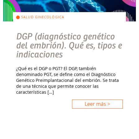
SALUD GINECOLÓGICA
DGP (diagnóstico genético
del embrión). Qué es, tipos e
indicaciones
¿Qué es el DGP o PGT? El DGP, también
denominado PGT, se define como el Diagnóstico
Genético Preimplantacional del embrión. Se trata
de una técnica que permite conocer las
características […]
Leer más >