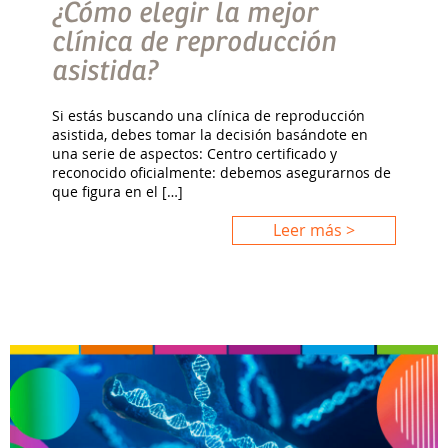
¿Cómo elegir la mejor
clínica de reproducción
asistida?
Si estás buscando una clínica de reproducción
asistida, debes tomar la decisión basándote en
una serie de aspectos: Centro certificado y
reconocido oficialmente: debemos asegurarnos de
que figura en el […]
Leer más >