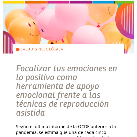
SALUD GINECOLÓGICA
Focalizar tus emociones en
lo positivo como
herramienta de apoyo
emocional frente a las
técnicas de reproducción
asistida
Según el último informe de la OCDE anterior a la
pandemia, se estima que una de cada cinco