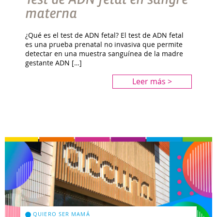
materna
¿Qué es el test de ADN fetal? El test de ADN fetal
es una prueba prenatal no invasiva que permite
detectar en una muestra sanguínea de la madre
gestante ADN […]
Leer más >
QUIERO SER MAMÁ