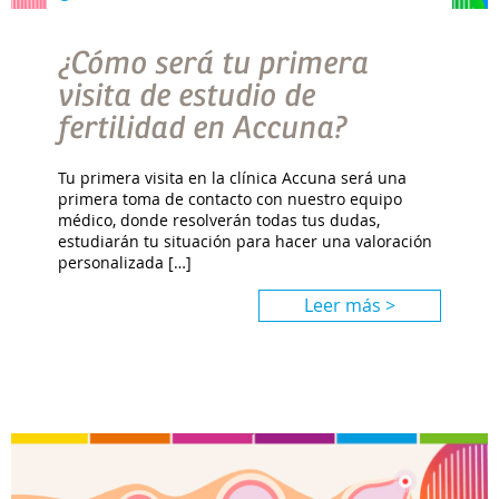
¿Cómo será tu primera
visita de estudio de
fertilidad en Accuna?
Tu primera visita en la clínica Accuna será una
primera toma de contacto con nuestro equipo
médico, donde resolverán todas tus dudas,
estudiarán tu situación para hacer una valoración
personalizada […]
Leer más >