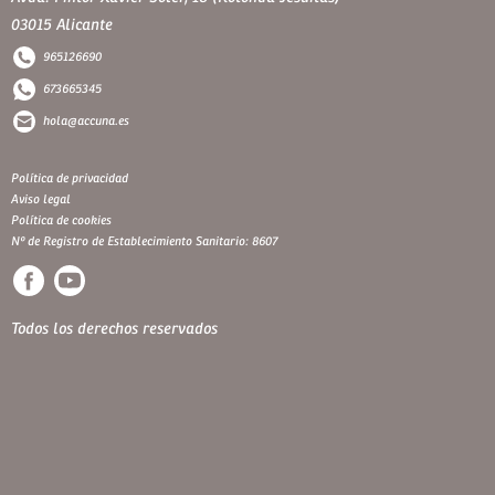
03015 Alicante
965126690
673665345
hola@accuna.es
Política de privacidad
Aviso legal
Política de cookies
Nº de Registro de Establecimiento Sanitario: 8607
Todos los derechos reservados