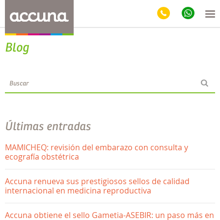
Blog
Últimas entradas
MAMICHEQ: revisión del embarazo con consulta y
ecografía obstétrica
Accuna renueva sus prestigiosos sellos de calidad
internacional en medicina reproductiva
Accuna obtiene el sello Gametia-ASEBIR: un paso más en