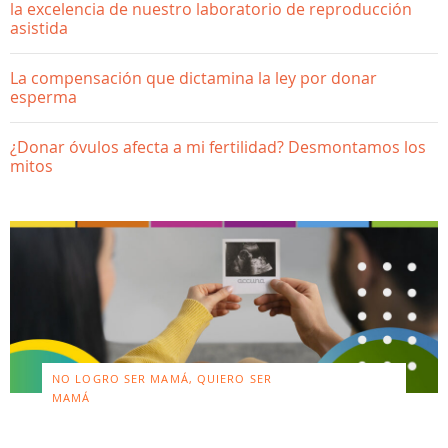
la excelencia de nuestro laboratorio de reproducción
asistida
La compensación que dictamina la ley por donar
esperma
¿Donar óvulos afecta a mi fertilidad? Desmontamos los
mitos
NO LOGRO SER MAMÁ, QUIERO SER
MAMÁ