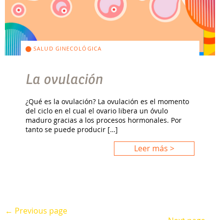
SALUD GINECOLÓGICA
La ovulación
¿Qué es la ovulación? La ovulación es el momento
del ciclo en el cual el ovario libera un óvulo
maduro gracias a los procesos hormonales. Por
tanto se puede producir […]
Leer más >
← Previous page