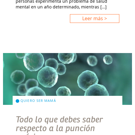
personas experimenta un problema de salud
mental en un año determinado, mientras […]
Leer más >
QUIERO SER MAMÁ
Todo lo que debes saber
respecto a la punción