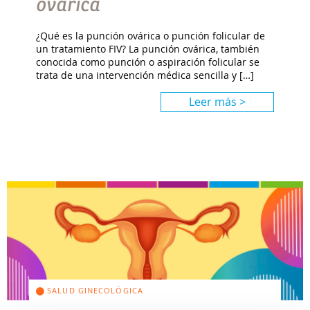
ovárica
¿Qué es la punción ovárica o punción folicular de
un tratamiento FIV? La punción ovárica, también
conocida como punción o aspiración folicular se
trata de una intervención médica sencilla y […]
Leer más >
SALUD GINECOLÓGICA