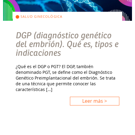
SALUD GINECOLÓGICA
DGP (diagnóstico genético
del embrión). Qué es, tipos e
indicaciones
¿Qué es el DGP o PGT? El DGP, también
denominado PGT, se define como el Diagnóstico
Genético Preimplantacional del embrión. Se trata
de una técnica que permite conocer las
características […]
Leer más >