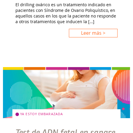
El drilling ovárico es un tratamiento indicado en
pacientes con Síndrome de Ovario Poliquístico, en
aquellos casos en los que la paciente no responde
a otros tratamientos que inducen la […]
Leer más >
YA ESTOY EMBARAZADA
Test de ADN fetal en sangre