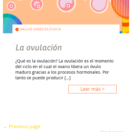
SALUD GINECOLÓGICA
La ovulación
¿Qué es la ovulación? La ovulación es el momento
del ciclo en el cual el ovario libera un óvulo
maduro gracias a los procesos hormonales. Por
tanto se puede producir […]
Leer más >
← Previous page