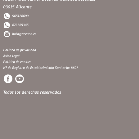
03015 Alicante
965126690
673665345
hola@accuna.es
Política de privacidad
Aviso legal
Política de cookies
Nº de Registro de Establecimiento Sanitario: 8607
Todos los derechos reservados