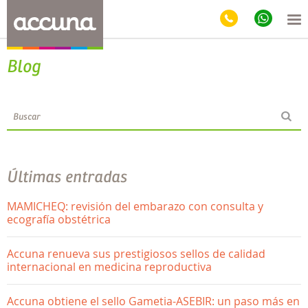
Blog
Últimas entradas
MAMICHEQ: revisión del embarazo con consulta y
ecografía obstétrica
Accuna renueva sus prestigiosos sellos de calidad
internacional en medicina reproductiva
Accuna obtiene el sello Gametia-ASEBIR: un paso más en