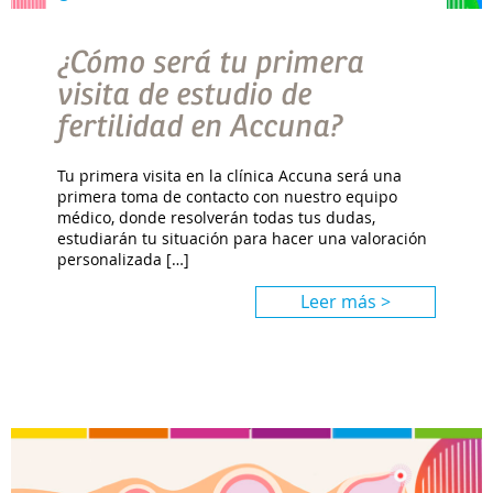
¿Cómo será tu primera
visita de estudio de
fertilidad en Accuna?
Tu primera visita en la clínica Accuna será una
primera toma de contacto con nuestro equipo
médico, donde resolverán todas tus dudas,
estudiarán tu situación para hacer una valoración
personalizada […]
Leer más >