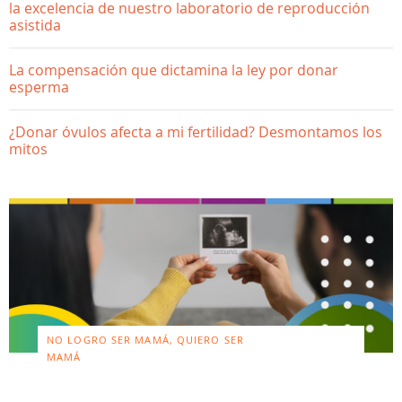
la excelencia de nuestro laboratorio de reproducción
asistida
La compensación que dictamina la ley por donar
esperma
¿Donar óvulos afecta a mi fertilidad? Desmontamos los
mitos
NO LOGRO SER MAMÁ, QUIERO SER
MAMÁ