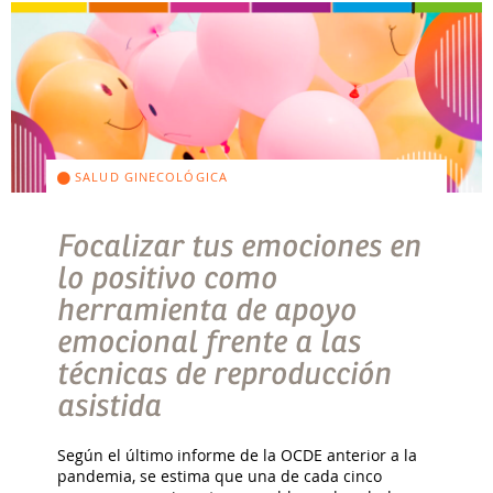
SALUD GINECOLÓGICA
Focalizar tus emociones en
lo positivo como
herramienta de apoyo
emocional frente a las
técnicas de reproducción
asistida
Según el último informe de la OCDE anterior a la
pandemia, se estima que una de cada cinco