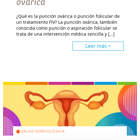
ovárica
¿Qué es la punción ovárica o punción folicular de
un tratamiento FIV? La punción ovárica, también
conocida como punción o aspiración folicular se
trata de una intervención médica sencilla y […]
Leer más >
SALUD GINECOLÓGICA