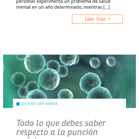
personas experimenta un problema de salud
mental en un año determinado, mientras […]
Leer más >
QUIERO SER MAMÁ
Todo lo que debes saber
respecto a la punción