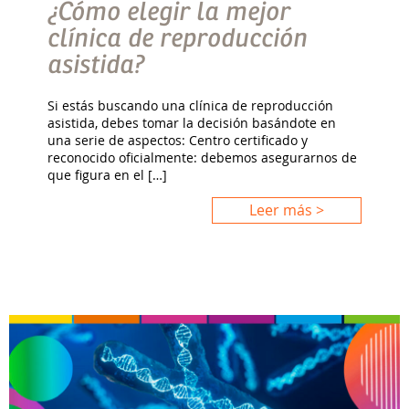
¿Cómo elegir la mejor
clínica de reproducción
asistida?
Si estás buscando una clínica de reproducción
asistida, debes tomar la decisión basándote en
una serie de aspectos: Centro certificado y
reconocido oficialmente: debemos asegurarnos de
que figura en el […]
Leer más >