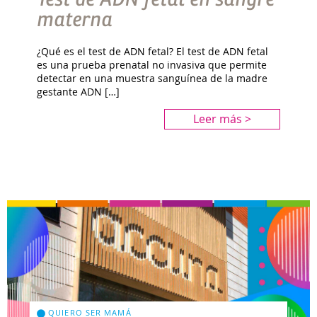
materna
¿Qué es el test de ADN fetal? El test de ADN fetal
es una prueba prenatal no invasiva que permite
detectar en una muestra sanguínea de la madre
gestante ADN […]
Leer más >
QUIERO SER MAMÁ