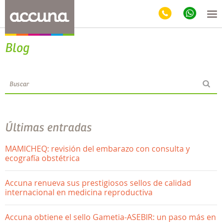
Blog
Últimas entradas
MAMICHEQ: revisión del embarazo con consulta y
ecografía obstétrica
Accuna renueva sus prestigiosos sellos de calidad
internacional en medicina reproductiva
Accuna obtiene el sello Gametia-ASEBIR: un paso más en