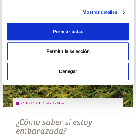
Mostrar detalles
Permitir todas
Permitir la selección
Denegar
YA ESTOY EMBARAZADA
¿Cómo saber si estoy
embarazada?