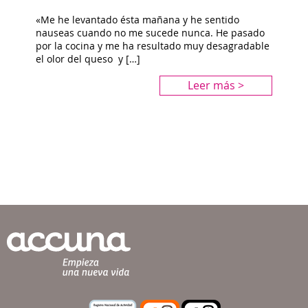
«Me he levantado ésta mañana y he sentido
nauseas cuando no me sucede nunca. He pasado
por la cocina y me ha resultado muy desagradable
el olor del queso y […]
Leer más >