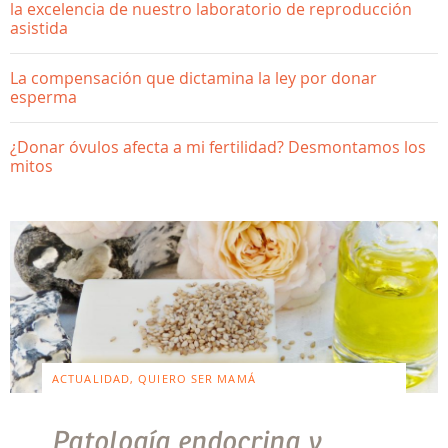
la excelencia de nuestro laboratorio de reproducción
asistida
La compensación que dictamina la ley por donar
esperma
¿Donar óvulos afecta a mi fertilidad? Desmontamos los
mitos
ACTUALIDAD, QUIERO SER MAMÁ
Patología endocrina y