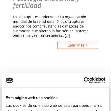
fertilidad
Los disruptores endocrinos: La organización
mundial de la salud definió los disruptores
endocrinos como “sustancias o mezclas de
sustancias que alteran la función del sistema
endocrino, y en consecuencia , […]
Leer más >
Esta página web usa cookies
Las cookies de este sitio web se usan para personalizar