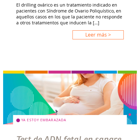
El drilling ovárico es un tratamiento indicado en
pacientes con Síndrome de Ovario Poliquístico, en
aquellos casos en los que la paciente no responde
a otros tratamientos que inducen la […]
Leer más >
YA ESTOY EMBARAZADA
Test de ADN fetal en sangre