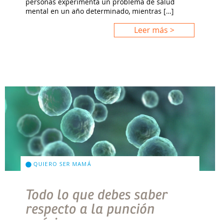
personas experimenta un problema de salud
mental en un año determinado, mientras […]
Leer más >
QUIERO SER MAMÁ
Todo lo que debes saber
respecto a la punción