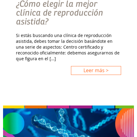
¿Cómo elegir la mejor
clínica de reproducción
asistida?
Si estás buscando una clínica de reproducción
asistida, debes tomar la decisión basándote en
una serie de aspectos: Centro certificado y
reconocido oficialmente: debemos asegurarnos de
que figura en el […]
Leer más >