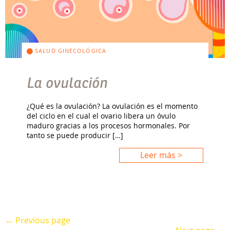
SALUD GINECOLÓGICA
La ovulación
¿Qué es la ovulación? La ovulación es el momento
del ciclo en el cual el ovario libera un óvulo
maduro gracias a los procesos hormonales. Por
tanto se puede producir […]
Leer más >
← Previous page