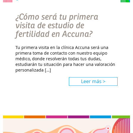
¿Cómo será tu primera
visita de estudio de
fertilidad en Accuna?
Tu primera visita en la clínica Accuna será una
primera toma de contacto con nuestro equipo
médico, donde resolverán todas tus dudas,
estudiarán tu situación para hacer una valoración
personalizada […]
Leer más >