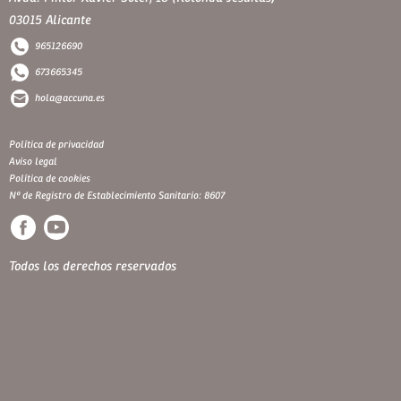
03015 Alicante
965126690
673665345
hola@accuna.es
Política de privacidad
Aviso legal
Política de cookies
Nº de Registro de Establecimiento Sanitario: 8607
Todos los derechos reservados