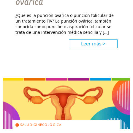
ovárica
¿Qué es la punción ovárica o punción folicular de
un tratamiento FIV? La punción ovárica, también
conocida como punción o aspiración folicular se
trata de una intervención médica sencilla y […]
Leer más >
SALUD GINECOLÓGICA