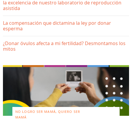
la excelencia de nuestro laboratorio de reproducción
asistida
La compensación que dictamina la ley por donar
esperma
¿Donar óvulos afecta a mi fertilidad? Desmontamos los
mitos
NO LOGRO SER MAMÁ, QUIERO SER
MAMÁ