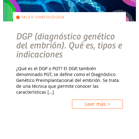
SALUD GINECOLÓGICA
DGP (diagnóstico genético
del embrión). Qué es, tipos e
indicaciones
¿Qué es el DGP o PGT? El DGP, también
denominado PGT, se define como el Diagnóstico
Genético Preimplantacional del embrión. Se trata
de una técnica que permite conocer las
características […]
Leer más >