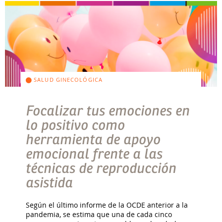
SALUD GINECOLÓGICA
Focalizar tus emociones en
lo positivo como
herramienta de apoyo
emocional frente a las
técnicas de reproducción
asistida
Según el último informe de la OCDE anterior a la
pandemia, se estima que una de cada cinco