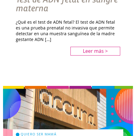
materna
¿Qué es el test de ADN fetal? El test de ADN fetal
es una prueba prenatal no invasiva que permite
detectar en una muestra sanguínea de la madre
gestante ADN […]
Leer más >
QUIERO SER MAMÁ