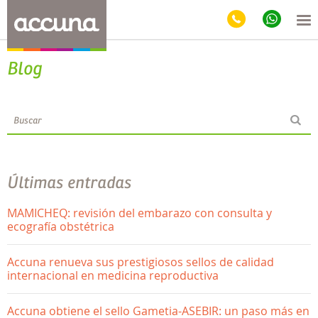
Blog
Últimas entradas
MAMICHEQ: revisión del embarazo con consulta y
ecografía obstétrica
Accuna renueva sus prestigiosos sellos de calidad
internacional en medicina reproductiva
Accuna obtiene el sello Gametia-ASEBIR: un paso más en