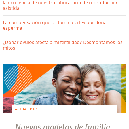
la excelencia de nuestro laboratorio de reproducción
asistida
La compensación que dictamina la ley por donar
esperma
¿Donar óvulos afecta a mi fertilidad? Desmontamos los
mitos
ACTUALIDAD
Nuevos modelos de familia