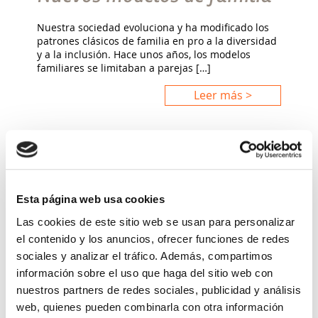
Nuestra sociedad evoluciona y ha modificado los
patrones clásicos de familia en pro a la diversidad
y a la inclusión. Hace unos años, los modelos
familiares se limitaban a parejas […]
Leer más >
Esta página web usa cookies
Las cookies de este sitio web se usan para personalizar
el contenido y los anuncios, ofrecer funciones de redes
sociales y analizar el tráfico. Además, compartimos
información sobre el uso que haga del sitio web con
nuestros partners de redes sociales, publicidad y análisis
web, quienes pueden combinarla con otra información