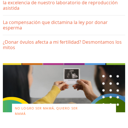
la excelencia de nuestro laboratorio de reproducción
asistida
La compensación que dictamina la ley por donar
esperma
¿Donar óvulos afecta a mi fertilidad? Desmontamos los
mitos
NO LOGRO SER MAMÁ, QUIERO SER
MAMÁ