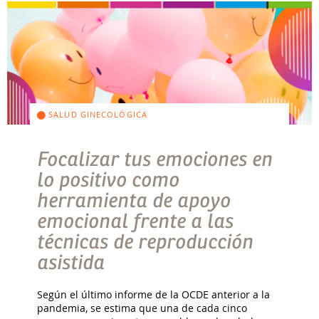
SALUD GINECOLÓGICA
Focalizar tus emociones en
lo positivo como
herramienta de apoyo
emocional frente a las
técnicas de reproducción
asistida
Según el último informe de la OCDE anterior a la
pandemia, se estima que una de cada cinco