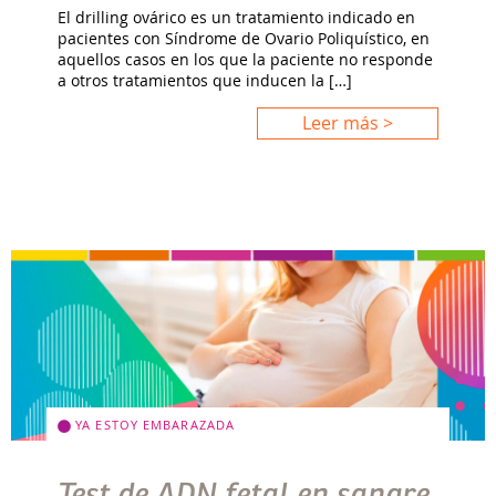
El drilling ovárico es un tratamiento indicado en
pacientes con Síndrome de Ovario Poliquístico, en
aquellos casos en los que la paciente no responde
a otros tratamientos que inducen la […]
Leer más >
YA ESTOY EMBARAZADA
Test de ADN fetal en sangre