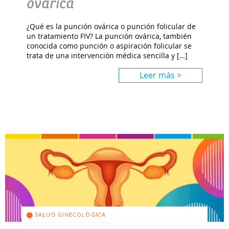
ovárica
¿Qué es la punción ovárica o punción folicular de
un tratamiento FIV? La punción ovárica, también
conocida como punción o aspiración folicular se
trata de una intervención médica sencilla y […]
Leer más >
SALUD GINECOLÓGICA