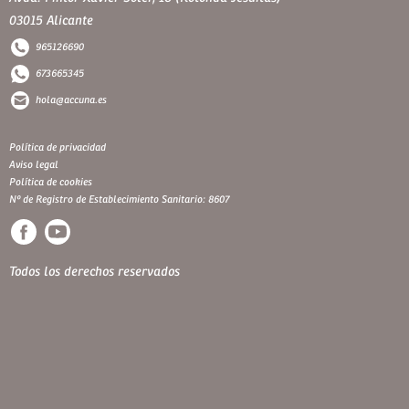
03015 Alicante
965126690
673665345
hola@accuna.es
Política de privacidad
Aviso legal
Política de cookies
Nº de Registro de Establecimiento Sanitario: 8607
Todos los derechos reservados