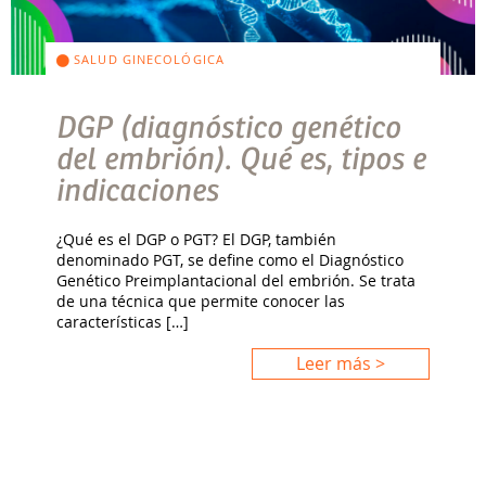
SALUD GINECOLÓGICA
DGP (diagnóstico genético
del embrión). Qué es, tipos e
indicaciones
¿Qué es el DGP o PGT? El DGP, también
denominado PGT, se define como el Diagnóstico
Genético Preimplantacional del embrión. Se trata
de una técnica que permite conocer las
características […]
Leer más >