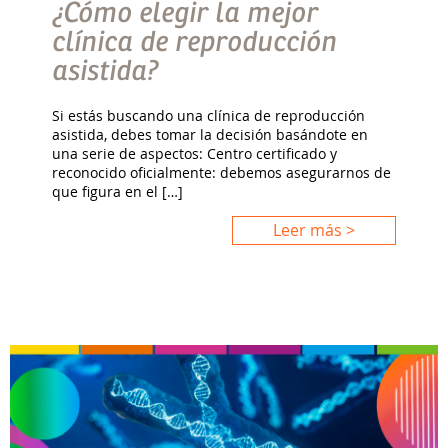
¿Cómo elegir la mejor
clínica de reproducción
asistida?
Si estás buscando una clínica de reproducción
asistida, debes tomar la decisión basándote en
una serie de aspectos: Centro certificado y
reconocido oficialmente: debemos asegurarnos de
que figura en el […]
Leer más >