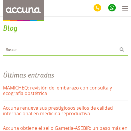
Blog
Últimas entradas
MAMICHEQ: revisión del embarazo con consulta y
ecografía obstétrica
Accuna renueva sus prestigiosos sellos de calidad
internacional en medicina reproductiva
Accuna obtiene el sello Gametia-ASEBIR: un paso más en