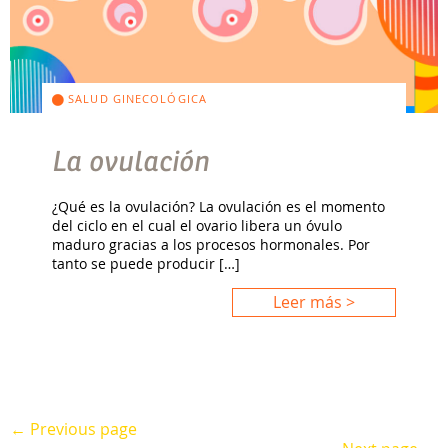
SALUD GINECOLÓGICA
La ovulación
¿Qué es la ovulación? La ovulación es el momento
del ciclo en el cual el ovario libera un óvulo
maduro gracias a los procesos hormonales. Por
tanto se puede producir […]
Leer más >
← Previous page