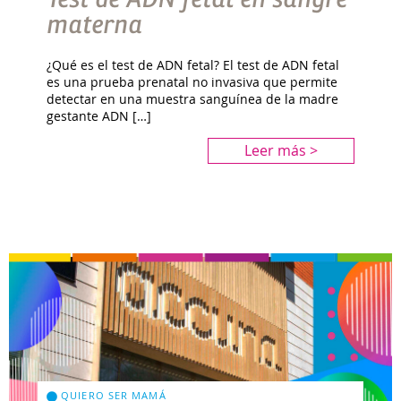
materna
¿Qué es el test de ADN fetal? El test de ADN fetal
es una prueba prenatal no invasiva que permite
detectar en una muestra sanguínea de la madre
gestante ADN […]
Leer más >
QUIERO SER MAMÁ