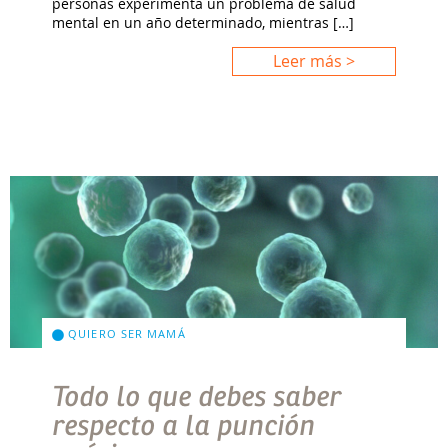
personas experimenta un problema de salud
mental en un año determinado, mientras […]
Leer más >
QUIERO SER MAMÁ
Todo lo que debes saber
respecto a la punción