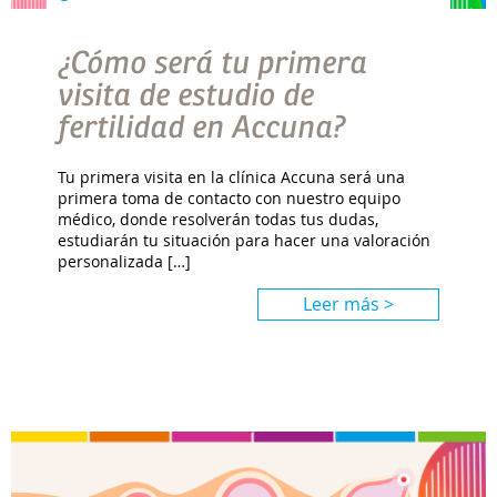
¿Cómo será tu primera
visita de estudio de
fertilidad en Accuna?
Tu primera visita en la clínica Accuna será una
primera toma de contacto con nuestro equipo
médico, donde resolverán todas tus dudas,
estudiarán tu situación para hacer una valoración
personalizada […]
Leer más >