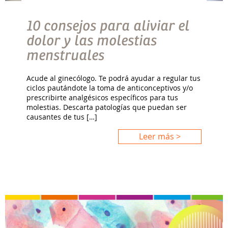
10 consejos para aliviar el
dolor y las molestias
menstruales
Acude al ginecólogo. Te podrá ayudar a regular tus
ciclos pautándote la toma de anticonceptivos y/o
prescribirte analgésicos específicos para tus
molestias. Descarta patologías que puedan ser
causantes de tus […]
Leer más >