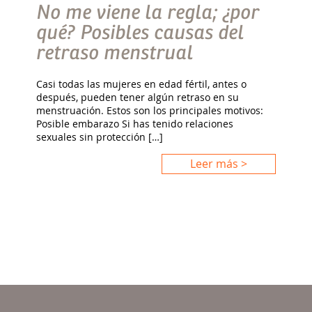
No me viene la regla; ¿por
qué? Posibles causas del
retraso menstrual
Casi todas las mujeres en edad fértil, antes o
después, pueden tener algún retraso en su
menstruación. Estos son los principales motivos:
Posible embarazo Si has tenido relaciones
sexuales sin protección […]
Leer más >