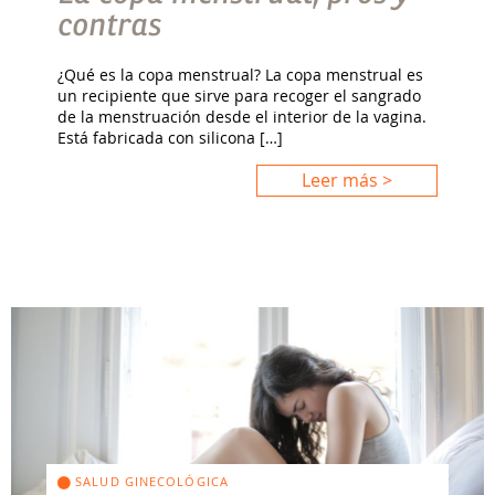
contras
¿Qué es la copa menstrual? La copa menstrual es
un recipiente que sirve para recoger el sangrado
de la menstruación desde el interior de la vagina.
Está fabricada con silicona […]
Leer más >
SALUD GINECOLÓGICA