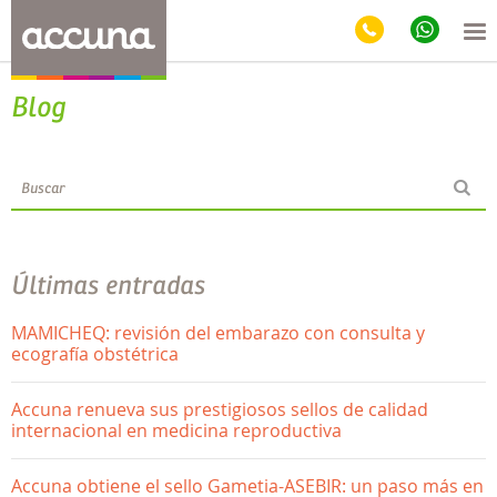
Blog
Últimas entradas
MAMICHEQ: revisión del embarazo con consulta y
ecografía obstétrica
Accuna renueva sus prestigiosos sellos de calidad
internacional en medicina reproductiva
Accuna obtiene el sello Gametia-ASEBIR: un paso más en