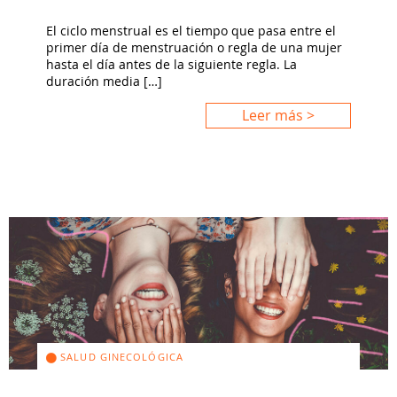
El ciclo menstrual es el tiempo que pasa entre el
primer día de menstruación o regla de una mujer
hasta el día antes de la siguiente regla. La
duración media […]
Leer más >
SALUD GINECOLÓGICA