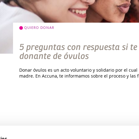
QUIERO DONAR
5 preguntas con respuesta si te
donante de óvulos
Donar óvulos es un acto voluntario y solidario por el cua
madre. En Accuna, te informamos sobre el proceso y las f
ies