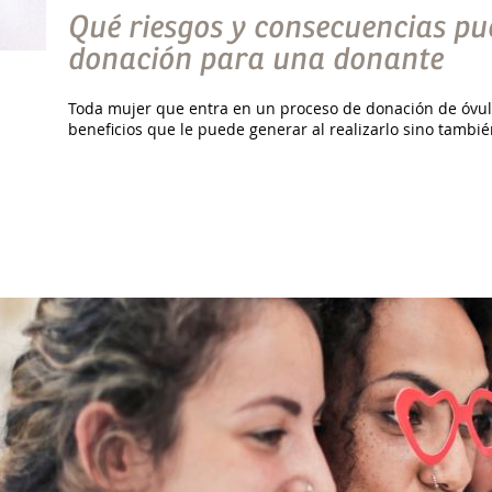
Qué riesgos y consecuencias pu
donación para una donante
Toda mujer que entra en un proceso de donación de óvulo
beneficios que le puede generar al realizarlo sino tambié