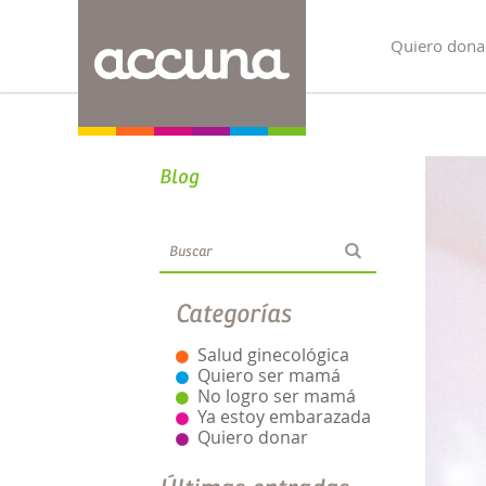
Quiero dona
Blog
Categorías
Salud ginecológica
Quiero ser mamá
No logro ser mamá
Ya estoy embarazada
Quiero donar