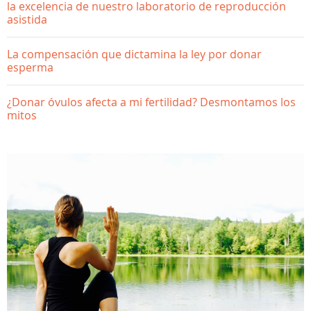
la excelencia de nuestro laboratorio de reproducción
asistida
La compensación que dictamina la ley por donar
esperma
¿Donar óvulos afecta a mi fertilidad? Desmontamos los
mitos