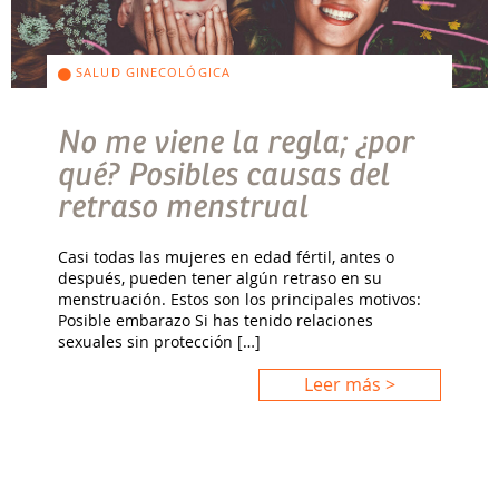
SALUD GINECOLÓGICA
No me viene la regla; ¿por
qué? Posibles causas del
retraso menstrual
Casi todas las mujeres en edad fértil, antes o
después, pueden tener algún retraso en su
menstruación. Estos son los principales motivos:
Posible embarazo Si has tenido relaciones
sexuales sin protección […]
Leer más >