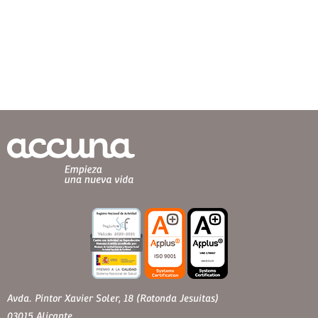
Avda. Pintor Xavier Soler, 18 (Rotonda Jesuitas)
03015 Alicante