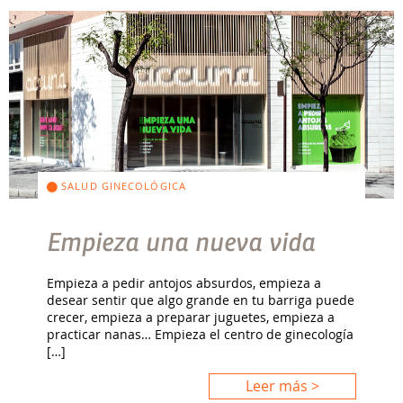
SALUD GINECOLÓGICA
Empieza una nueva vida
Empieza a pedir antojos absurdos, empieza a
desear sentir que algo grande en tu barriga puede
crecer, empieza a preparar juguetes, empieza a
practicar nanas… Empieza el centro de ginecología
[…]
Leer más >