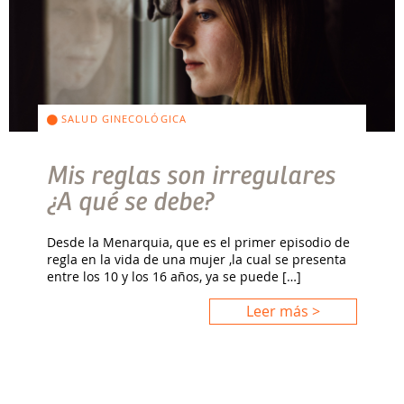
SALUD GINECOLÓGICA
Mis reglas son irregulares
¿A qué se debe?
Desde la Menarquia, que es el primer episodio de
regla en la vida de una mujer ,la cual se presenta
entre los 10 y los 16 años, ya se puede […]
Leer más >