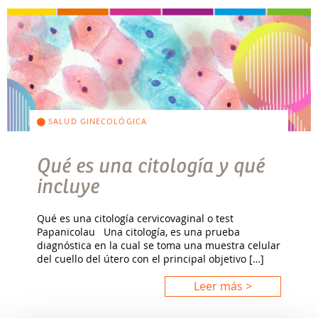
SALUD GINECOLÓGICA
Qué es una citología y qué
incluye
Qué es una citología cervicovaginal o test
Papanicolau Una citología, es una prueba
diagnóstica en la cual se toma una muestra celular
del cuello del útero con el principal objetivo […]
Leer más >