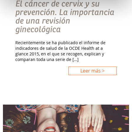
El cáncer de cervix y su
prevención. La importancia
de una revisión
ginecológica
Recientemente se ha publicado el informe de
indicadores de salud de la OCDE Health at a
glance 2015, en el que se recogen, explican y
comparan toda una serie de […]
Leer más >