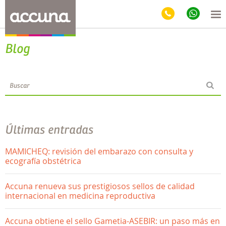
Blog
Últimas entradas
MAMICHEQ: revisión del embarazo con consulta y
ecografía obstétrica
Accuna renueva sus prestigiosos sellos de calidad
internacional en medicina reproductiva
Accuna obtiene el sello Gametia-ASEBIR: un paso más en