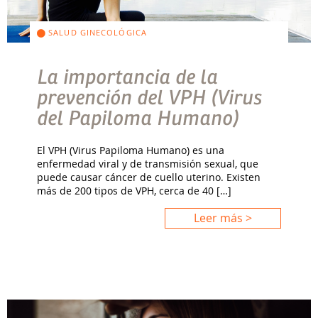
SALUD GINECOLÓGICA
La importancia de la
prevención del VPH (Virus
del Papiloma Humano)
El VPH (Virus Papiloma Humano) es una
enfermedad viral y de transmisión sexual, que
puede causar cáncer de cuello uterino. Existen
más de 200 tipos de VPH, cerca de 40 […]
Leer más >