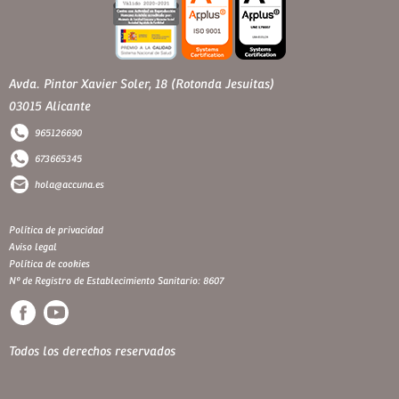
Avda. Pintor Xavier Soler, 18 (Rotonda Jesuitas)
03015 Alicante
965126690
673665345
hola@accuna.es
Política de privacidad
Aviso legal
Política de cookies
Nº de Registro de Establecimiento Sanitario: 8607
Todos los derechos reservados