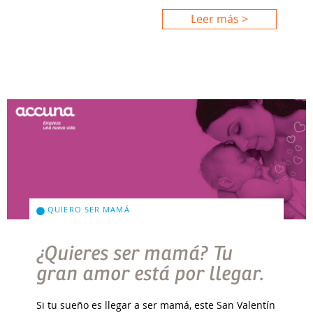
Leer más >
QUIERO SER MAMÁ
¿Quieres ser mamá? Tu
gran amor está por llegar.
Si tu sueño es llegar a ser mamá, este San Valentín