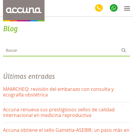
Blog
Últimas entradas
MAMICHEQ: revisión del embarazo con consulta y
ecografía obstétrica
Accuna renueva sus prestigiosos sellos de calidad
internacional en medicina reproductiva
Accuna obtiene el sello Gametia-ASEBIR: un paso más en