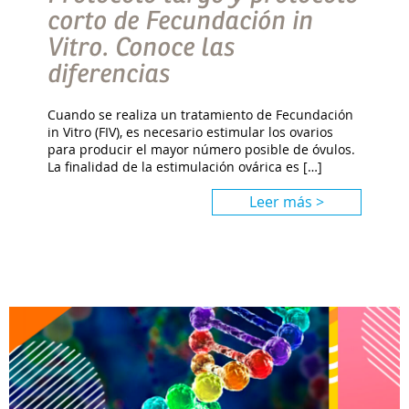
corto de Fecundación in
Vitro. Conoce las
diferencias
Cuando se realiza un tratamiento de Fecundación
in Vitro (FIV), es necesario estimular los ovarios
para producir el mayor número posible de óvulos.
La finalidad de la estimulación ovárica es […]
Leer más >