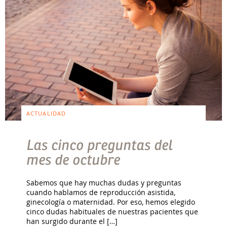
ACTUALIDAD
Las cinco preguntas del
mes de octubre
Sabemos que hay muchas dudas y preguntas
cuando hablamos de reproducción asistida,
ginecología o maternidad. Por eso, hemos elegido
cinco dudas habituales de nuestras pacientes que
han surgido durante el […]