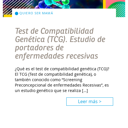
QUIERO SER MAMÁ
Test de Compatibilidad
Genética (TCG). Estudio de
portadores de
enfermedades recesivas
¿Qué es el test de compatibilidad genética (TCG)?
El TCG (Test de compatibilidad genética), o
también conocido como “Screening
Preconcepcional de enfermedades Recesivas”, es
un estudio genético que se realiza […]
Leer más >