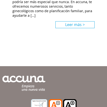
podría ser más especial que nunca. En accuna, te
ofrecemos numerosos servicios, tanto
ginecológicos como de planificación familiar, para
ayudarte a […]
Leer más >