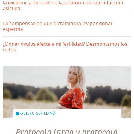
la excelencia de nuestro laboratorio de reproducción
asistida
La compensación que dictamina la ley por donar
esperma
¿Donar óvulos afecta a mi fertilidad? Desmontamos los
mitos
QUIERO SER MAMÁ
Protocolo largo y protocolo