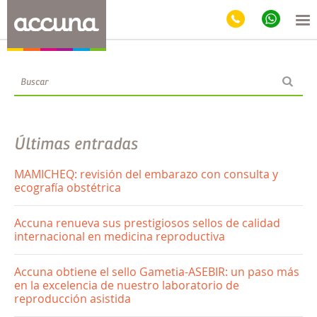
Blog
Últimas entradas
MAMICHEQ: revisión del embarazo con consulta y
ecografía obstétrica
Accuna renueva sus prestigiosos sellos de calidad
internacional en medicina reproductiva
Accuna obtiene el sello Gametia-ASEBIR: un paso más
en la excelencia de nuestro laboratorio de
reproducción asistida