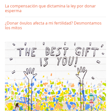
La compensación que dictamina la ley por donar
esperma
¿Donar óvulos afecta a mi fertilidad? Desmontamos
los mitos