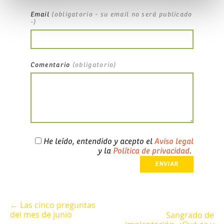
Email
(obligatorio - su email no será publicado
-)
Comentario
(obligatorio)
He leído, entendido y acepto el
Aviso legal
y la
Política de privacidad
.
← Las cinco preguntas
del mes de junio
Sangrado de