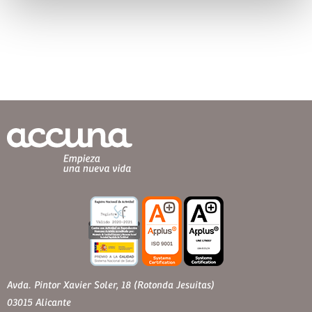
Avda. Pintor Xavier Soler, 18 (Rotonda Jesuitas)
03015 Alicante