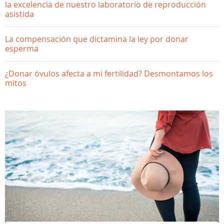
la excelencia de nuestro laboratorio de reproducción
asistida
La compensación que dictamina la ley por donar
esperma
¿Donar óvulos afecta a mi fertilidad? Desmontamos los
mitos