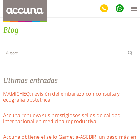
Blog
Últimas entradas
MAMICHEQ: revisión del embarazo con consulta y
ecografía obstétrica
Accuna renueva sus prestigiosos sellos de calidad
internacional en medicina reproductiva
Accuna obtiene el sello Gametia-ASEBIR: un paso más en