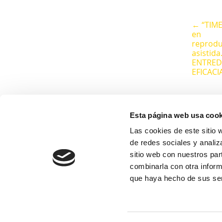
← “TIME
en
reprodu
asistida
ENTRED
EFICACI
Esta página web usa cook
Las cookies de este sitio 
de redes sociales y analiz
sitio web con nuestros par
combinarla con otra inform
que haya hecho de sus ser