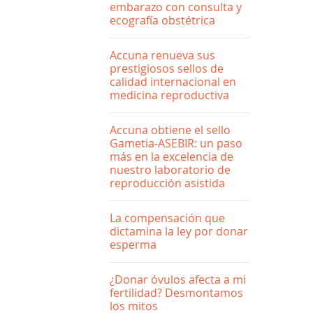
embarazo con consulta y
ecografía obstétrica
Accuna renueva sus
prestigiosos sellos de
calidad internacional en
medicina reproductiva
Accuna obtiene el sello
Gametia-ASEBIR: un paso
más en la excelencia de
nuestro laboratorio de
reproducción asistida
La compensación que
dictamina la ley por donar
esperma
¿Donar óvulos afecta a mi
fertilidad? Desmontamos
los mitos