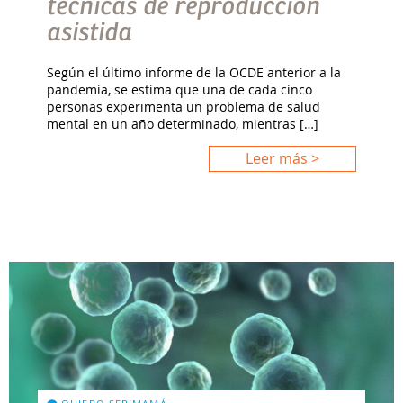
técnicas de reproducción
asistida
Según el último informe de la OCDE anterior a la
pandemia, se estima que una de cada cinco
personas experimenta un problema de salud
mental en un año determinado, mientras […]
Leer más >