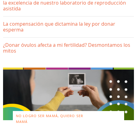
la excelencia de nuestro laboratorio de reproducción
asistida
La compensación que dictamina la ley por donar
esperma
¿Donar óvulos afecta a mi fertilidad? Desmontamos los
mitos
NO LOGRO SER MAMÁ, QUIERO SER
MAMÁ