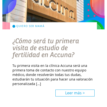
QUIERO SER MAMÁ
¿Cómo será tu primera
visita de estudio de
fertilidad en Accuna?
Tu primera visita en la clínica Accuna será una
primera toma de contacto con nuestro equipo
médico, donde resolverán todas tus dudas,
estudiarán tu situación para hacer una valoración
personalizada […]
Leer más >