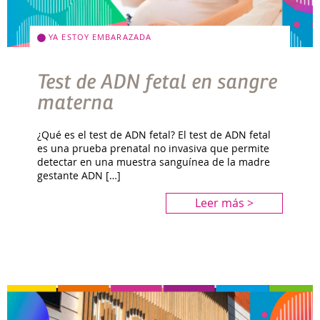
YA ESTOY EMBARAZADA
Test de ADN fetal en sangre
materna
¿Qué es el test de ADN fetal? El test de ADN fetal
es una prueba prenatal no invasiva que permite
detectar en una muestra sanguínea de la madre
gestante ADN […]
Leer más >