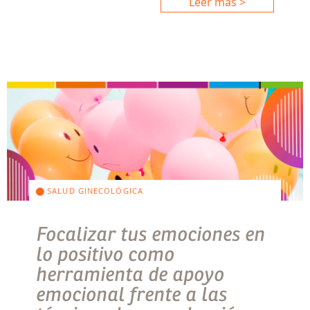
Leer más >
SALUD GINECOLÓGICA
Focalizar tus emociones en
lo positivo como
herramienta de apoyo
emocional frente a las