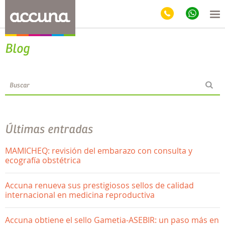
Blog
Últimas entradas
MAMICHEQ: revisión del embarazo con consulta y
ecografía obstétrica
Accuna renueva sus prestigiosos sellos de calidad
internacional en medicina reproductiva
Accuna obtiene el sello Gametia-ASEBIR: un paso más en