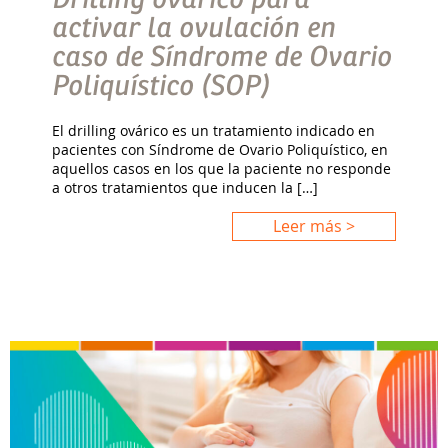
activar la ovulación en
caso de Síndrome de Ovario
Poliquístico (SOP)
El drilling ovárico es un tratamiento indicado en
pacientes con Síndrome de Ovario Poliquístico, en
aquellos casos en los que la paciente no responde
a otros tratamientos que inducen la […]
Leer más >