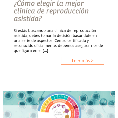
¿Cómo elegir la mejor
clínica de reproducción
asistida?
Si estás buscando una clínica de reproducción
asistida, debes tomar la decisión basándote en
una serie de aspectos: Centro certificado y
reconocido oficialmente: debemos asegurarnos de
que figura en el […]
Leer más >