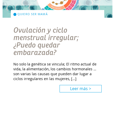
QUIERO SER MAMÁ
Ovulación y ciclo
menstrual irregular;
¿Puedo quedar
embarazada?
No solo la genética se vincula; El ritmo actual de
vida, la alimentación, los cambios hormonales …
son varias las causas que pueden dar lugar a
ciclos irregulares en las mujeres, […]
Leer más >