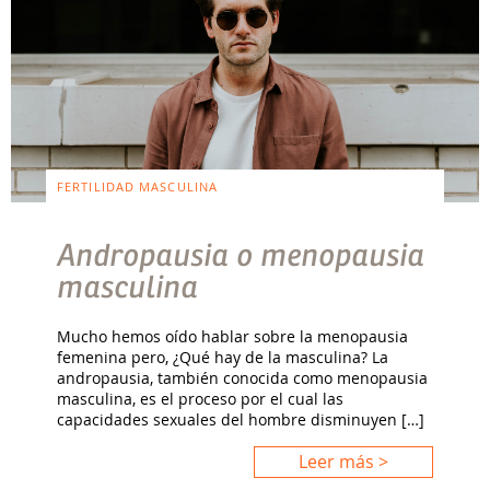
FERTILIDAD MASCULINA
Andropausia o menopausia
masculina
Mucho hemos oído hablar sobre la menopausia
femenina pero, ¿Qué hay de la masculina? La
andropausia, también conocida como menopausia
masculina, es el proceso por el cual las
capacidades sexuales del hombre disminuyen […]
Leer más >