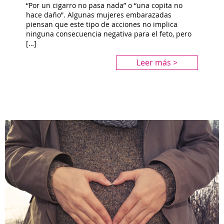
“Por un cigarro no pasa nada” o “una copita no
hace daño”. Algunas mujeres embarazadas
piensan que este tipo de acciones no implica
ninguna consecuencia negativa para el feto, pero
[…]
Leer más >