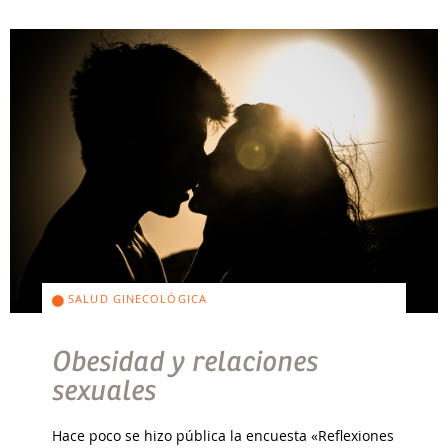
SALUD GINECOLÓGICA
Obesidad y relaciones
sexuales
Hace poco se hizo pública la encuesta «Reflexiones