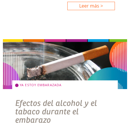
Leer más >
YA ESTOY EMBARAZADA
Efectos del alcohol y el
tabaco durante el
embarazo