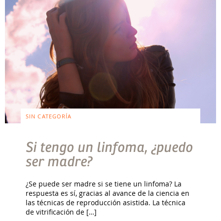
SIN CATEGORÍA
Si tengo un linfoma, ¿puedo
ser madre?
¿Se puede ser madre si se tiene un linfoma? La
respuesta es sí, gracias al avance de la ciencia en
las técnicas de reproducción asistida. La técnica
de vitrificación de […]