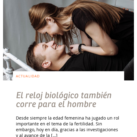
ACTUALIDAD
El reloj biológico también
corre para el hombre
Desde siempre la edad femenina ha jugado un rol
importante en el tema de la fertilidad. Sin
embargo, hoy en día, gracias a las investigaciones
y al avance de la […]