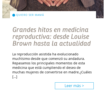
QUIERO SER MAMÁ
Grandes hitos en medicina
reproductiva: desde Louise
Brown hasta la actualidad
La reproducción asistida ha evolucionado
muchísimo desde que comenzó su andadura.
Repasamos los principales momentos de esta
medicina que está cumpliendo el deseo de
muchas mujeres de convertirse en madre.¿Cuáles
[…]
Leer más >