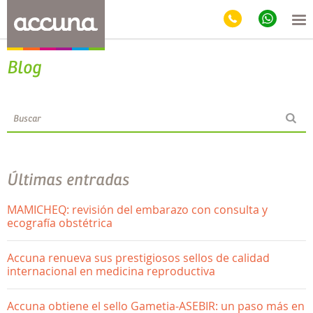
Blog
Últimas entradas
MAMICHEQ: revisión del embarazo con consulta y
ecografía obstétrica
Accuna renueva sus prestigiosos sellos de calidad
internacional en medicina reproductiva
Accuna obtiene el sello Gametia-ASEBIR: un paso más en