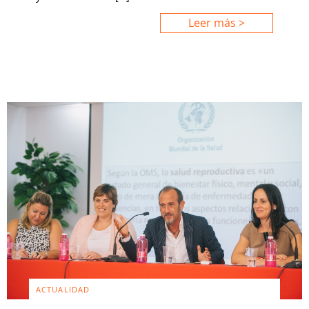
Leer más >
ACTUALIDAD