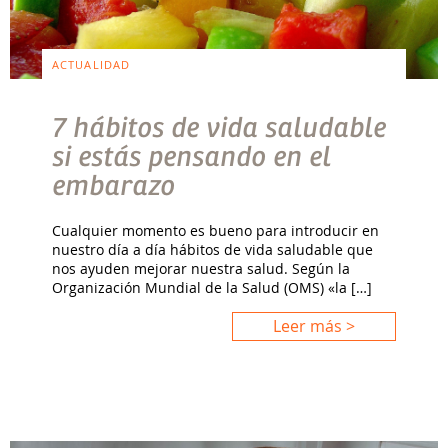
ACTUALIDAD
7 hábitos de vida saludable
si estás pensando en el
embarazo
Cualquier momento es bueno para introducir en
nuestro día a día hábitos de vida saludable que
nos ayuden mejorar nuestra salud. Según la
Organización Mundial de la Salud (OMS) «la […]
Leer más >