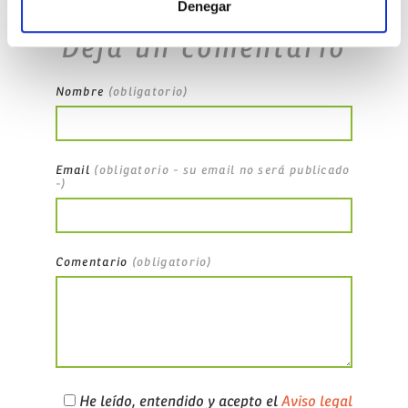
Denegar
Deja un comentario
Nombre
(obligatorio)
Email
(obligatorio - su email no será publicado
-)
Comentario
(obligatorio)
He leído, entendido y acepto el
Aviso legal