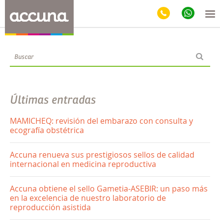
Blog
Últimas entradas
MAMICHEQ: revisión del embarazo con consulta y
ecografía obstétrica
Accuna renueva sus prestigiosos sellos de calidad
internacional en medicina reproductiva
Accuna obtiene el sello Gametia-ASEBIR: un paso más
en la excelencia de nuestro laboratorio de
reproducción asistida