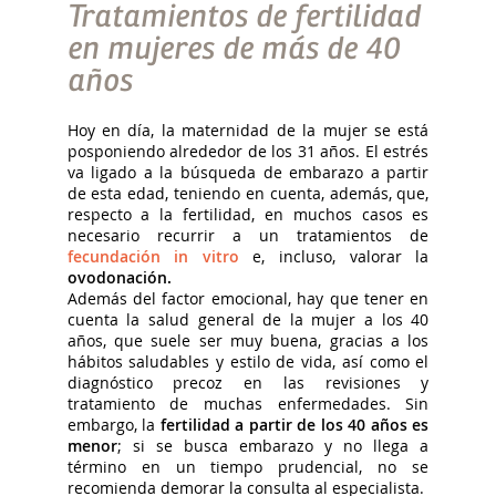
Tratamientos de fertilidad
en mujeres de más de 40
años
Hoy en día, la maternidad de la mujer se está
posponiendo alrededor de los 31 años. El estrés
va ligado a la búsqueda de embarazo a partir
de esta edad, teniendo en cuenta, además, que,
respecto a la fertilidad, en muchos casos es
necesario recurrir a un tratamientos de
fecundación in vitro
e, incluso, valorar la
ovodonación.
Además del factor emocional, hay que tener en
cuenta la salud general de la mujer a los 40
años, que suele ser muy buena, gracias a los
hábitos saludables y estilo de vida, así como el
diagnóstico precoz en las revisiones y
tratamiento de muchas enfermedades. Sin
embargo, la
fertilidad a partir de los 40 años es
menor
; si se busca embarazo y no llega a
término en un tiempo prudencial, no se
recomienda demorar la consulta al especialista.