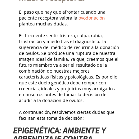
El paso que hay que afrontar cuando una
paciente receptora valora la
ovodonación
plantea muchas dudas.
Es frecuente sentir tristeza, culpa, rabia,
frustración y miedo tras el diagnóstico. La
sugerencia del médico de recurrir a la donación
de óvulos. Se produce una ruptura de nuestra
imagen ideal de familia. Ya que, creemos que el
futuro miembro va a ser el resultado de la
combinación de nuestras mejores
características físicas y psicológicas. Es por ello
que este duelo genético debe romper con
creencias, ideales y prejuicios muy arraigados
en nosotros antes de tomar la decisión de
acudir a la donación de óvulos.
A continuación, resolvemos ciertas dudas que
facilitan esta toma de decisión:
EPIGENÉTICA: AMBIENTE Y