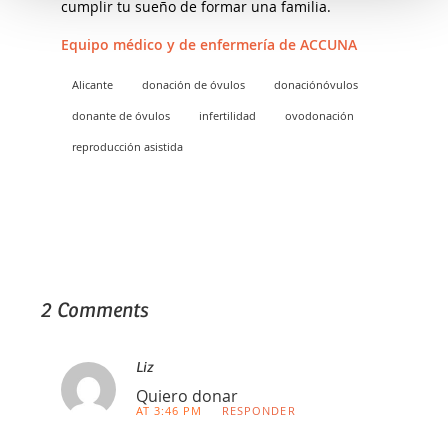
cumplir tu sueño de formar una familia.
Equipo médico y de enfermería de
ACCUNA
Alicante
donación de óvulos
donaciónóvulos
donante de óvulos
infertilidad
ovodonación
reproducción asistida
2 Comments
Liz
Quiero donar
AT 3:46 PM
RESPONDER