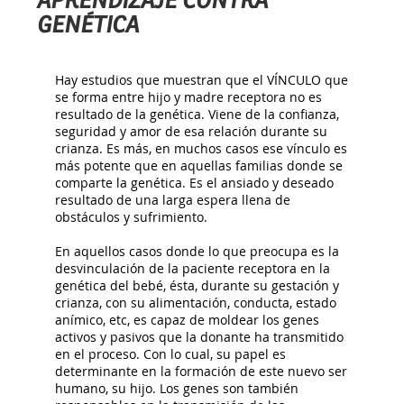
APRENDIZAJE CONTRA
GENÉTICA
Hay estudios que muestran que el VÍNCULO que
se forma entre hijo y madre receptora no es
resultado de la genética. Viene de la confianza,
seguridad y amor de esa relación durante su
crianza. Es más, en muchos casos ese vínculo es
más potente que en aquellas familias donde se
comparte la genética. Es el ansiado y deseado
resultado de una larga espera llena de
obstáculos y sufrimiento.
En aquellos casos donde lo que preocupa es la
desvinculación de la paciente receptora en la
genética del bebé, ésta, durante su gestación y
crianza, con su alimentación, conducta, estado
anímico, etc, es capaz de moldear los genes
activos y pasivos que la donante ha transmitido
en el proceso. Con lo cual, su papel es
determinante en la formación de este nuevo ser
humano, su hijo. Los genes son también