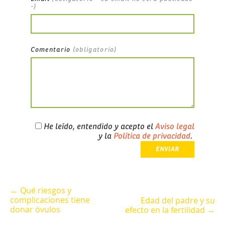
-)
Comentario
(obligatorio)
He leído, entendido y acepto el
Aviso legal
y la
Política de privacidad
.
← Qué riesgos y
complicaciones tiene
Edad del padre y su
donar óvulos
efecto en la fertilidad →