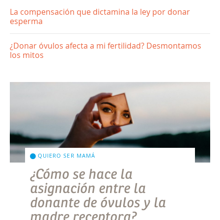
La compensación que dictamina la ley por donar
esperma
¿Donar óvulos afecta a mi fertilidad? Desmontamos
los mitos
QUIERO SER MAMÁ
¿Cómo se hace la
asignación entre la
donante de óvulos y la
madre receptora?