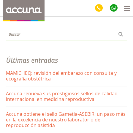
Blog
Últimas entradas
MAMICHEQ: revisión del embarazo con consulta y
ecografía obstétrica
Accuna renueva sus prestigiosos sellos de calidad
internacional en medicina reproductiva
Accuna obtiene el sello Gametia-ASEBIR: un paso más
en la excelencia de nuestro laboratorio de
reproducción asistida