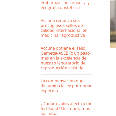
embarazo con consulta y
ecografía obstétrica
Accuna renueva sus
prestigiosos sellos de
calidad internacional en
medicina reproductiva
Accuna obtiene el sello
Gametia-ASEBIR: un paso
más en la excelencia de
nuestro laboratorio de
reproducción asistida
La compensación que
dictamina la ley por donar
esperma
¿Donar óvulos afecta a mi
fertilidad? Desmontamos
los mitos