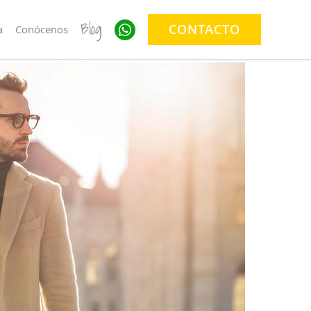
Blog
CONTACTO
a
Conócenos