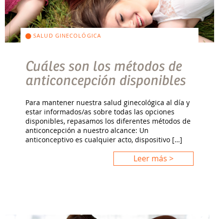
SALUD GINECOLÓGICA
Cuáles son los métodos de
anticoncepción disponibles
Para mantener nuestra salud ginecológica al día y
estar informados/as sobre todas las opciones
disponibles, repasamos los diferentes métodos de
anticoncepción a nuestro alcance: Un
anticonceptivo es cualquier acto, dispositivo […]
Leer más >