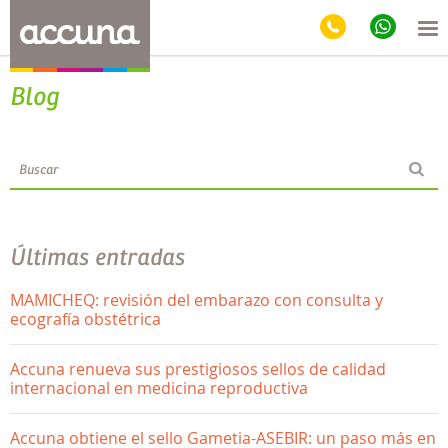
Blog
Últimas entradas
MAMICHEQ: revisión del embarazo con consulta y
ecografía obstétrica
Accuna renueva sus prestigiosos sellos de calidad
internacional en medicina reproductiva
Accuna obtiene el sello Gametia-ASEBIR: un paso más en