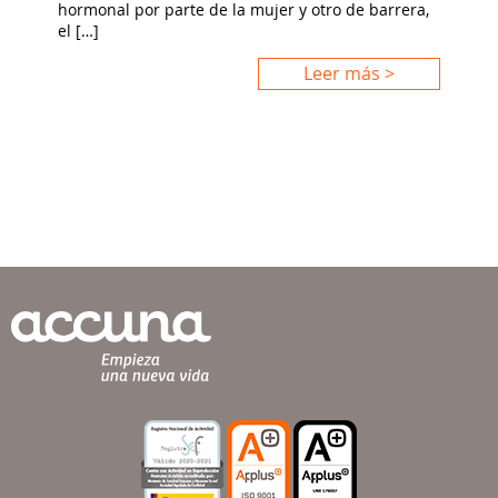
hormonal por parte de la mujer y otro de barrera,
el […]
Leer más >