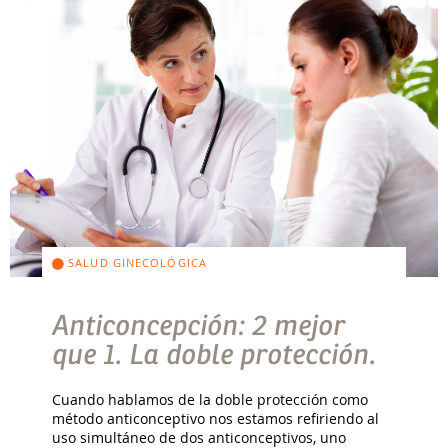
SALUD GINECOLÓGICA
Anticoncepción: 2 mejor
que 1. La doble protección.
Cuando hablamos de la doble protección como
método anticonceptivo nos estamos refiriendo al
uso simultáneo de dos anticonceptivos, uno