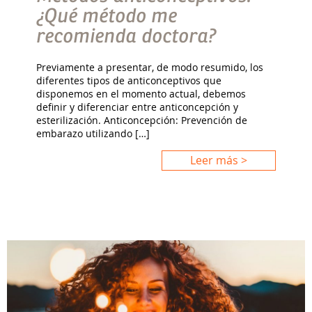
¿Qué método me
recomienda doctora?
Previamente a presentar, de modo resumido, los
diferentes tipos de anticonceptivos que
disponemos en el momento actual, debemos
definir y diferenciar entre anticoncepción y
esterilización. Anticoncepción: Prevención de
embarazo utilizando […]
Leer más >