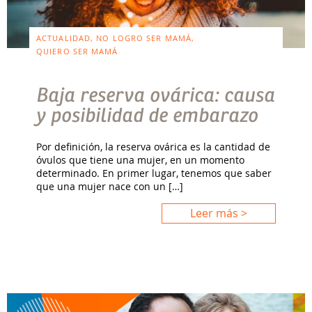
ACTUALIDAD, NO LOGRO SER MAMÁ,
QUIERO SER MAMÁ
Baja reserva ovárica: causa
y posibilidad de embarazo
Por definición, la reserva ovárica es la cantidad de
óvulos que tiene una mujer, en un momento
determinado. En primer lugar, tenemos que saber
que una mujer nace con un […]
Leer más >