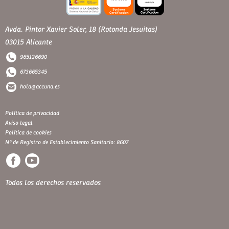
Avda. Pintor Xavier Soler, 18 (Rotonda Jesuitas)
03015 Alicante
965126690
673665345
hola@accuna.es
Política de privacidad
Aviso legal
Política de cookies
Nº de Registro de Establecimiento Sanitario: 8607
Todos los derechos reservados