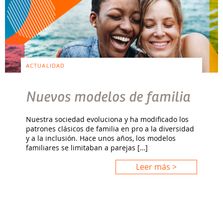
ACTUALIDAD
Nuevos modelos de familia
Nuestra sociedad evoluciona y ha modificado los
patrones clásicos de familia en pro a la diversidad
y a la inclusión. Hace unos años, los modelos
familiares se limitaban a parejas […]
Leer más >