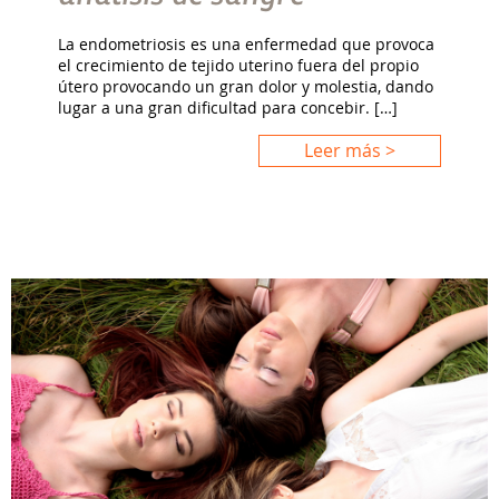
La endometriosis es una enfermedad que provoca
el crecimiento de tejido uterino fuera del propio
útero provocando un gran dolor y molestia, dando
lugar a una gran dificultad para concebir. […]
Leer más >