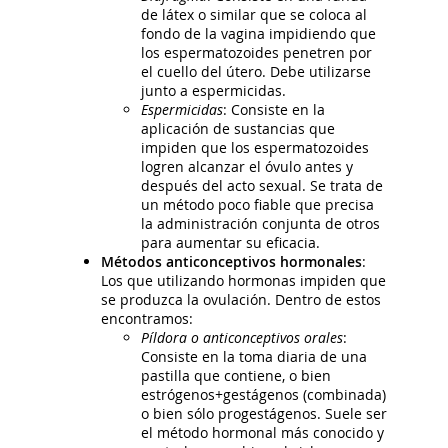
de látex o similar que se coloca al
fondo de la vagina impidiendo que
los espermatozoides penetren por
el cuello del útero. Debe utilizarse
junto a espermicidas.
Espermicidas
: Consiste en la
aplicación de sustancias que
impiden que los espermatozoides
logren alcanzar el óvulo antes y
después del acto sexual. Se trata de
un método poco fiable que precisa
la administración conjunta de otros
para aumentar su eficacia.
Métodos anticonceptivos hormonales
:
Los que utilizando hormonas impiden que
se produzca la ovulación. Dentro de estos
encontramos:
Píldora o anticonceptivos orales
:
Consiste en la toma diaria de una
pastilla que contiene, o bien
estrógenos+gestágenos (combinada)
o bien sólo progestágenos. Suele ser
el método hormonal más conocido y