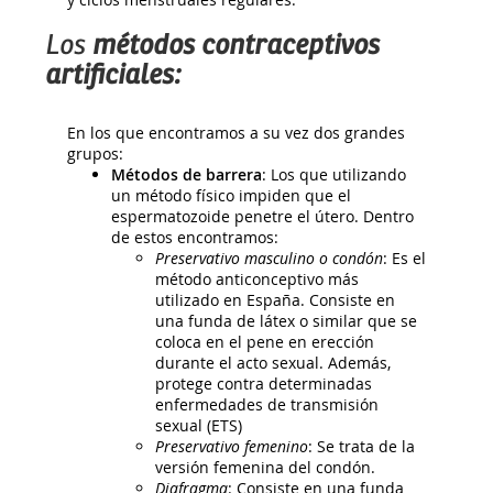
Los
métodos contraceptivos
artificiales:
En los que encontramos a su vez dos grandes
grupos:
Métodos de barrera
: Los que utilizando
un método físico impiden que el
espermatozoide penetre el útero. Dentro
de estos encontramos:
Preservativo masculino o condón
: Es el
método anticonceptivo más
utilizado en España. Consiste en
una funda de látex o similar que se
coloca en el pene en erección
durante el acto sexual. Además,
protege contra determinadas
enfermedades de transmisión
sexual (ETS)
Preservativo femenino
: Se trata de la
versión femenina del condón.
Diafragma
: Consiste en una funda