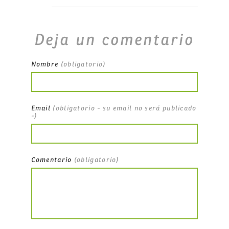
Deja un comentario
Nombre
(obligatorio)
Email
(obligatorio - su email no será publicado
-)
Comentario
(obligatorio)