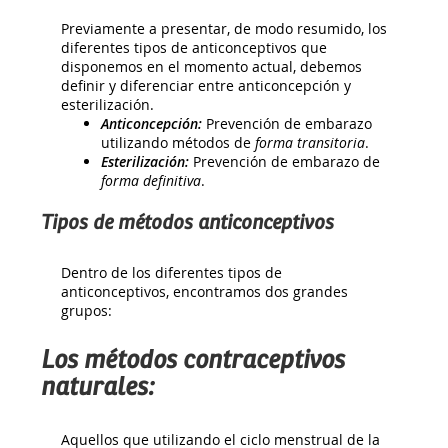
Previamente a presentar, de modo resumido, los
diferentes tipos de anticonceptivos que
disponemos en el momento actual, debemos
definir y diferenciar entre anticoncepción y
esterilización.
Anticoncepción:
Prevención de embarazo
utilizando métodos de
forma transitoria
.
Esterilización:
Prevención de embarazo de
forma definitiva
.
Tipos de métodos anticonceptivos
Dentro de los diferentes tipos de
anticonceptivos, encontramos dos grandes
grupos:
Los métodos contraceptivos
naturales:
Aquellos que utilizando el ciclo menstrual de la