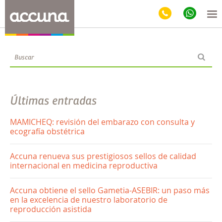
Blog
Últimas entradas
MAMICHEQ: revisión del embarazo con consulta y
ecografía obstétrica
Accuna renueva sus prestigiosos sellos de calidad
internacional en medicina reproductiva
Accuna obtiene el sello Gametia-ASEBIR: un paso más
en la excelencia de nuestro laboratorio de
reproducción asistida