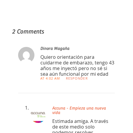
2 Comments
Dinora Magaña
Quiero orientación para
cuidarme de embarazo, tengo 43
años me inyectó pero no sé si
sea aún funcional por mi edad
AT 4:02 AM
RESPONDER
Accuna - Empieza una nueva
vida
Estimada amiga. A través
de este medio solo
podemos resolver