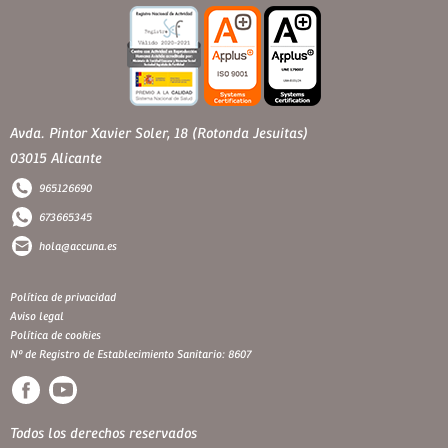
Avda. Pintor Xavier Soler, 18 (Rotonda Jesuitas)
03015 Alicante
965126690
673665345
hola@accuna.es
Política de privacidad
Aviso legal
Política de cookies
Nº de Registro de Establecimiento Sanitario: 8607
Todos los derechos reservados