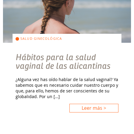
SALUD GINECOLÓGICA
Hábitos para la salud
vaginal de las alicantinas
¿Alguna vez has oído hablar de la salud vaginal? Ya
sabemos que es necesario cuidar nuestro cuerpo y
que, para ello, hemos de ser conscientes de su
globalidad. Por un […]
Leer más >