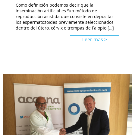
Como definición podemos decir que la
inseminación artificial es “un método de
reproducción asistida que consiste en depositar
los espermatozoides previamente seleccionados
dentro del útero, cérvix o trompas de Falopio […]
Leer más >