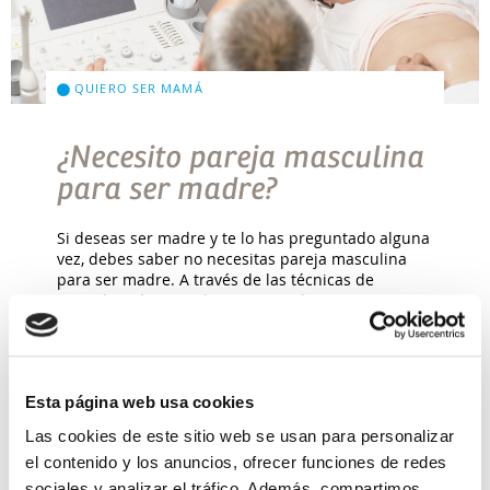
QUIERO SER MAMÁ
¿Necesito pareja masculina
para ser madre?
Si deseas ser madre y te lo has preguntado alguna
vez, debes saber no necesitas pareja masculina
para ser madre. A través de las técnicas de
reproducción asistida, conseguir la […]
Leer más >
Esta página web usa cookies
Las cookies de este sitio web se usan para personalizar
el contenido y los anuncios, ofrecer funciones de redes
sociales y analizar el tráfico. Además, compartimos