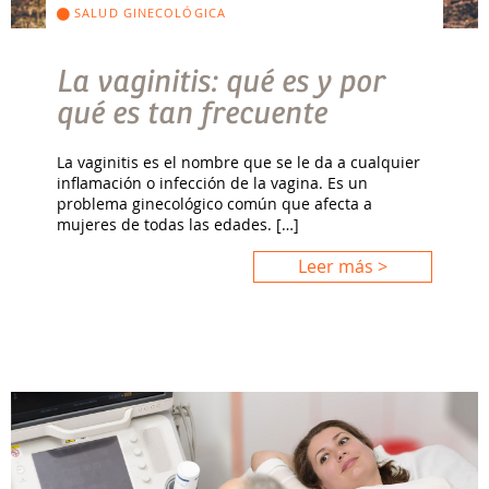
SALUD GINECOLÓGICA
La vaginitis: qué es y por
qué es tan frecuente
La vaginitis es el nombre que se le da a cualquier
inflamación o infección de la vagina. Es un
problema ginecológico común que afecta a
mujeres de todas las edades. […]
Leer más >