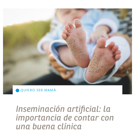
QUIERO SER MAMÁ
Inseminación artificial: la
importancia de contar con
una buena clínica