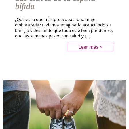
bífida
¿Qué es lo que más preocupa a una mujer
embarazada? Podemos imaginarla acariciando su
barriga y deseando que todo esté bien por dentro,
que las semanas pasen con salud y […]
Leer más >