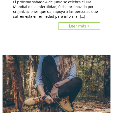
El próximo sábado 4 de junio se celebra el Día
Mundial de la Infertilidad, fecha promovida por
organizaciones que dan apoyo a las personas que
sufren esta enfermedad para informar […]
Leer más >