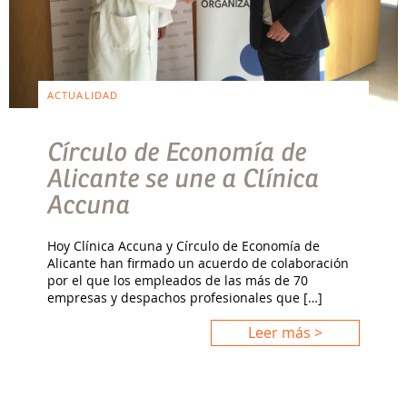
ACTUALIDAD
Círculo de Economía de
Alicante se une a Clínica
Accuna
Hoy Clínica Accuna y Círculo de Economía de
Alicante han firmado un acuerdo de colaboración
por el que los empleados de las más de 70
empresas y despachos profesionales que […]
Leer más >