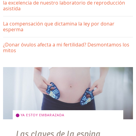
la excelencia de nuestro laboratorio de reproducción
asistida
La compensación que dictamina la ley por donar
esperma
¿Donar óvulos afecta a mi fertilidad? Desmontamos los
mitos
YA ESTOY EMBARAZADA
Las claves de la espina