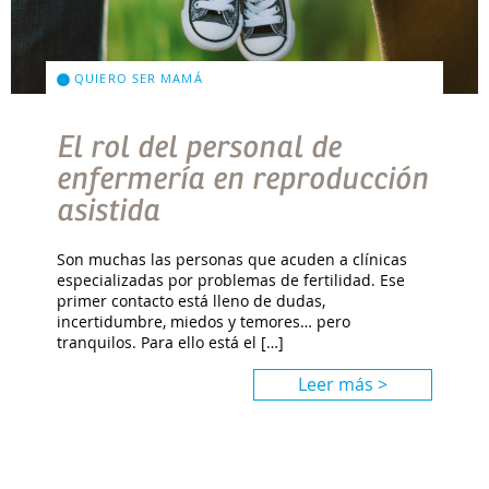
QUIERO SER MAMÁ
El rol del personal de
enfermería en reproducción
asistida
Son muchas las personas que acuden a clínicas
especializadas por problemas de fertilidad. Ese
primer contacto está lleno de dudas,
incertidumbre, miedos y temores… pero
tranquilos. Para ello está el […]
Leer más >