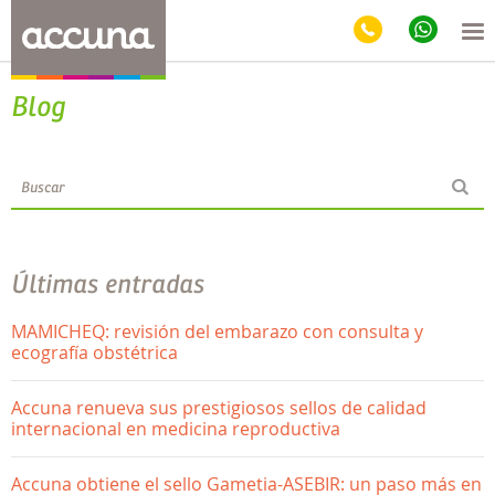
Blog
Últimas entradas
MAMICHEQ: revisión del embarazo con consulta y
ecografía obstétrica
Accuna renueva sus prestigiosos sellos de calidad
internacional en medicina reproductiva
Accuna obtiene el sello Gametia-ASEBIR: un paso más en