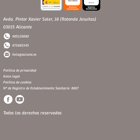
Avda. Pintor Xavier Soler, 18 (Rotonda Jesuitas)
03015 Alicante
965126690
673665345
hola@accuna.es
Política de privacidad
Aviso legal
Política de cookies
Nº de Registro de Establecimiento Sanitario: 8607
Todos los derechos reservados