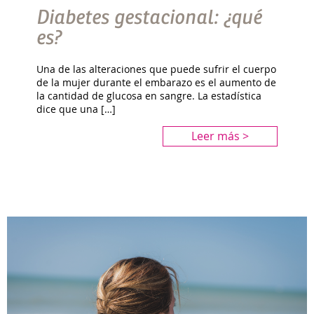
Diabetes gestacional: ¿qué
es?
Una de las alteraciones que puede sufrir el cuerpo
de la mujer durante el embarazo es el aumento de
la cantidad de glucosa en sangre. La estadística
dice que una […]
Leer más >