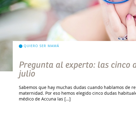
QUIERO SER MAMÁ
Pregunta al experto: las cinco 
julio
Sabemos que hay muchas dudas cuando hablamos de repro
maternidad. Por eso hemos elegido cinco dudas habituale
médico de Accuna las […]