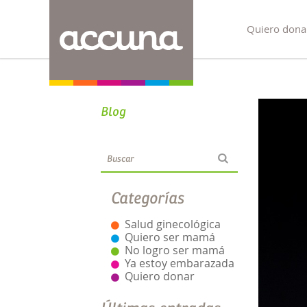
Quiero dona
Blog
Categorías
Salud ginecológica
Quiero ser mamá
No logro ser mamá
Ya estoy embarazada
Quiero donar