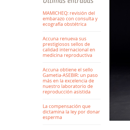
Últimas entradas
MAMICHEQ: revisión del
embarazo con consulta y
ecografía obstétrica
Accuna renueva sus
prestigiosos sellos de
calidad internacional en
medicina reproductiva
Accuna obtiene el sello
Gametia-ASEBIR: un paso
más en la excelencia de
nuestro laboratorio de
reproducción asistida
La compensación que
dictamina la ley por donar
esperma