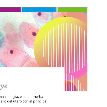
uye
na citología, es una prueba
llo del útero con el principal