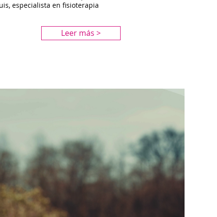
s, especialista en fisioterapia
Leer más >