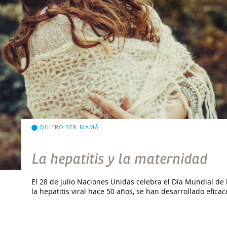
QUIERO SER MAMÁ
La hepatitis y la maternidad
El 28 de julio Naciones Unidas celebra el Día Mundial de 
la hepatitis viral hace 50 años, se han desarrollado efica