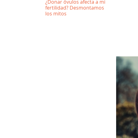
¿Donar óvulos afecta a mi
fertilidad? Desmontamos
los mitos