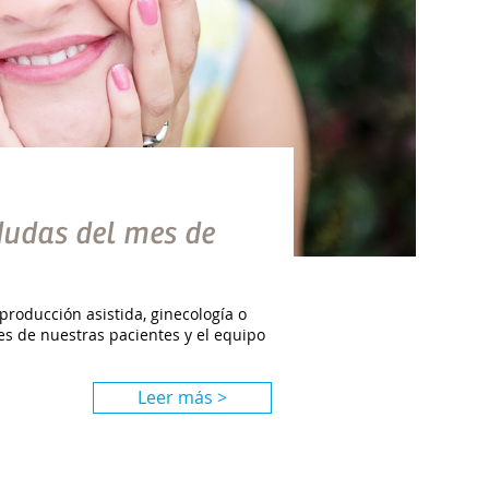
dudas del mes de
ducción asistida, ginecología o
s de nuestras pacientes y el equipo
Leer más >