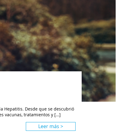
la Hepatitis. Desde que se descubrió
ces vacunas, tratamientos y […]
Leer más >