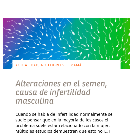
ACTUALIDAD, NO LOGRO SER MAMÁ
Alteraciones en el semen,
causa de infertilidad
masculina
Cuando se habla de infertilidad normalmente se
suele pensar que en la mayoría de los casos el
problema suele estar relacionado con la mujer.
Múltiples estudios demuestran que esto no […]