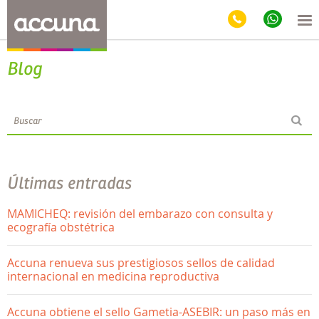
Blog
Últimas entradas
MAMICHEQ: revisión del embarazo con consulta y
ecografía obstétrica
Accuna renueva sus prestigiosos sellos de calidad
internacional en medicina reproductiva
Accuna obtiene el sello Gametia-ASEBIR: un paso más en