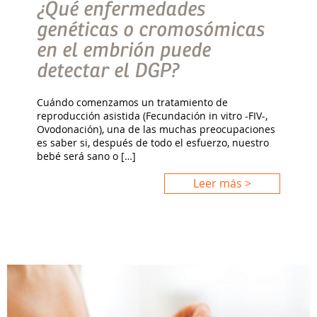
¿Qué enfermedades
genéticas o cromosómicas
en el embrión puede
detectar el DGP?
Cuándo comenzamos un tratamiento de
reproducción asistida (Fecundación in vitro -FIV-,
Ovodonación), una de las muchas preocupaciones
es saber si, después de todo el esfuerzo, nuestro
bebé será sano o […]
Leer más >