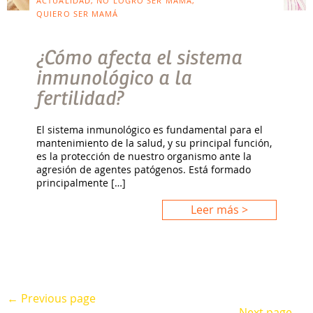
ACTUALIDAD, NO LOGRO SER MAMÁ,
QUIERO SER MAMÁ
¿Cómo afecta el sistema
inmunológico a la
fertilidad?
El sistema inmunológico es fundamental para el
mantenimiento de la salud, y su principal función,
es la protección de nuestro organismo ante la
agresión de agentes patógenos. Está formado
principalmente […]
Leer más >
← Previous page
Next page →