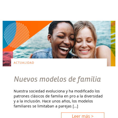
ACTUALIDAD
Nuevos modelos de familia
Nuestra sociedad evoluciona y ha modificado los
patrones clásicos de familia en pro a la diversidad
y a la inclusión. Hace unos años, los modelos
familiares se limitaban a parejas […]
Leer más >