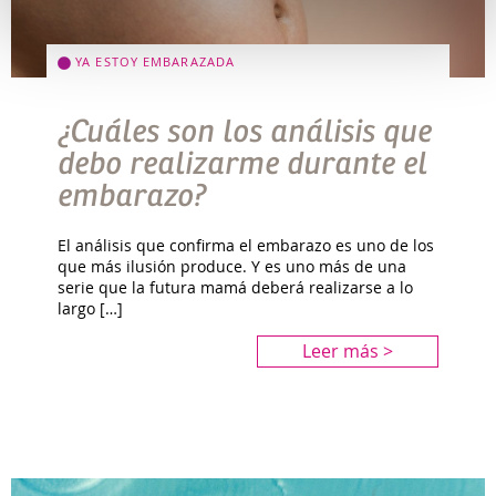
YA ESTOY EMBARAZADA
¿Cuáles son los análisis que
debo realizarme durante el
embarazo?
El análisis que confirma el embarazo es uno de los
que más ilusión produce. Y es uno más de una
serie que la futura mamá deberá realizarse a lo
largo […]
Leer más >