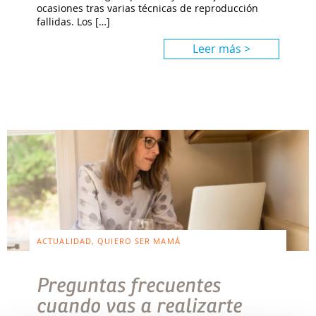
ocasiones tras varias técnicas de reproducción
fallidas. Los […]
Leer más >
ACTUALIDAD, QUIERO SER MAMÁ
Preguntas frecuentes
cuando vas a realizarte