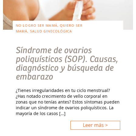
NO LOGRO SER MAMÁ, QUIERO SER
MAMÁ, SALUD GINECOLÓGICA
Síndrome de ovarios
poliquísticos (SOP). Causas,
diagnóstico y búsqueda de
embarazo
¿Tienes irregularidades en tu ciclo menstrual?
¿Has notado crecimiento de vello corporal en
zonas que no tenías antes? Estos síntomas pueden
indicar un síndrome de ovarios poliquísticos. La
mayoría de los casos […]
Leer más >