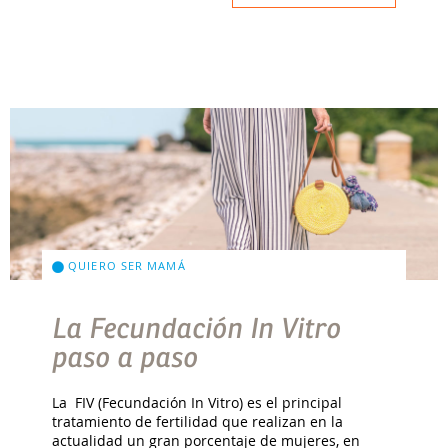
QUIERO SER MAMÁ
La Fecundación In Vitro
paso a paso
La FIV (Fecundación In Vitro) es el principal
tratamiento de fertilidad que realizan en la
actualidad un gran porcentaje de mujeres, en