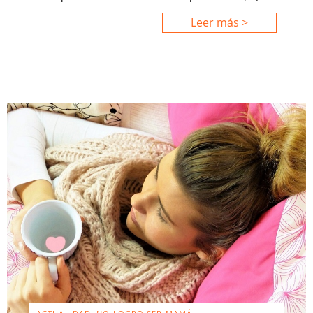
Leer más >