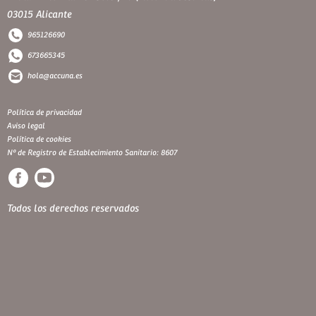
03015 Alicante
965126690
673665345
hola@accuna.es
Política de privacidad
Aviso legal
Política de cookies
Nº de Registro de Establecimiento Sanitario: 8607
Todos los derechos reservados