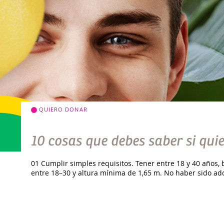
QUIERO DONAR
10 cosas que debes saber si qu
01 Cumplir simples requisitos. Tener entre 18 y 40 años, 
entre 18–30 y altura mínima de 1,65 m. No haber sido ad