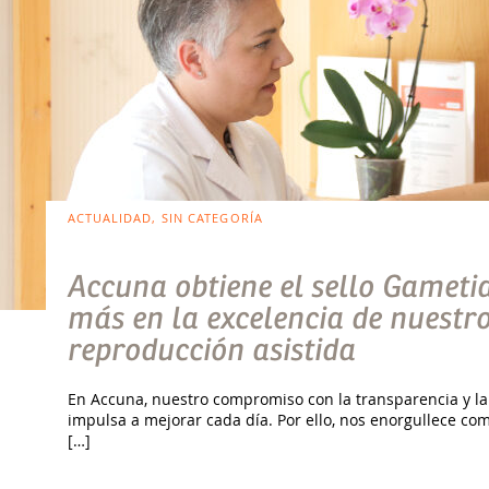
ACTUALIDAD, SIN CATEGORÍA
Accuna obtiene el sello Gameti
más en la excelencia de nuestro
reproducción asistida
En Accuna, nuestro compromiso con la transparencia y la
impulsa a mejorar cada día. Por ello, nos enorgullece co
[…]