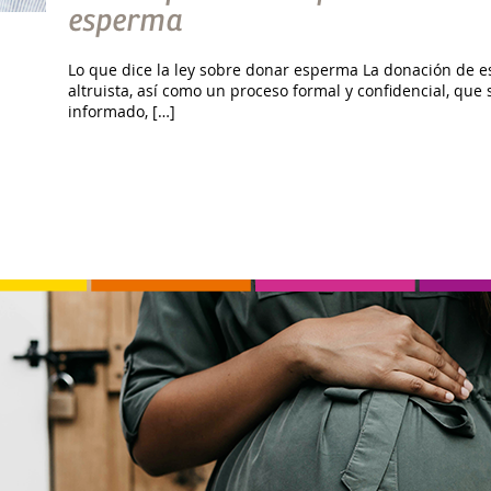
esperma
Lo que dice la ley sobre donar esperma La donación de 
altruista, así como un proceso formal y confidencial, que
informado, […]