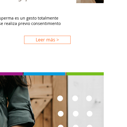
esperma es un gesto totalmente
 se realiza previo consentimiento
Leer más >