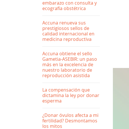
embarazo con consulta y
ecografía obstétrica
Accuna renueva sus
prestigiosos sellos de
calidad internacional en
medicina reproductiva
Accuna obtiene el sello
Gametia-ASEBIR: un paso
más en la excelencia de
nuestro laboratorio de
reproducción asistida
La compensación que
dictamina la ley por donar
esperma
¿Donar óvulos afecta a mi
fertilidad? Desmontamos
los mitos