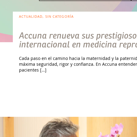
ACTUALIDAD, SIN CATEGORÍA
Accuna renueva sus prestigiosos
internacional en medicina repr
Cada paso en el camino hacia la maternidad y la paterni
máxima seguridad, rigor y confianza. En Accuna entende
pacientes […]