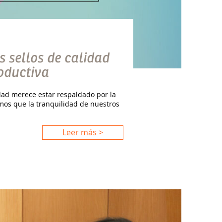
 sellos de calidad
oductiva
dad merece estar respaldado por la
mos que la tranquilidad de nuestros
Leer más >