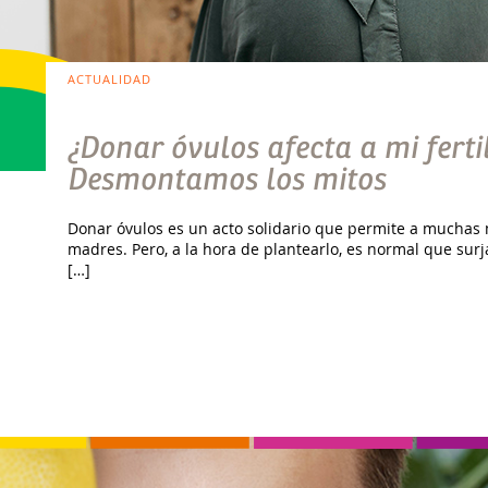
ACTUALIDAD
¿Donar óvulos afecta a mi ferti
Desmontamos los mitos
Donar óvulos es un acto solidario que permite a muchas
madres. Pero, a la hora de plantearlo, es normal que su
[…]