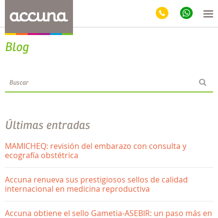
Blog
Últimas entradas
MAMICHEQ: revisión del embarazo con consulta y
ecografía obstétrica
Accuna renueva sus prestigiosos sellos de calidad
internacional en medicina reproductiva
Accuna obtiene el sello Gametia-ASEBIR: un paso más en