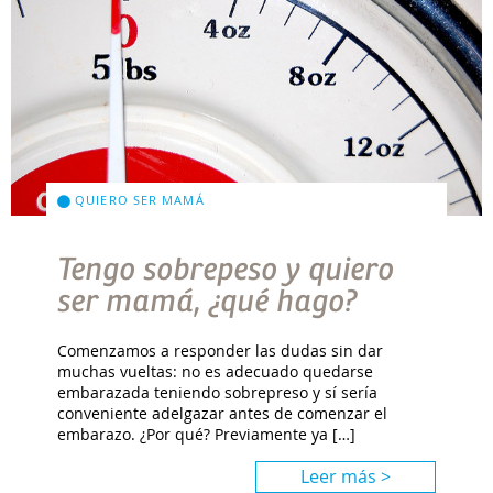
QUIERO SER MAMÁ
Tengo sobrepeso y quiero
ser mamá, ¿qué hago?
Comenzamos a responder las dudas sin dar
muchas vueltas: no es adecuado quedarse
embarazada teniendo sobrepreso y sí sería
conveniente adelgazar antes de comenzar el
embarazo. ¿Por qué? Previamente ya […]
Leer más >