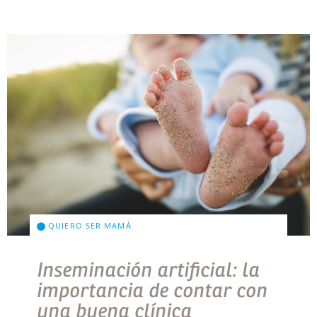
QUIERO SER MAMÁ
Inseminación artificial: la
importancia de contar con
una buena clínica