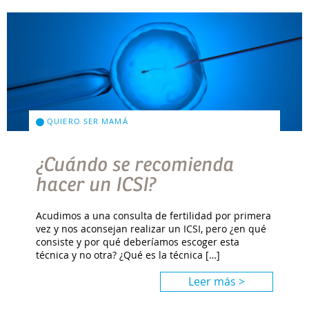
QUIERO SER MAMÁ
¿Cuándo se recomienda
hacer un ICSI?
Acudimos a una consulta de fertilidad por primera
vez y nos aconsejan realizar un ICSI, pero ¿en qué
consiste y por qué deberíamos escoger esta
técnica y no otra? ¿Qué es la técnica […]
Leer más >