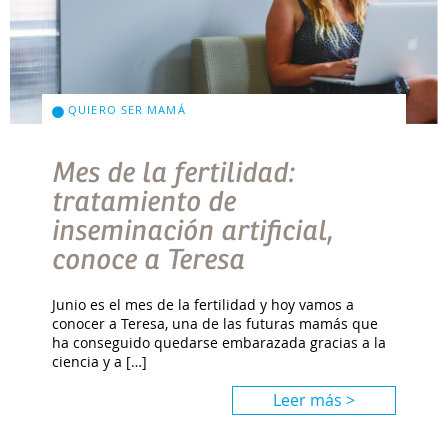
QUIERO SER MAMÁ
Mes de la fertilidad:
tratamiento de
inseminación artificial,
conoce a Teresa
Junio es el mes de la fertilidad y hoy vamos a
conocer a Teresa, una de las futuras mamás que
ha conseguido quedarse embarazada gracias a la
ciencia y a […]
Leer más >