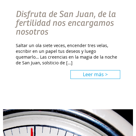
Disfruta de San Juan, de la
fertilidad nos encargamos
nosotros
Saltar un ola siete veces, encender tres velas,
escribir en un papel tus deseos y luego
quemarlo… Las creencias en la magia de la noche
de San Juan, solsticio de […]
Leer más >