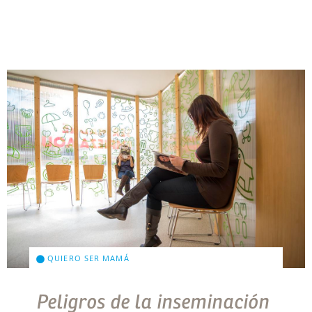
QUIERO SER MAMÁ
Peligros de la inseminación