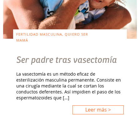
FERTILIDAD MASCULINA, QUIERO SER
MAMÁ
Ser padre tras vasectomía
La vasectomía es un método eficaz de
esterilización masculina permanente. Consiste en
una cirugía mediante la cual se cortan los
conductos deferentes. Así impidien el paso de los
espermatozoides que […]
Leer más >