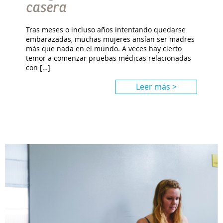
casera
Tras meses o incluso años intentando quedarse
embarazadas, muchas mujeres ansían ser madres
más que nada en el mundo. A veces hay cierto
temor a comenzar pruebas médicas relacionadas
con […]
Leer más >