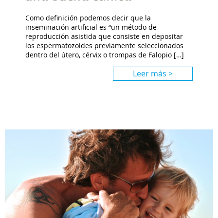
Como definición podemos decir que la
inseminación artificial es “un método de
reproducción asistida que consiste en depositar
los espermatozoides previamente seleccionados
dentro del útero, cérvix o trompas de Falopio […]
Leer más >