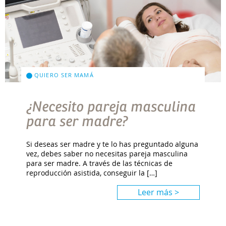
QUIERO SER MAMÁ
¿Necesito pareja masculina
para ser madre?
Si deseas ser madre y te lo has preguntado alguna
vez, debes saber no necesitas pareja masculina
para ser madre. A través de las técnicas de
reproducción asistida, conseguir la […]
Leer más >