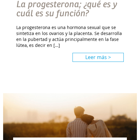
La progesterona; ¿qué es y
cuál es su función?
La progesterona es una hormona sexual que se
sintetiza en los ovarios y la placenta. Se desarrolla
en la pubertad y actúa principalmente en la fase
lútea, es decir en […]
Leer más >