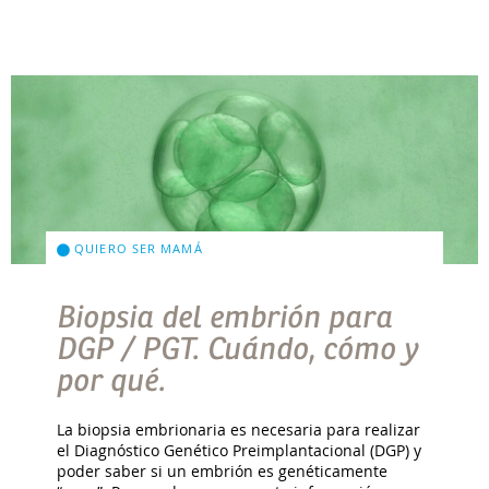
QUIERO SER MAMÁ
Biopsia del embrión para
DGP / PGT. Cuándo, cómo y
por qué.
La biopsia embrionaria es necesaria para realizar
el Diagnóstico Genético Preimplantacional (DGP) y
poder saber si un embrión es genéticamente