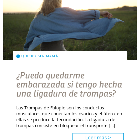
QUIERO SER MAMÁ
¿Puedo quedarme
embarazada si tengo hecha
una ligadura de trompas?
Las Trompas de Falopio son los conductos
musculares que conectan los ovarios y el útero, en
ellas se produce la fecundación. La ligadura de
trompas consiste en bloquear el transporte […]
Leer más >