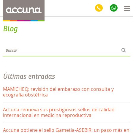
Blog
Últimas entradas
MAMICHEQ: revisión del embarazo con consulta y
ecografía obstétrica
Accuna renueva sus prestigiosos sellos de calidad
internacional en medicina reproductiva
Accuna obtiene el sello Gametia-ASEBIR: un paso más en