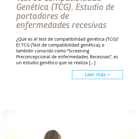
Genética (TCG). Estudio de
portadores de
enfermedades recesivas
¿Qué es el test de compatibilidad genética (TCG)?
El TCG (Test de compatibilidad genética), o
también conocido como “Screening
Preconcepcional de enfermedades Recesivas”, es
un estudio genético que se realiza […]
Leer más >