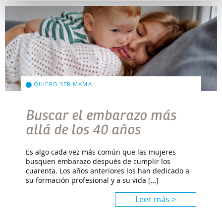
QUIERO SER MAMÁ
Buscar el embarazo más
allá de los 40 años
Es algo cada vez más común que las mujeres
busquen embarazo después de cumplir los
cuarenta. Los años anteriores los han dedicado a
su formación profesional y a su vida […]
Leer más >