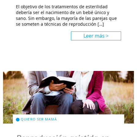
El objetivo de los tratamientos de esterilidad
debería ser el nacimiento de un bebé único y
sano. Sin embargo, la mayoría de las parejas que
se someten a técnicas de reproducción […]
Leer más >
QUIERO SER MAMÁ