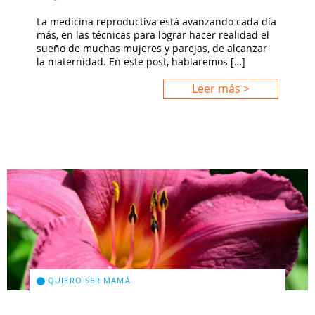
La medicina reproductiva está avanzando cada día
más, en las técnicas para lograr hacer realidad el
sueño de muchas mujeres y parejas, de alcanzar
la maternidad. En este post, hablaremos […]
Leer más >
QUIERO SER MAMÁ