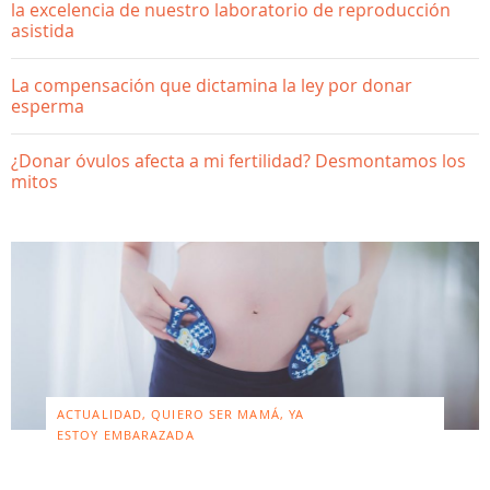
la excelencia de nuestro laboratorio de reproducción
asistida
La compensación que dictamina la ley por donar
esperma
¿Donar óvulos afecta a mi fertilidad? Desmontamos los
mitos
ACTUALIDAD, QUIERO SER MAMÁ, YA
ESTOY EMBARAZADA