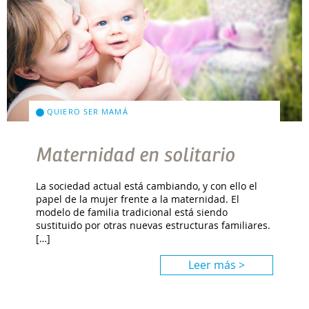
QUIERO SER MAMÁ
Maternidad en solitario
La sociedad actual está cambiando, y con ello el
papel de la mujer frente a la maternidad. El
modelo de familia tradicional está siendo
sustituido por otras nuevas estructuras familiares.
[…]
Leer más >