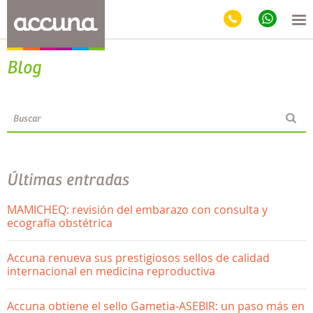
Blog
Últimas entradas
MAMICHEQ: revisión del embarazo con consulta y
ecografía obstétrica
Accuna renueva sus prestigiosos sellos de calidad
internacional en medicina reproductiva
Accuna obtiene el sello Gametia-ASEBIR: un paso más en