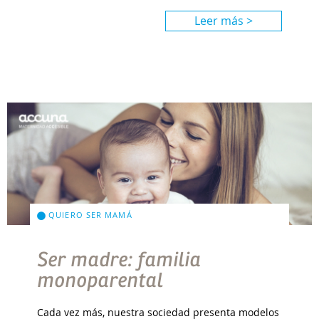
Leer más >
QUIERO SER MAMÁ
Ser madre: familia
monoparental
Cada vez más, nuestra sociedad presenta modelos