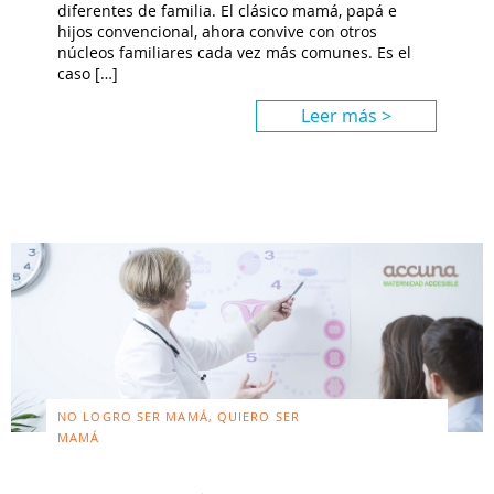
diferentes de familia. El clásico mamá, papá e
hijos convencional, ahora convive con otros
núcleos familiares cada vez más comunes. Es el
caso […]
Leer más >
NO LOGRO SER MAMÁ, QUIERO SER
MAMÁ