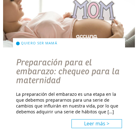
QUIERO SER MAMÁ
Preparación para el
embarazo: chequeo para la
maternidad
La preparación del embarazo es una etapa en la
que debemos prepararnos para una serie de
cambios que influirán en nuestra vida, por lo que
debemos adquirir una serie de hábitos que […]
Leer más >