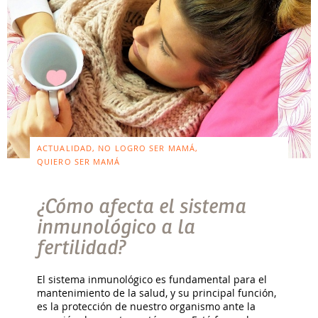
ACTUALIDAD, NO LOGRO SER MAMÁ,
QUIERO SER MAMÁ
¿Cómo afecta el sistema
inmunológico a la
fertilidad?
El sistema inmunológico es fundamental para el
mantenimiento de la salud, y su principal función,
es la protección de nuestro organismo ante la