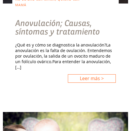
MAMÁ
Anovulación; Causas,
síntomas y tratamiento
¿Qué es y cómo se diagnostica la anovulación?La
anovulación es la falta de ovulación. Entendemos
por ovulación, la salida de un ovocito maduro de
un folículo ovárico.Para entender la anovulación,
[…]
Leer más >