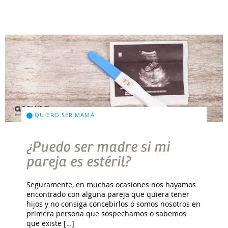
QUIERO SER MAMÁ
¿Puedo ser madre si mi
pareja es estéril?
Seguramente, en muchas ocasiones nos hayamos
encontrado con alguna pareja que quiera tener
hijos y no consiga concebirlos o somos nosotros en
primera persona que sospechamos o sabemos
que existe […]