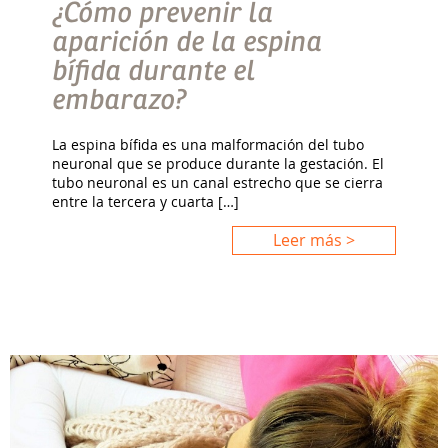
¿Cómo prevenir la
aparición de la espina
bífida durante el
embarazo?
La espina bífida es una malformación del tubo
neuronal que se produce durante la gestación. El
tubo neuronal es un canal estrecho que se cierra
entre la tercera y cuarta […]
Leer más >