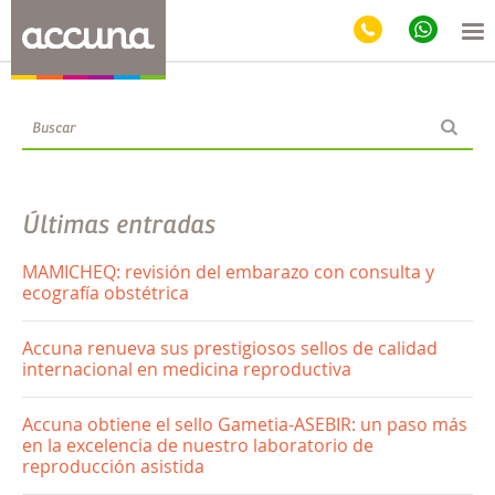
Blog
Últimas entradas
MAMICHEQ: revisión del embarazo con consulta y
ecografía obstétrica
Accuna renueva sus prestigiosos sellos de calidad
internacional en medicina reproductiva
Accuna obtiene el sello Gametia-ASEBIR: un paso más
en la excelencia de nuestro laboratorio de
reproducción asistida