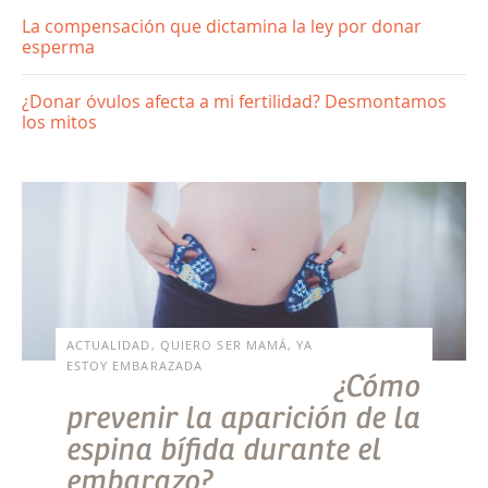
La compensación que dictamina la ley por donar
esperma
¿Donar óvulos afecta a mi fertilidad? Desmontamos
los mitos
ACTUALIDAD, QUIERO SER MAMÁ, YA
ESTOY EMBARAZADA
¿Cómo
prevenir la aparición de la
espina bífida durante el
embarazo?