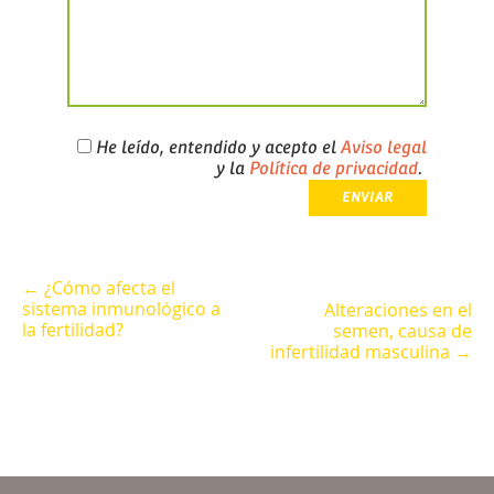
He leído, entendido y acepto el
Aviso legal
y la
Política de privacidad
.
← ¿Cómo afecta el
sistema inmunológico a
Alteraciones en el
la fertilidad?
semen, causa de
infertilidad masculina →