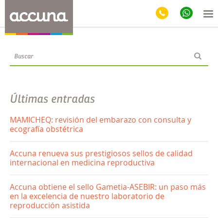
Blog
Últimas entradas
MAMICHEQ: revisión del embarazo con consulta y
ecografía obstétrica
Accuna renueva sus prestigiosos sellos de calidad
internacional en medicina reproductiva
Accuna obtiene el sello Gametia-ASEBIR: un paso más
en la excelencia de nuestro laboratorio de
reproducción asistida