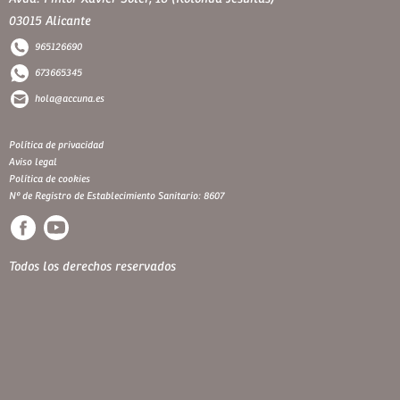
03015 Alicante
965126690
673665345
hola@accuna.es
Política de privacidad
Aviso legal
Política de cookies
Nº de Registro de Establecimiento Sanitario: 8607
Todos los derechos reservados