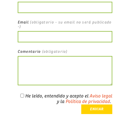
Email
(obligatorio - su email no será publicado
-)
Comentario
(obligatorio)
He leído, entendido y acepto el
Aviso legal
y la
Política de privacidad
.