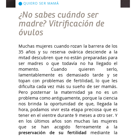
QUIERO SER MAMÁ
¿No sabes cuándo ser
madre? Vitrificación de
óvulos
Muchas mujeres cuando rozan la barrera de los
35 años y su reserva ovárica desciende a la
mitad descubren que no están preparadas para
ser madres o que todavía no ha llegado el
momento. Cuando quieren serlo,
lamentablemente es demasiado tarde y se
topan con problemas de fertilidad, lo que les
dificulta cada vez más su sueño de ser mamás.
Pero posternar la maternidad ya no es un
problema como antiguamente, porque la ciencia
nos brinda la oportunidad de que, llegada la
hora, podamos vivir esta etapa preciosa que es
tener en el vientre durante 9 meses a otro ser. Y
en los últimos años son muchas las mujeres
que se han acogido ferreamente a la
preservación de su fertilidad
mediante la