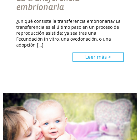
embrionaria
¿En qué consiste la transferencia embrionaria? La
transferencia es el último paso en un proceso de
reproducción asistida: ya sea tras una
Fecundación in vitro, una ovodonación, o una
adopción […]
Leer más >