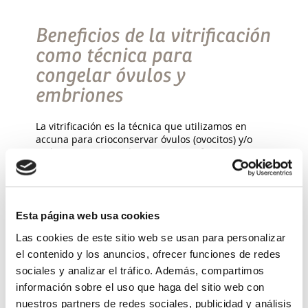
Beneficios de la vitrificación
como técnica para
congelar óvulos y
embriones
La vitrificación es la técnica que utilizamos en
accuna para crioconservar óvulos (ovocitos) y/o
embriones, principalmente porque favorece una
supervivencia mayor tras la descongelación. Pero
no solo por este motivo, […]
Leer más >
Esta página web usa cookies
Las cookies de este sitio web se usan para personalizar
el contenido y los anuncios, ofrecer funciones de redes
sociales y analizar el tráfico. Además, compartimos
información sobre el uso que haga del sitio web con
nuestros partners de redes sociales, publicidad y análisis