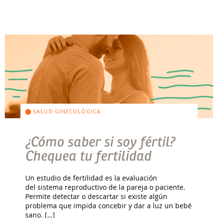
SALUD GINECOLÓGICA
¿Cómo saber si soy fértil?
Chequea tu fertilidad
Un estudio de fertilidad es la evaluación
del sistema reproductivo de la pareja o paciente.
Permite detectar o descartar si existe algún
problema que impida concebir y dar a luz un bebé
sano. […]