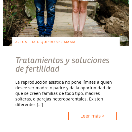
ACTUALIDAD, QUIERO SER MAMÁ
Tratamientos y soluciones
de fertilidad
La reproducción asistida no pone límites a quien
desee ser madre o padre y da la oportunidad de
que se creen familias de todo tipo, madres
solteras, o parejas heteroparentales. Existen
diferentes […]
Leer más >