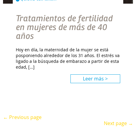
Tratamientos de fertilidad
en mujeres de más de 40
años
Hoy en día, la maternidad de la mujer se está
posponiendo alrededor de los 31 años. El estrés va
ligado a la búsqueda de embarazo a partir de esta
edad, […]
Leer más >
← Previous page
Next page →