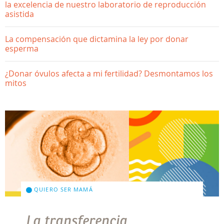
la excelencia de nuestro laboratorio de reproducción
asistida
La compensación que dictamina la ley por donar
esperma
¿Donar óvulos afecta a mi fertilidad? Desmontamos los
mitos
QUIERO SER MAMÁ
La transferencia