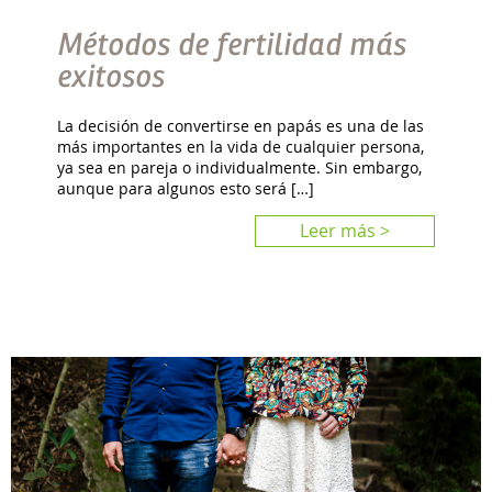
Métodos de fertilidad más
exitosos
La decisión de convertirse en papás es una de las
más importantes en la vida de cualquier persona,
ya sea en pareja o individualmente. Sin embargo,
aunque para algunos esto será […]
Leer más >