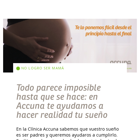
NO LOGRO SER MAMÁ
Todo parece imposible
hasta que se hace: en
Accuna te ayudamos a
hacer realidad tu sueño
En la Clínica Accuna sabemos que vuestro sueño
es ser padres y queremos ayudaros a cumplirlo.