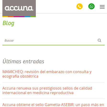
Blog
Últimas entradas
MAMICHEQ: revisión del embarazo con consulta y
ecografía obstétrica
Accuna renueva sus prestigiosos sellos de calidad
internacional en medicina reproductiva
Accuna obtiene el sello Gametia-ASEBIR: un paso más en