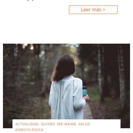
Leer más >
ACTUALIDAD, QUIERO SER MAMÁ, SALUD
GINECOLÓGICA