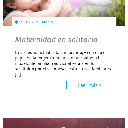
QUIERO SER MAMÁ
Maternidad en solitario
La sociedad actual está cambiando, y con ello el
papel de la mujer frente a la maternidad. El
modelo de familia tradicional está siendo
sustituido por otras nuevas estructuras familiares.
[…]
Leer más >