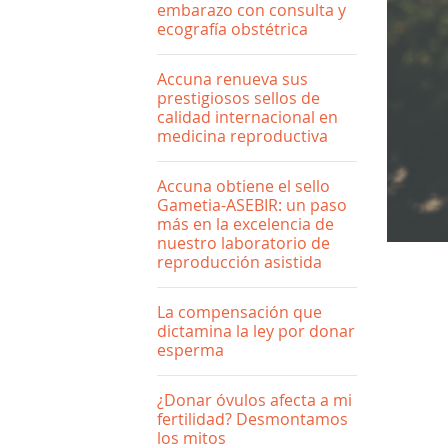
embarazo con consulta y
ecografía obstétrica
Accuna renueva sus
prestigiosos sellos de
calidad internacional en
medicina reproductiva
Accuna obtiene el sello
Gametia-ASEBIR: un paso
más en la excelencia de
nuestro laboratorio de
reproducción asistida
La compensación que
dictamina la ley por donar
esperma
¿Donar óvulos afecta a mi
fertilidad? Desmontamos
los mitos