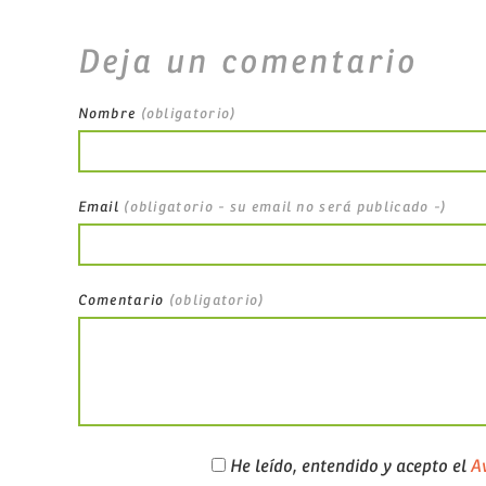
Deja un comentario
Nombre
(obligatorio)
Email
(obligatorio - su email no será publicado -)
Comentario
(obligatorio)
He leído, entendido y acepto el
Av