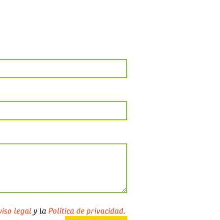
iso legal
y la
Política de privacidad
.