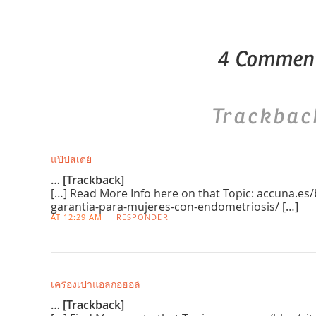
4 Commen
Trackbac
แป๊ปสเตย์
… [Trackback]
[…] Read More Info here on that Topic: accuna.es/b
garantia-para-mujeres-con-endometriosis/ […]
AT 12:29 AM
RESPONDER
เครื่องเป่าแอลกอฮอล์
… [Trackback]