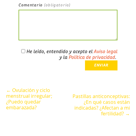
Comentario
(obligatorio)
He leído, entendido y acepto el
Aviso legal
y la
Política de privacidad
.
← Ovulación y ciclo
menstrual irregular;
Pastillas anticonceptivas:
¿Puedo quedar
¿En qué casos están
embarazada?
indicadas? ¿Afectan a mi
fertilidad? →