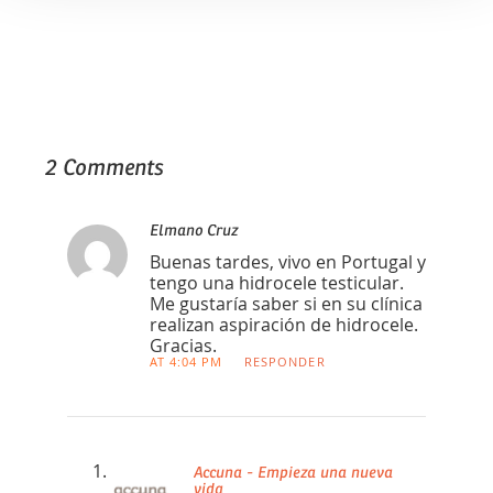
2 Comments
Elmano Cruz
Buenas tardes, vivo en Portugal y
tengo una hidrocele testicular.
Me gustaría saber si en su clínica
realizan aspiración de hidrocele.
Gracias.
AT 4:04 PM
RESPONDER
Accuna - Empieza una nueva
vida