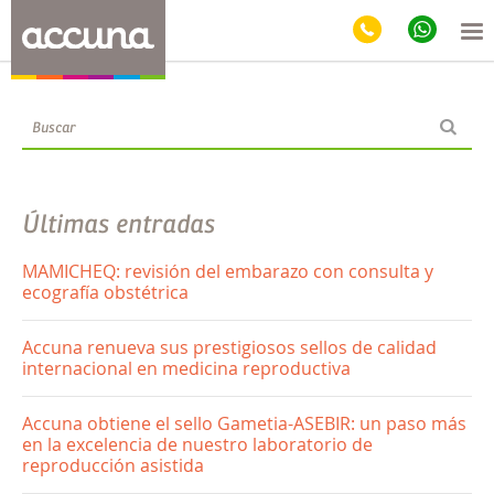
Blog
Últimas entradas
MAMICHEQ: revisión del embarazo con consulta y
ecografía obstétrica
Accuna renueva sus prestigiosos sellos de calidad
internacional en medicina reproductiva
Accuna obtiene el sello Gametia-ASEBIR: un paso más
en la excelencia de nuestro laboratorio de
reproducción asistida