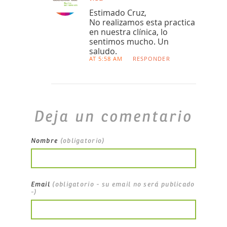
Estimado Cruz,
No realizamos esta practica
en nuestra clínica, lo
sentimos mucho. Un
saludo.
AT 5:58 AM
RESPONDER
Deja un comentario
Nombre
(obligatorio)
Email
(obligatorio - su email no será publicado
-)