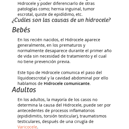
Hidrocele y poder diferenciarlo de otras
patologías como; hernia inguinal, tumor
escrotal, quiste de epidídimo, etc.
¿Cuáles son las causas de un hidrocele?
Bebés
En los recién nacidos, el Hidrocele aparece
generalmente, en los prematuros y
normalmente desaparece durante el primer año
de vida sin necesidad de tratamiento y el cual
no tiene prevención previa.
Este tipo de Hidrocele comunica el paso del
líquidoescrotal y la cavidad abdominal por ello
hablamos de
Hidrocele comunicante
.
Adultos
En los adultos, la mayoría de los casos no
determina la causa del Hidrocele, puede ser por
antecedentes de procesos inflamatorios
(epididimitis, torsión testicular), traumatismos
testiculares, después de una cirugía de
Varicocele
.