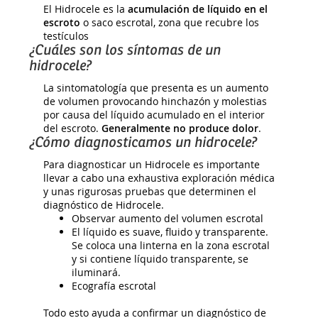
El Hidrocele es la
acumulación de líquido en el
escroto
o saco escrotal, zona que recubre los
testículos
¿Cuáles son los síntomas de un
hidrocele?
La sintomatología que presenta es un aumento
de volumen provocando hinchazón y molestias
por causa del líquido acumulado en el interior
del escroto.
Generalmente no produce dolor
.
¿Cómo diagnosticamos un hidrocele?
Para diagnosticar un Hidrocele es importante
llevar a cabo una exhaustiva exploración médica
y unas rigurosas pruebas que determinen el
diagnóstico de Hidrocele.
Observar aumento del volumen escrotal
El líquido es suave, fluido y transparente.
Se coloca una linterna en la zona escrotal
y si contiene líquido transparente, se
iluminará.
Ecografía escrotal
Todo esto ayuda a confirmar un diagnóstico de