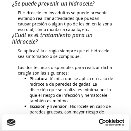
¿Se puede prevenir un hidrocele?
El Hidrocele en los adultos se puede prevenir
evitando realizar actividades que puedan
causar presión o algún tipo de lesión en la zona
escrotal, cómo montar a caballo, etc.
¿Cuál es el tratamiento para un
hidrocele?
Se aplicará la cirugía siempre que el Hidrocele
sea sintomático o se complique.
Las dos técnicas disponibles para realizar dicha
cirugía son las siguientes:
Plicatura
: técnica que se aplica en caso de
hidrocele de paredes delgadas. La
disección que se realiza es mínima por lo
que el riesgo de infección y hematocele
también es mínimo.
Escisión y Eversión
: Hidrocele en caso de
paredes gruesas, con mayor riesgo de
infección.
Para los pacientes que no pueden tratarse con