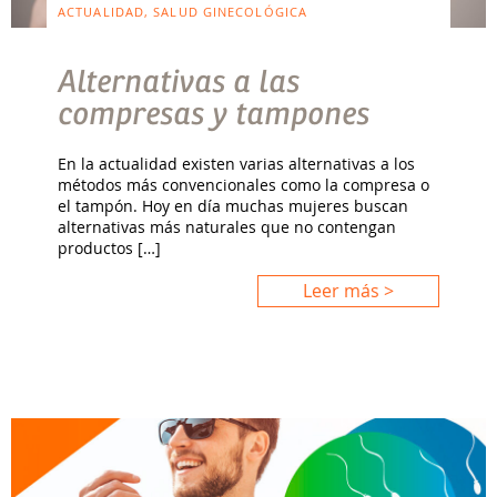
ACTUALIDAD, SALUD GINECOLÓGICA
Alternativas a las
compresas y tampones
En la actualidad existen varias alternativas a los
métodos más convencionales como la compresa o
el tampón. Hoy en día muchas mujeres buscan
alternativas más naturales que no contengan
productos […]
Leer más >