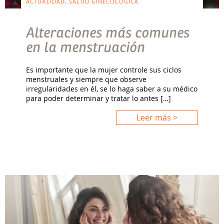
ACTUALIDAD, SALUD GINECOLÓGICA
Alteraciones más comunes
en la menstruación
Es importante que la mujer controle sus ciclos
menstruales y siempre que observe
irregularidades en él, se lo haga saber a su médico
para poder determinar y tratar lo antes […]
Leer más >