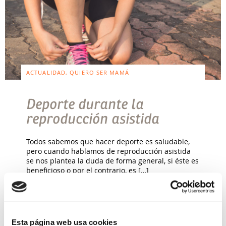
ACTUALIDAD, QUIERO SER MAMÁ
Deporte durante la
reproducción asistida
Todos sabemos que hacer deporte es saludable,
pero cuando hablamos de reproducción asistida
se nos plantea la duda de forma general, si éste es
beneficioso o por el contrario, es […]
Leer más >
Esta página web usa cookies