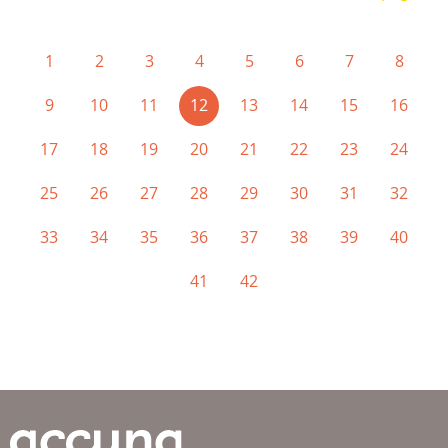
1
2
3
4
5
6
7
8
(current)
9
10
11
12
13
14
15
16
17
18
19
20
21
22
23
24
25
26
27
28
29
30
31
32
33
34
35
36
37
38
39
40
41
42