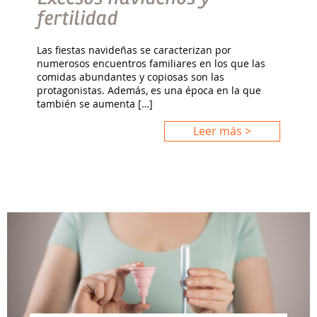
fertilidad
Las fiestas navideñas se caracterizan por
numerosos encuentros familiares en los que las
comidas abundantes y copiosas son las
protagonistas. Además, es una época en la que
también se aumenta […]
Leer más >