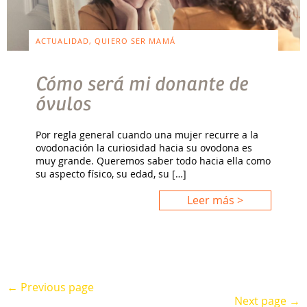
ACTUALIDAD, QUIERO SER MAMÁ
Cómo será mi donante de
óvulos
Por regla general cuando una mujer recurre a la
ovodonación la curiosidad hacia su ovodona es
muy grande. Queremos saber todo hacia ella como
su aspecto físico, su edad, su […]
Leer más >
← Previous page
Next page →