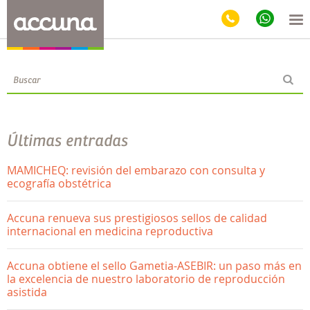
Blog
Últimas entradas
MAMICHEQ: revisión del embarazo con consulta y
ecografía obstétrica
Accuna renueva sus prestigiosos sellos de calidad
internacional en medicina reproductiva
Accuna obtiene el sello Gametia-ASEBIR: un paso más en
la excelencia de nuestro laboratorio de reproducción
asistida