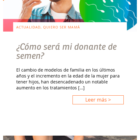
ACTUALIDAD, QUIERO SER MAMÁ
¿Cómo será mi donante de
semen?
El cambio de modelos de familia en los últimos
años y el incremento en la edad de la mujer para
tener hijos, han desencadenado un notable
aumento en los tratamientos […]
Leer más >