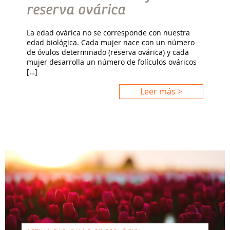
reserva ovárica
La edad ovárica no se corresponde con nuestra
edad biológica. Cada mujer nace con un número
de óvulos determinado (reserva ovárica) y cada
mujer desarrolla un número de folículos ováricos
[…]
Leer más >