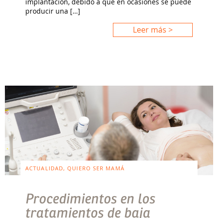
implantación, debido a que en ocasiones se puede
producir una […]
Leer más >
ACTUALIDAD, QUIERO SER MAMÁ
Procedimientos en los
tratamientos de baja