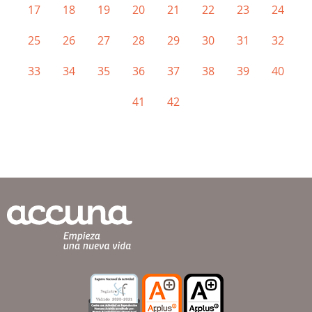
17
18
19
20
21
22
23
24
25
26
27
28
29
30
31
32
33
34
35
36
37
38
39
40
41
42