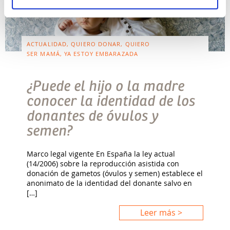
ACTUALIDAD, QUIERO DONAR, QUIERO
SER MAMÁ, YA ESTOY EMBARAZADA
¿Puede el hijo o la madre
conocer la identidad de los
donantes de óvulos y
semen?
Marco legal vigente En España la ley actual
(14/2006) sobre la reproducción asistida con
donación de gametos (óvulos y semen) establece el
anonimato de la identidad del donante salvo en
[…]
Leer más >