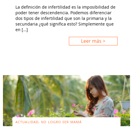
La definición de infertilidad es la imposibilidad de
poder tener descendencia. Podemos diferenciar
dos tipos de infertilidad que son la primaria y la
secundaria ¿qué significa esto? Simplemente que
en […]
Leer más >
ACTUALIDAD, NO LOGRO SER MAMÁ