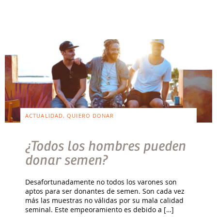
ACTUALIDAD, QUIERO DONAR
¿Todos los hombres pueden
donar semen?
Desafortunadamente no todos los varones son
aptos para ser donantes de semen. Son cada vez
más las muestras no válidas por su mala calidad
seminal. Este empeoramiento es debido a […]