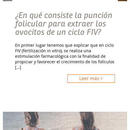
¿En qué consiste la punción
folicular para extraer los
ovocitos de un ciclo FIV?
En primer lugar tenemos que explicar que en ciclo
FIV (fertilización in vitro), se realiza una
estimulación farmacológica con la finalidad de
propiciar y favorecer el crecimiento de los folículos
[…]
Leer más >