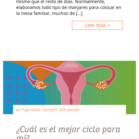
mismo que el resto de días. Normalmente,
elaboramos todo tipo de manjares para colocar en
la mesa familiar, muchos de […]
Leer más >
ACTUALIDAD, QUIERO SER MAMÁ
¿Cuál es el mejor ciclo para
mí?