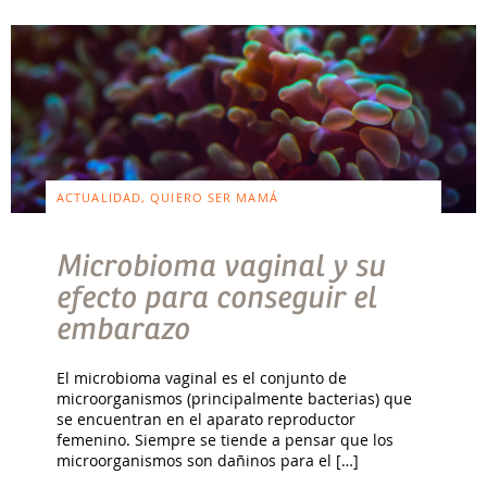
ACTUALIDAD, QUIERO SER MAMÁ
Microbioma vaginal y su
efecto para conseguir el
embarazo
El microbioma vaginal es el conjunto de
microorganismos (principalmente bacterias) que
se encuentran en el aparato reproductor
femenino. Siempre se tiende a pensar que los
microorganismos son dañinos para el […]