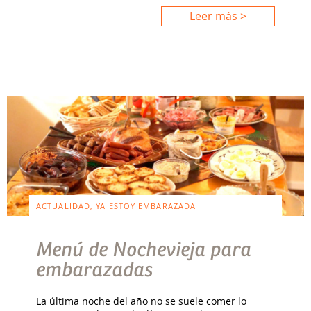
Leer más >
ACTUALIDAD, YA ESTOY EMBARAZADA
Menú de Nochevieja para
embarazadas
La última noche del año no se suele comer lo