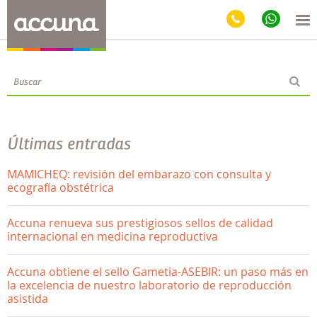
Blog
Últimas entradas
MAMICHEQ: revisión del embarazo con consulta y
ecografía obstétrica
Accuna renueva sus prestigiosos sellos de calidad
internacional en medicina reproductiva
Accuna obtiene el sello Gametia-ASEBIR: un paso más en
la excelencia de nuestro laboratorio de reproducción
asistida