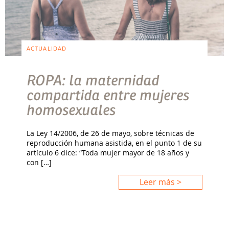
ACTUALIDAD
ROPA: la maternidad
compartida entre mujeres
homosexuales
La Ley 14/2006, de 26 de mayo, sobre técnicas de
reproducción humana asistida, en el punto 1 de su
artículo 6 dice: “Toda mujer mayor de 18 años y
con […]
Leer más >