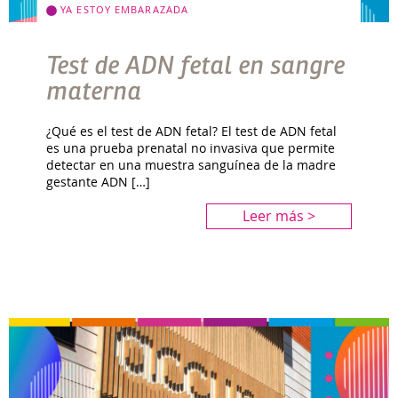
YA ESTOY EMBARAZADA
Test de ADN fetal en sangre
materna
¿Qué es el test de ADN fetal? El test de ADN fetal
es una prueba prenatal no invasiva que permite
detectar en una muestra sanguínea de la madre
gestante ADN […]
Leer más >