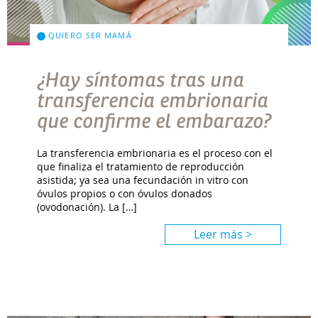
QUIERO SER MAMÁ
¿Hay síntomas tras una
transferencia embrionaria
que confirme el embarazo?
La transferencia embrionaria es el proceso con el
que finaliza el tratamiento de reproducción
asistida; ya sea una fecundación in vitro con
óvulos propios o con óvulos donados
(ovodonación). La […]
Leer más >