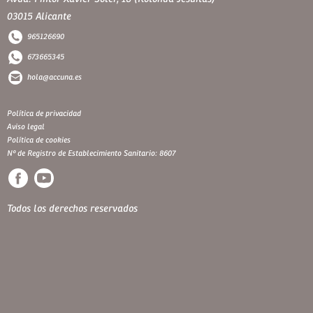
03015 Alicante
965126690
673665345
hola@accuna.es
Política de privacidad
Aviso legal
Política de cookies
Nº de Registro de Establecimiento Sanitario: 8607
Todos los derechos reservados