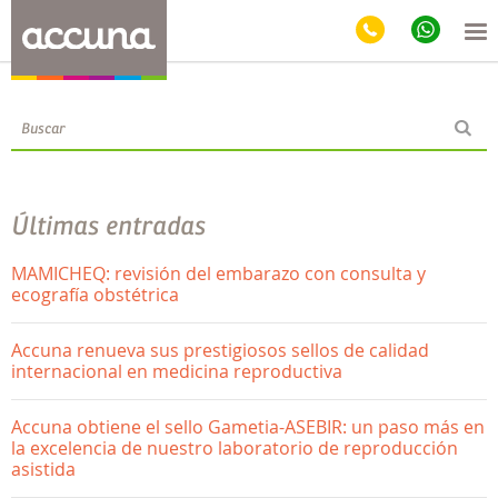
Blog
Últimas entradas
MAMICHEQ: revisión del embarazo con consulta y
ecografía obstétrica
Accuna renueva sus prestigiosos sellos de calidad
internacional en medicina reproductiva
Accuna obtiene el sello Gametia-ASEBIR: un paso más en
la excelencia de nuestro laboratorio de reproducción
asistida