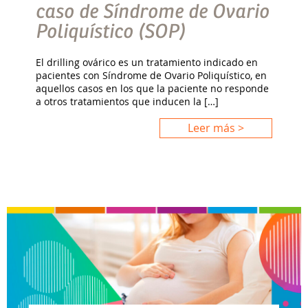
caso de Síndrome de Ovario
Poliquístico (SOP)
El drilling ovárico es un tratamiento indicado en
pacientes con Síndrome de Ovario Poliquístico, en
aquellos casos en los que la paciente no responde
a otros tratamientos que inducen la […]
Leer más >