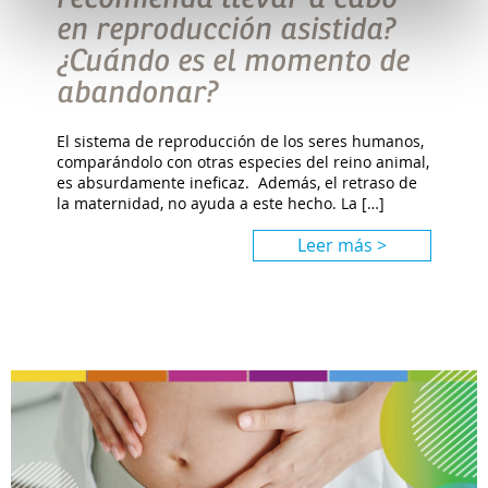
en reproducción asistida?
¿Cuándo es el momento de
abandonar?
El sistema de reproducción de los seres humanos,
comparándolo con otras especies del reino animal,
es absurdamente ineficaz. Además, el retraso de
la maternidad, no ayuda a este hecho. La […]
Leer más >