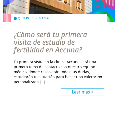
QUIERO SER MAMÁ
¿Cómo será tu primera
visita de estudio de
fertilidad en Accuna?
Tu primera visita en la clínica Accuna será una
primera toma de contacto con nuestro equipo
médico, donde resolverán todas tus dudas,
estudiarán tu situación para hacer una valoración
personalizada […]
Leer más >