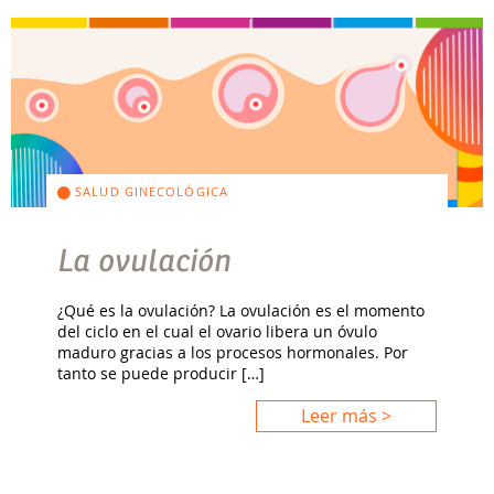
SALUD GINECOLÓGICA
La ovulación
¿Qué es la ovulación? La ovulación es el momento
del ciclo en el cual el ovario libera un óvulo
maduro gracias a los procesos hormonales. Por
tanto se puede producir […]
Leer más >