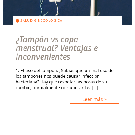
SALUD GINECOLÓGICA
¿Tampón vs copa
menstrual? Ventajas e
inconvenientes
1. El uso del tampón. ¿Sabías que un mal uso de
los tampones nos puede causar infección
bacteriana? Hay que respetar las horas de su
cambio, normalmente no superar las […]
Leer más >