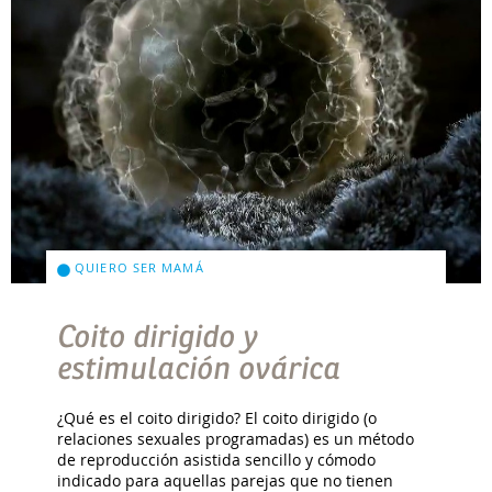
QUIERO SER MAMÁ
Coito dirigido y
estimulación ovárica
¿Qué es el coito dirigido? El coito dirigido (o
relaciones sexuales programadas) es un método
de reproducción asistida sencillo y cómodo
indicado para aquellas parejas que no tienen