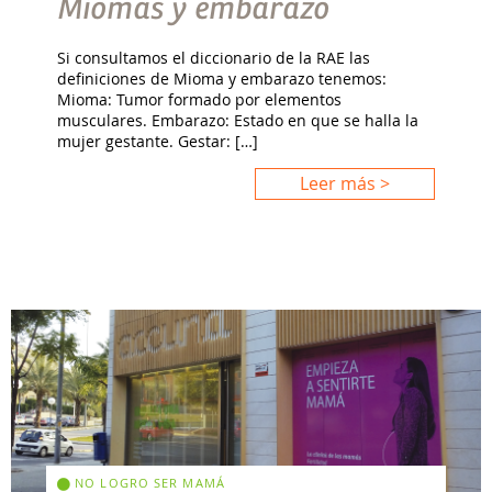
Miomas y embarazo
Si consultamos el diccionario de la RAE las
definiciones de Mioma y embarazo tenemos:
Mioma: Tumor formado por elementos
musculares. Embarazo: Estado en que se halla la
mujer gestante. Gestar: […]
Leer más >
NO LOGRO SER MAMÁ