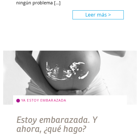
ningún problema […]
Leer más >
YA ESTOY EMBARAZADA
Estoy embarazada. Y
ahora, ¿qué hago?