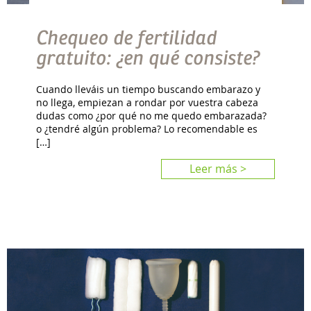
Chequeo de fertilidad
gratuito: ¿en qué consiste?
Cuando lleváis un tiempo buscando embarazo y
no llega, empiezan a rondar por vuestra cabeza
dudas como ¿por qué no me quedo embarazada?
o ¿tendré algún problema? Lo recomendable es
[…]
Leer más >