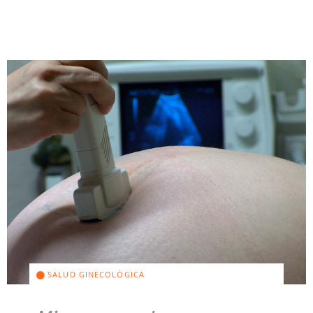
SALUD GINECOLÓGICA