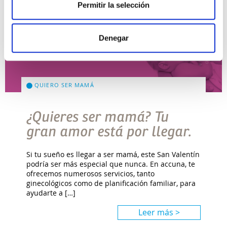
Permitir la selección
Denegar
QUIERO SER MAMÁ
¿Quieres ser mamá? Tu
gran amor está por llegar.
Si tu sueño es llegar a ser mamá, este San Valentín
podría ser más especial que nunca. En accuna, te
ofrecemos numerosos servicios, tanto
ginecológicos como de planificación familiar, para
ayudarte a […]
Leer más >