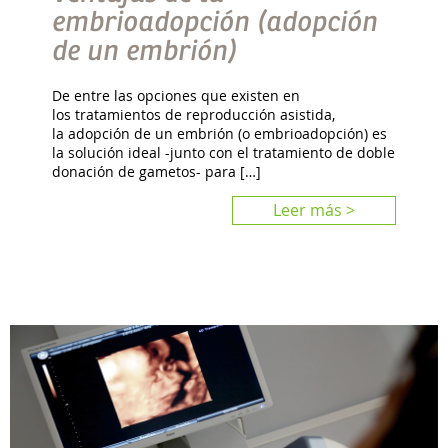
embrioadopción (adopción
de un embrión)
De entre las opciones que existen en
los tratamientos de reproducción asistida,
la adopción de un embrión (o embrioadopción) es
la solución ideal -junto con el tratamiento de doble
donación de gametos- para […]
Leer más >