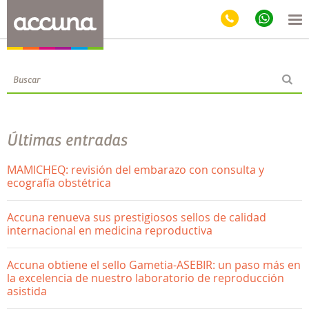
Blog
Últimas entradas
MAMICHEQ: revisión del embarazo con consulta y
ecografía obstétrica
Accuna renueva sus prestigiosos sellos de calidad
internacional en medicina reproductiva
Accuna obtiene el sello Gametia-ASEBIR: un paso más en
la excelencia de nuestro laboratorio de reproducción
asistida