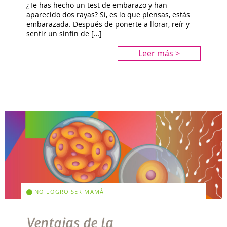
¿Te has hecho un test de embarazo y han
aparecido dos rayas? Sí, es lo que piensas, estás
embarazada. Después de ponerte a llorar, reír y
sentir un sinfín de […]
Leer más >
NO LOGRO SER MAMÁ
Ventajas de la