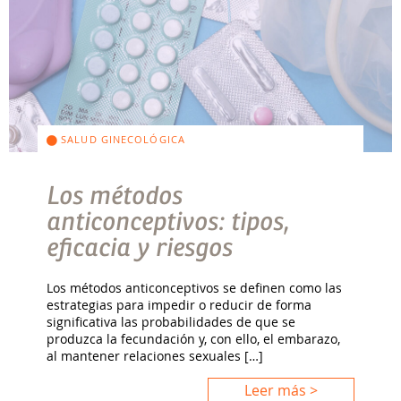
SALUD GINECOLÓGICA
Los métodos
anticonceptivos: tipos,
eficacia y riesgos
Los métodos anticonceptivos se definen como las
estrategias para impedir o reducir de forma
significativa las probabilidades de que se
produzca la fecundación y, con ello, el embarazo,
al mantener relaciones sexuales […]
Leer más >