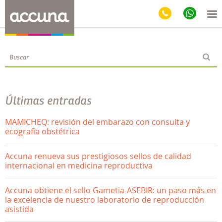
Blog
Últimas entradas
MAMICHEQ: revisión del embarazo con consulta y
ecografía obstétrica
Accuna renueva sus prestigiosos sellos de calidad
internacional en medicina reproductiva
Accuna obtiene el sello Gametia-ASEBIR: un paso más en
la excelencia de nuestro laboratorio de reproducción
asistida