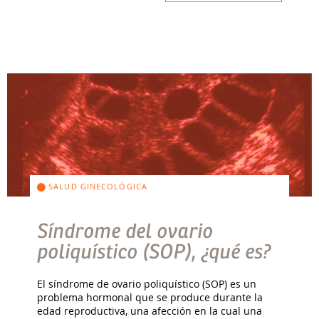
SALUD GINECOLÓGICA
Síndrome del ovario
poliquístico (SOP), ¿qué es?
El síndrome de ovario poliquístico (SOP) es un
problema hormonal que se produce durante la
edad reproductiva, una afección en la cual una