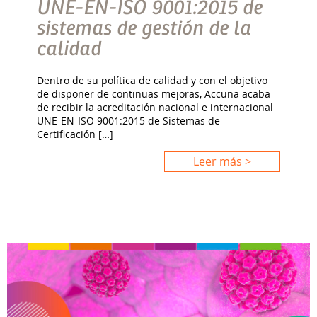
UNE-EN-ISO 9001:2015 de
sistemas de gestión de la
calidad
Dentro de su política de calidad y con el objetivo
de disponer de continuas mejoras, Accuna acaba
de recibir la acreditación nacional e internacional
UNE-EN-ISO 9001:2015 de Sistemas de
Certificación […]
Leer más >