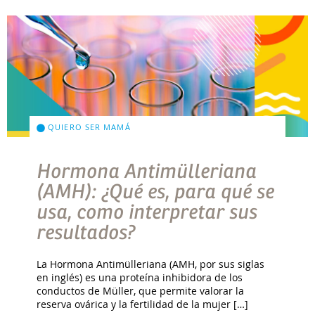
QUIERO SER MAMÁ
Hormona Antimülleriana
(AMH): ¿Qué es, para qué se
usa, como interpretar sus
resultados?
La Hormona Antimülleriana (AMH, por sus siglas
en inglés) es una proteína inhibidora de los
conductos de Müller, que permite valorar la
reserva ovárica y la fertilidad de la mujer […]