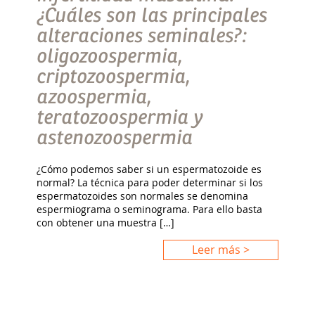
¿Cuáles son las principales
alteraciones seminales?:
oligozoospermia,
criptozoospermia,
azoospermia,
teratozoospermia y
astenozoospermia
¿Cómo podemos saber si un espermatozoide es
normal? La técnica para poder determinar si los
espermatozoides son normales se denomina
espermiograma o seminograma. Para ello basta
con obtener una muestra […]
Leer más >