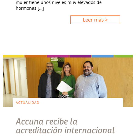
mujer tiene unos niveles muy elevados de
hormonas […]
Leer más >
ACTUALIDAD
Accuna recibe la
acreditación internacional