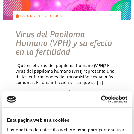
SALUD GINECOLÓGICA
Virus del Papiloma
Humano (VPH) y su efecto
en la fertilidad
¿Qué es el virus del papiloma humano (VPH)? El
virus del papiloma humano (VPH) representa una
de las enfermedades de transmisión sexual más
comunes. Es una infección vírica que se […]
Leer más >
Esta página web usa cookies
Las cookies de este sitio web se usan para personalizar