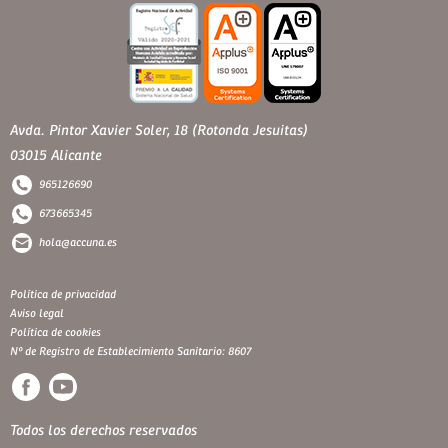
Avda. Pintor Xavier Soler, 18 (Rotonda Jesuitas)
03015 Alicante
965126690
673665345
hola@accuna.es
Política de privacidad
Aviso legal
Política de cookies
Nº de Registro de Establecimiento Sanitario: 8607
Todos los derechos reservados