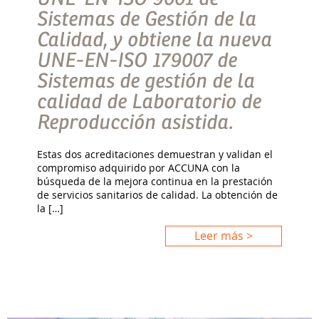
Sistemas de Gestión de la
Calidad, y obtiene la nueva
UNE-EN-ISO 179007 de
Sistemas de gestión de la
calidad de Laboratorio de
Reproducción asistida.
Estas dos acreditaciones demuestran y validan el
compromiso adquirido por ACCUNA con la
búsqueda de la mejora continua en la prestación
de servicios sanitarios de calidad. La obtención de
la […]
Leer más >