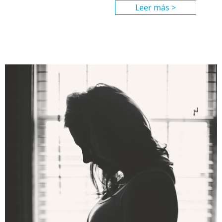
Leer más >