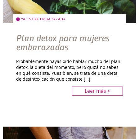
YA ESTOY EMBARAZADA
Plan detox para mujeres
embarazadas
Probablemente hayas oído hablar mucho del plan
detox, la dieta del momento, pero quizá no sabes
en qué consiste. Pues bien, se trata de una dieta
de desintoxicación que consiste […]
Leer más >