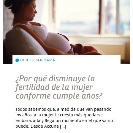
QUIERO SER MAMÁ
¿Por qué disminuye la
fertilidad de la mujer
conforme cumple años?
Todos sabemos que, a medida que van pasando
los años, a la mujer le cuesta más quedarse
embarazada y llega un momento en el que ya no
puede. Desde Accuna […]