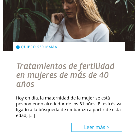
QUIERO SER MAMÁ
Tratamientos de fertilidad
en mujeres de más de 40
años
Hoy en día, la maternidad de la mujer se está
posponiendo alrededor de los 31 años. El estrés va
ligado a la búsqueda de embarazo a partir de esta
edad, […]
Leer más >