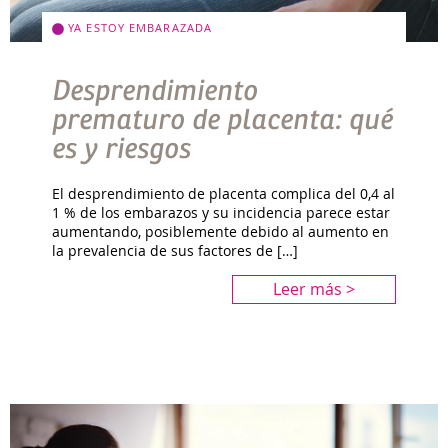
YA ESTOY EMBARAZADA
Desprendimiento
prematuro de placenta: qué
es y riesgos
El desprendimiento de placenta complica del 0,4 al
1 % de los embarazos y su incidencia parece estar
aumentando, posiblemente debido al aumento en
la prevalencia de sus factores de […]
Leer más >