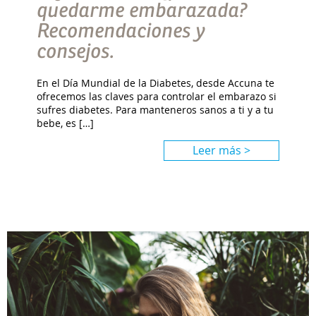
quedarme embarazada?
Recomendaciones y
consejos.
En el Día Mundial de la Diabetes, desde Accuna te
ofrecemos las claves para controlar el embarazo si
sufres diabetes. Para manteneros sanos a ti y a tu
bebe, es […]
Leer más >