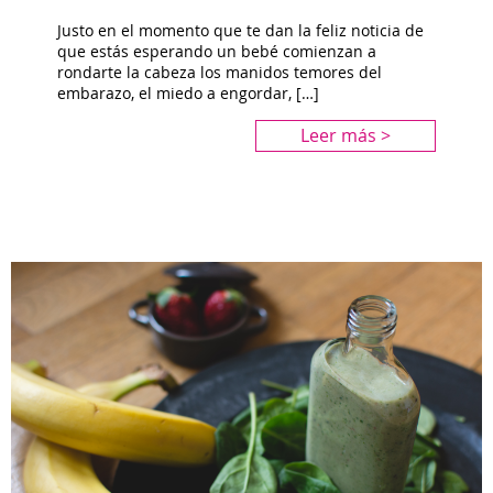
Justo en el momento que te dan la feliz noticia de
que estás esperando un bebé comienzan a
rondarte la cabeza los manidos temores del
embarazo, el miedo a engordar, […]
Leer más >