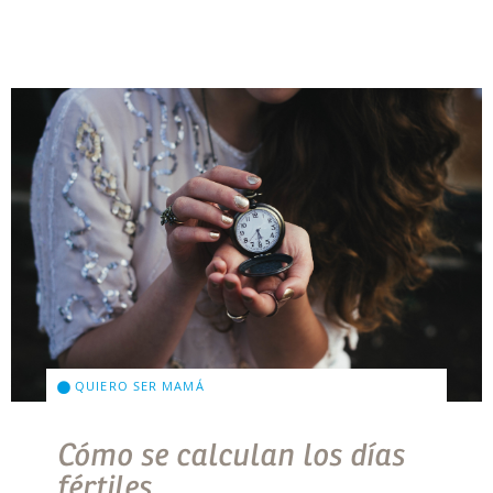
QUIERO SER MAMÁ
Cómo se calculan los días
fértiles