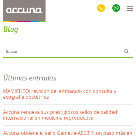
Blog
Últimas entradas
MAMICHEQ: revisión del embarazo con consulta y
ecografía obstétrica
Accuna renueva sus prestigiosos sellos de calidad
internacional en medicina reproductiva
Accuna obtiene el sello Gametia-ASEBIR: un paso más en