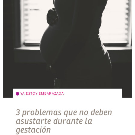
YA ESTOY EMBARAZADA
3 problemas que no deben
asustarte durante la
gestación