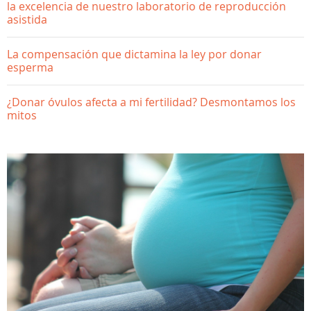
la excelencia de nuestro laboratorio de reproducción
asistida
La compensación que dictamina la ley por donar
esperma
¿Donar óvulos afecta a mi fertilidad? Desmontamos los
mitos