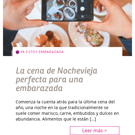
YA ESTOY EMBARAZADA
La cena de Nochevieja
perfecta para una
embarazada
Comienza la cuenta atrás para la última cena del
año, una noche en la que tradicionalmente se
suele comer marisco, carne, embutidos y dulces en
abundancia. Alimentos que le están […]
Leer más >