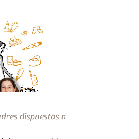
dres dispuestos a