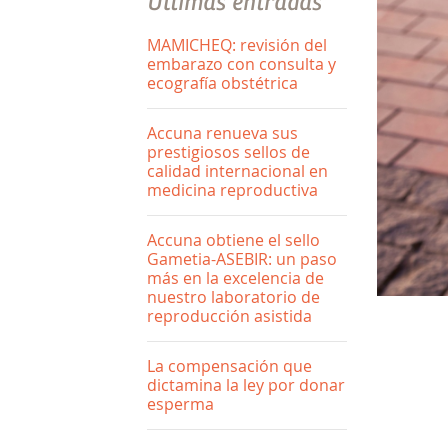
Últimas entradas
MAMICHEQ: revisión del
embarazo con consulta y
ecografía obstétrica
Accuna renueva sus
prestigiosos sellos de
calidad internacional en
medicina reproductiva
Accuna obtiene el sello
Gametia-ASEBIR: un paso
más en la excelencia de
nuestro laboratorio de
reproducción asistida
La compensación que
dictamina la ley por donar
esperma