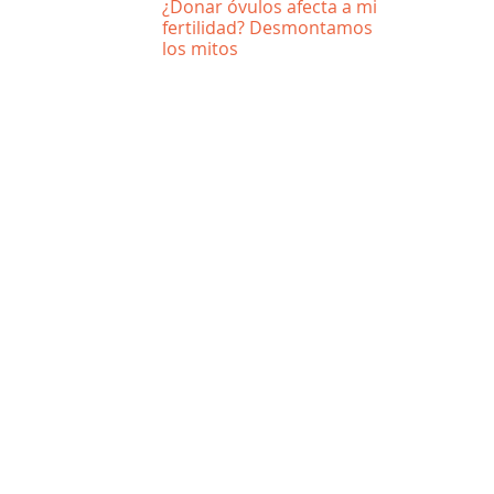
¿Donar óvulos afecta a mi
fertilidad? Desmontamos
los mitos