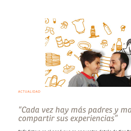
ACTUALIDAD
“Cada vez hay más padres y ma
compartir sus experiencias”