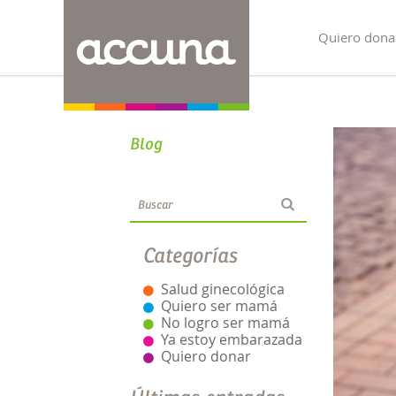
Quiero dona
Blog
Categorías
Salud ginecológica
Quiero ser mamá
No logro ser mamá
Ya estoy embarazada
Quiero donar