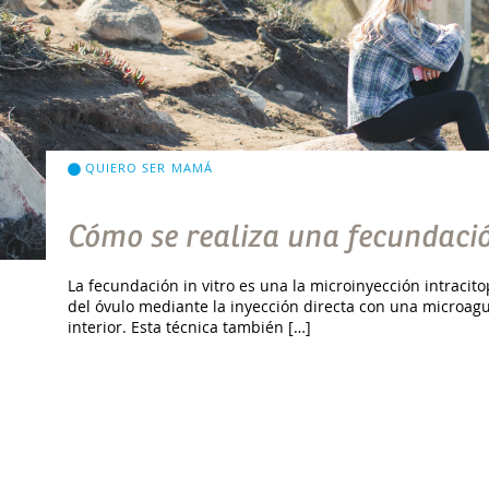
QUIERO SER MAMÁ
Cómo se realiza una fecundació
La fecundación in vitro es una la microinyección intracito
del óvulo mediante la inyección directa con una microag
interior. Esta técnica también […]