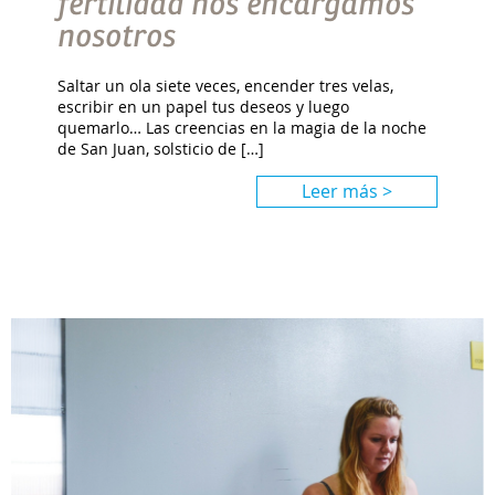
fertilidad nos encargamos
nosotros
Saltar un ola siete veces, encender tres velas,
escribir en un papel tus deseos y luego
quemarlo… Las creencias en la magia de la noche
de San Juan, solsticio de […]
Leer más >