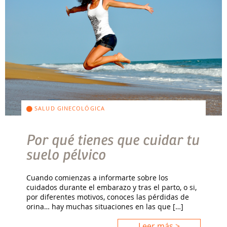
SALUD GINECOLÓGICA
Por qué tienes que cuidar tu
suelo pélvico
Cuando comienzas a informarte sobre los
cuidados durante el embarazo y tras el parto, o si,
por diferentes motivos, conoces las pérdidas de
orina… hay muchas situaciones en las que […]
Leer más >