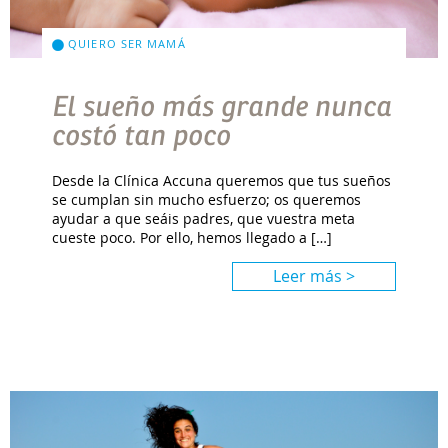
QUIERO SER MAMÁ
El sueño más grande nunca
costó tan poco
Desde la Clínica Accuna queremos que tus sueños
se cumplan sin mucho esfuerzo; os queremos
ayudar a que seáis padres, que vuestra meta
cueste poco. Por ello, hemos llegado a […]
Leer más >