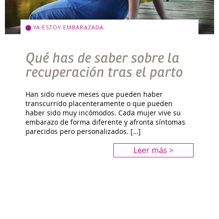
YA ESTOY EMBARAZADA
Qué has de saber sobre la
recuperación tras el parto
Han sido nueve meses que pueden haber
transcurrido placenteramente o que pueden
haber sido muy incómodos. Cada mujer vive su
embarazo de forma diferente y afronta síntomas
parecidos pero personalizados. […]
Leer más >