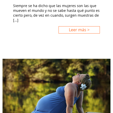
Siempre se ha dicho que las mujeres son las que
mueven el mundo y no se sabe hasta qué punto es
cierto pero, de vez en cuando, surgen muestras de
[…]
Leer más >