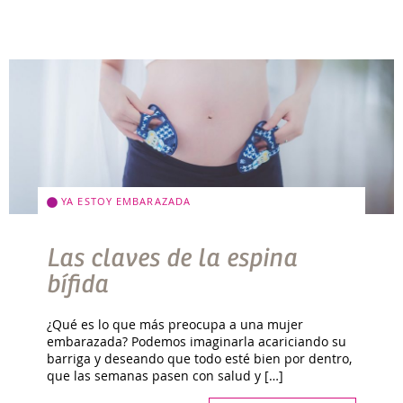
YA ESTOY EMBARAZADA
Las claves de la espina
bífida
¿Qué es lo que más preocupa a una mujer
embarazada? Podemos imaginarla acariciando su
barriga y deseando que todo esté bien por dentro,
que las semanas pasen con salud y […]