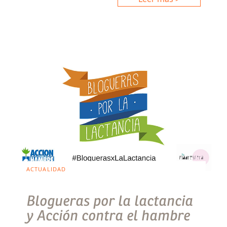
ACTUALIDAD
Blogueras por la lactancia
y Acción contra el hambre