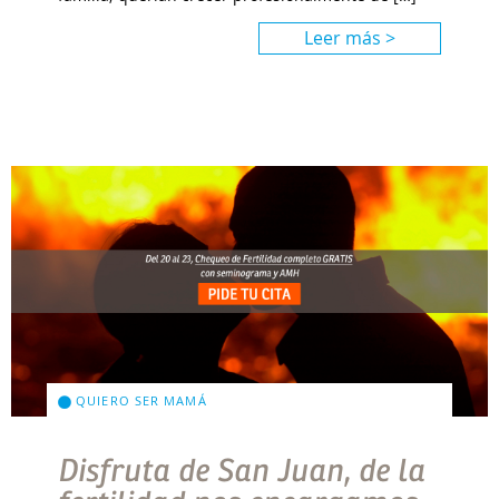
Leer más >
QUIERO SER MAMÁ
Disfruta de San Juan, de la