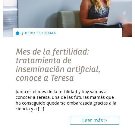
QUIERO SER MAMÁ
Mes de la fertilidad:
tratamiento de
inseminación artificial,
conoce a Teresa
Junio es el mes de la fertilidad y hoy vamos a
conocer a Teresa, una de las futuras mamás que
ha conseguido quedarse embarazada gracias a la
ciencia y a […]
Leer más >