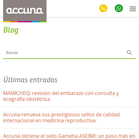
Blog
Últimas entradas
MAMICHEQ: revisión del embarazo con consulta y
ecografía obstétrica
Accuna renueva sus prestigiosos sellos de calidad
internacional en medicina reproductiva
Accuna obtiene el sello Gametia-ASEBIR: un paso más en