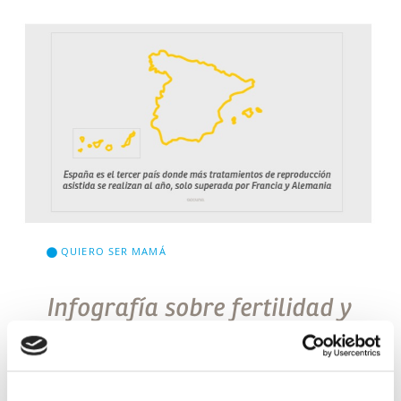
QUIERO SER MAMÁ
Infografía sobre fertilidad y
reproducción asistida
Cuando cualquier persona se acerca al mundo de
la fertilidad y de la reproducción asistida se siente