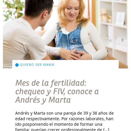
QUIERO SER MAMÁ
Mes de la fertilidad:
chequeo y FIV, conoce a
Andrés y Marta
Andrés y Marta son una pareja de 39 y 38 años de
edad respectivamente. Por razones laborales, han
ido posponiendo el momento de formar una
familia; querían crecer profesionalmente de […]