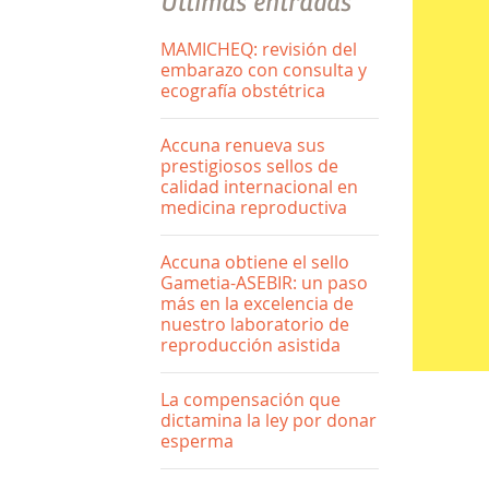
Últimas entradas
MAMICHEQ: revisión del
embarazo con consulta y
ecografía obstétrica
Accuna renueva sus
prestigiosos sellos de
calidad internacional en
medicina reproductiva
Accuna obtiene el sello
Gametia-ASEBIR: un paso
más en la excelencia de
nuestro laboratorio de
reproducción asistida
La compensación que
dictamina la ley por donar
esperma