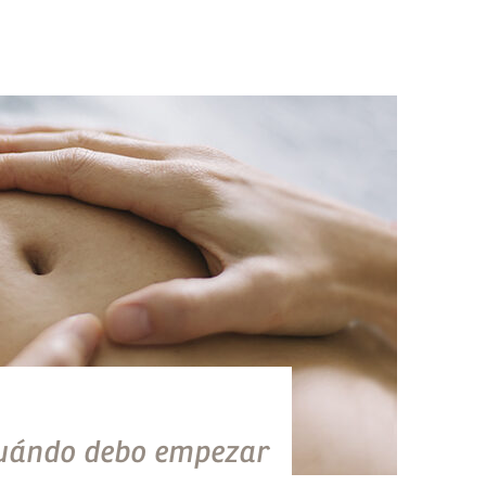
¿Cuándo debo empezar