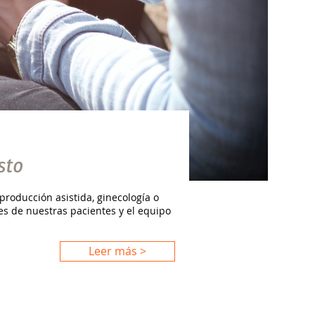
sto
ducción asistida, ginecología o
s de nuestras pacientes y el equipo
Leer más >