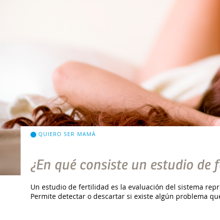
QUIERO SER MAMÁ
¿En qué consiste un estudio de f
Un estudio de fertilidad es la evaluación del sistema rep
Permite detectar o descartar si existe algún problema qu