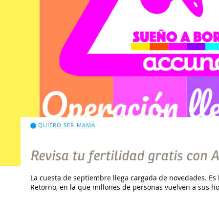
QUIERO SER MAMÁ
Revisa tu fertilidad gratis con
La cuesta de septiembre llega cargada de novedades. Es la
Retorno, en la que millones de personas vuelven a sus ho