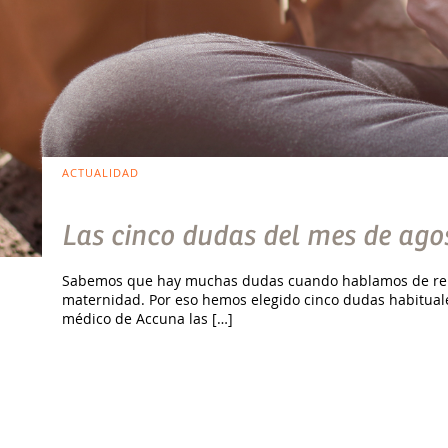
ACTUALIDAD
Las cinco dudas del mes de ago
Sabemos que hay muchas dudas cuando hablamos de repro
maternidad. Por eso hemos elegido cinco dudas habituale
médico de Accuna las […]