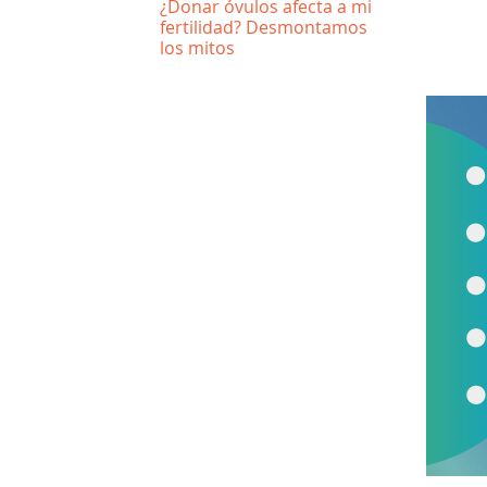
¿Donar óvulos afecta a mi
fertilidad? Desmontamos
los mitos