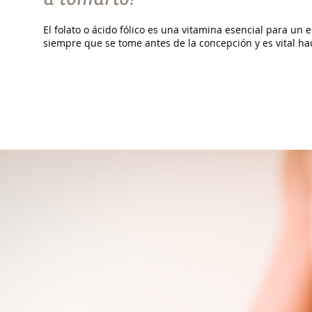
El folato o ácido fólico es una vitamina esencial para un 
siempre que se tome antes de la concepción y es vital ha