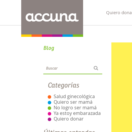
Quiero dona
Blog
Categorías
Salud ginecológica
Quiero ser mamá
No logro ser mamá
Ya estoy embarazada
Quiero donar