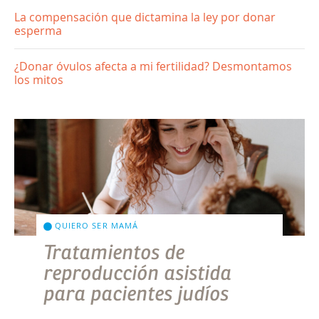
La compensación que dictamina la ley por donar
esperma
¿Donar óvulos afecta a mi fertilidad? Desmontamos
los mitos
QUIERO SER MAMÁ
Tratamientos de
reproducción asistida
para pacientes judíos