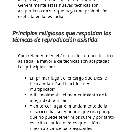
Generalmente estas nuevas técnicas son
aceptadas a no ser que haya una prohibición
explícita en la ley judía.
Principios religiosos que respaldan las
técnicas de reproducción asistida
Concretamente en el ámbito de la reproducción
asistida, la mayoría de técnicas son aceptadas.
Los principios son:
En primer lugar, el encargo que Dios le
hizo a Adán: “sed fructíferos y
multiplicaos”
Adicionalmente, el mantenimiento de la
integridad familiar
Y en tercer lugar el mandamiento de la
misericordia: se entiende que una pareja
que no puede tener hijos sufre y por tanto
es lícito usar los medios que estén a
nuestro alcance para ayudarles.