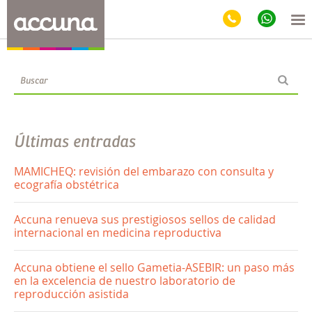
Blog
Últimas entradas
MAMICHEQ: revisión del embarazo con consulta y
ecografía obstétrica
Accuna renueva sus prestigiosos sellos de calidad
internacional en medicina reproductiva
Accuna obtiene el sello Gametia-ASEBIR: un paso más
en la excelencia de nuestro laboratorio de
reproducción asistida