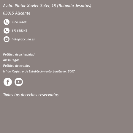
Avda. Pintor Xavier Soler, 18 (Rotonda Jesuitas)
03015 Alicante
965126690
673665345
hola@accuna.es
Política de privacidad
Aviso legal
Política de cookies
Nº de Registro de Establecimiento Sanitario: 8607
Todos los derechos reservados