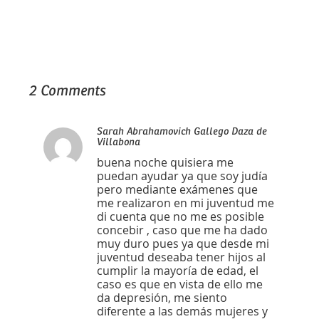
2 Comments
Sarah Abrahamovich Gallego Daza de
Villabona
buena noche quisiera me
puedan ayudar ya que soy judía
pero mediante exámenes que
me realizaron en mi juventud me
di cuenta que no me es posible
concebir , caso que me ha dado
muy duro pues ya que desde mi
juventud deseaba tener hijos al
cumplir la mayoría de edad, el
caso es que en vista de ello me
da depresión, me siento
diferente a las demás mujeres y