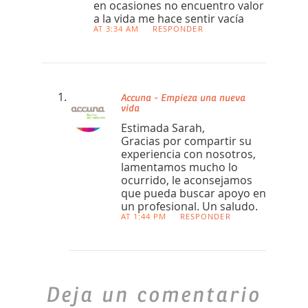
en ocasiones no encuentro valor
a la vida me hace sentir vacía
AT 3:34 AM
RESPONDER
Accuna - Empieza una nueva
vida
Estimada Sarah,
Gracias por compartir su
experiencia con nosotros,
lamentamos mucho lo
ocurrido, le aconsejamos
que pueda buscar apoyo en
un profesional. Un saludo.
AT 1:44 PM
RESPONDER
Deja un comentario