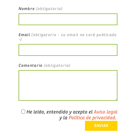
Nombre
(obligatorio)
Email
(obligatorio - su email no será publicado
-)
Comentario
(obligatorio)
He leído, entendido y acepto el
Aviso legal
y la
Política de privacidad
.